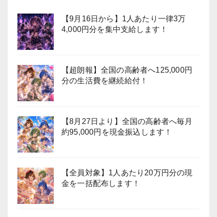
【9月16日から】1人あたり一律3万
4,000円分を集中支給します！
【超朗報】全国の高齢者へ125,000円
分の生活費を継続給付！
【8月27日より】全国の高齢者へ毎月
約95,000円を現金振込します！
【全員対象】1人あたり20万円分の現
金を一括配布します！