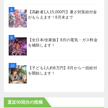
【高齢者1人15,000円】暑さ対策給付金
がもらえます！8月末まで
【全日本/全家族】8月の電気・ガス料金
を補助します！
【子ども1人約6万円】8月から一括給付
を開始します！
直近10回分の投稿