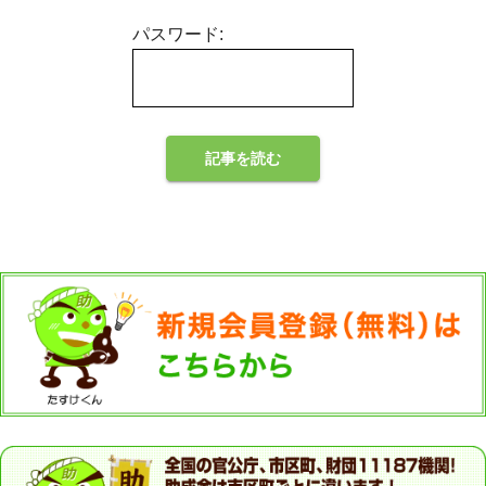
パスワード: