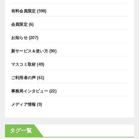
有料会員限定
(598)
会員限定
(6)
お知らせ
(207)
新サービス＆使い方
(90)
マスコミ取材
(49)
ご利用者の声
(61)
事務局インタビュー
(22)
メディア情報
(9)
タグ一覧