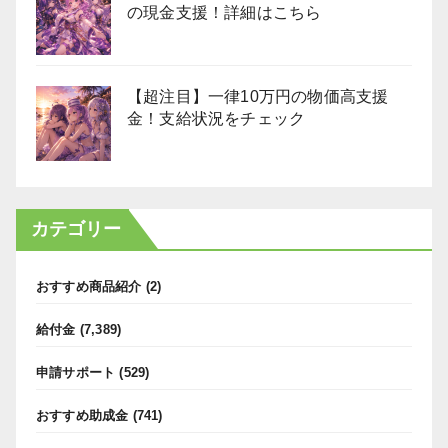
の現金支援！詳細はこちら
【超注目】一律10万円の物価高支援
金！支給状況をチェック
カテゴリー
おすすめ商品紹介
(2)
給付金
(7,389)
申請サポート
(529)
おすすめ助成金
(741)