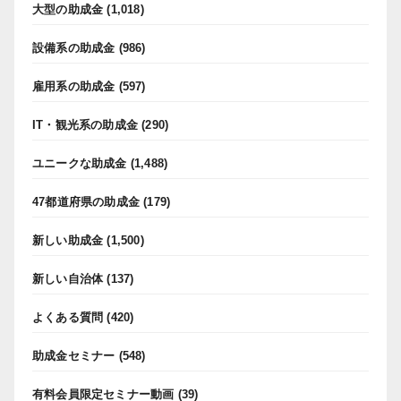
大型の助成金
(1,018)
設備系の助成金
(986)
雇用系の助成金
(597)
IT・観光系の助成金
(290)
ユニークな助成金
(1,488)
47都道府県の助成金
(179)
新しい助成金
(1,500)
新しい自治体
(137)
よくある質問
(420)
助成金セミナー
(548)
有料会員限定セミナー動画
(39)