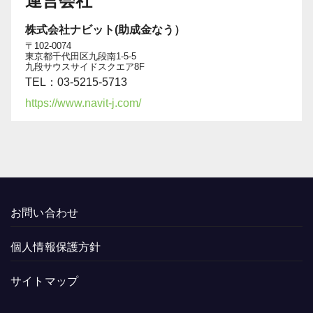
運営会社
株式会社ナビット(助成金なう）
〒102-0074
東京都千代田区九段南1-5-5
九段サウスサイドスクエア8F
TEL：03-5215-5713
https://www.navit-j.com/
お問い合わせ
個人情報保護方針
サイトマップ