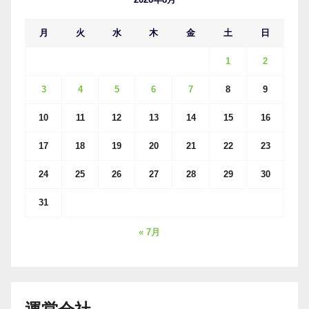
月
火
水
木
金
土
日
1
2
3
4
5
6
7
8
9
10
11
12
13
14
15
16
17
18
19
20
21
22
23
24
25
26
27
28
29
30
31
« 7月