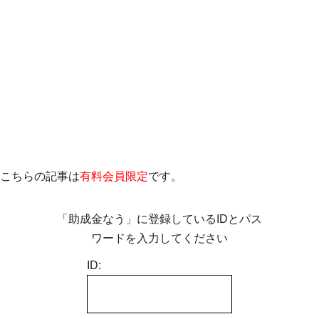
こちらの記事は
有料会員限定
です。
「助成金なう」に登録しているIDとパス
ワードを入力してください
ID: