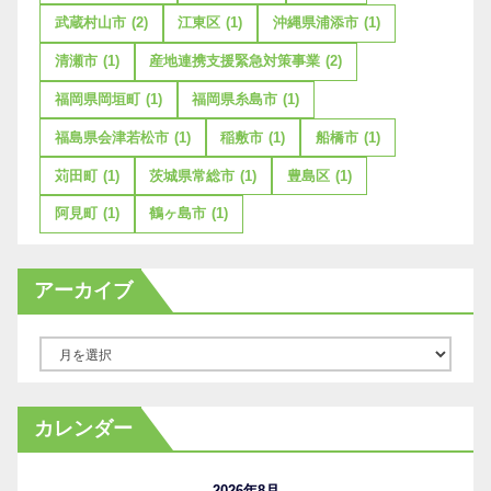
武蔵村山市
(2)
江東区
(1)
沖縄県浦添市
(1)
清瀬市
(1)
産地連携支援緊急対策事業
(2)
福岡県岡垣町
(1)
福岡県糸島市
(1)
福島県会津若松市
(1)
稲敷市
(1)
船橋市
(1)
苅田町
(1)
茨城県常総市
(1)
豊島区
(1)
阿見町
(1)
鶴ヶ島市
(1)
アーカイブ
ア
ー
カ
カレンダー
イ
ブ
2026年8月