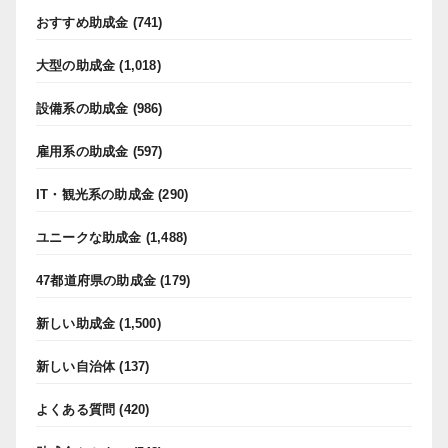
おすすめ助成金
(741)
大型の助成金
(1,018)
設備系の助成金
(986)
雇用系の助成金
(597)
IT・観光系の助成金
(290)
ユニークな助成金
(1,488)
47都道府県の助成金
(179)
新しい助成金
(1,500)
新しい自治体
(137)
よくある質問
(420)