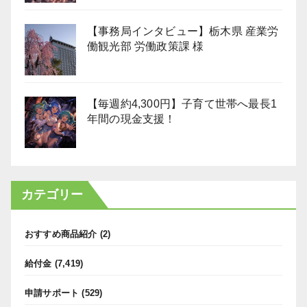
【事務局インタビュー】栃木県 産業労
働観光部 労働政策課 様
【毎週約4,300円】子育て世帯へ最長1
年間の現金支援！
カテゴリー
おすすめ商品紹介
(2)
給付金
(7,419)
申請サポート
(529)