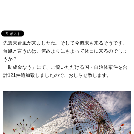
先週末台風が来ましたね。そして今週末も来るそうです。
台風と言うのは、何故よりにもよって休日に来るのでしょ
うか？
「助成金なう」にて、ご覧いただける国・自治体案件を合
計121件追加致しましたので、おしらせ致します。