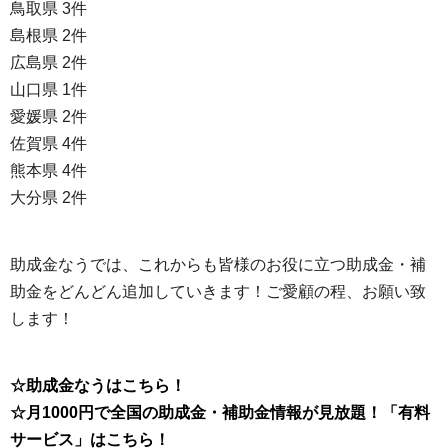
鳥取県 3件
島根県 2件
広島県 2件
山口県 1件
愛媛県 2件
佐賀県 4件
熊本県 4件
大分県 2件
助成金なうでは、これからも皆様のお役に立つ助成金・補
助金をどんどん追加していきます！ご愛顧の程、お願い致
します！
☆助成金なうはこちら！
☆月1000円で全国の助成金・補助金情報が見放題！「有料
サービス」はこちら！