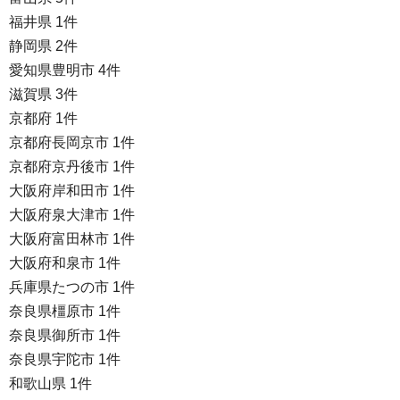
福井県 1件
静岡県 2件
愛知県豊明市 4件
滋賀県 3件
京都府 1件
京都府長岡京市 1件
京都府京丹後市 1件
大阪府岸和田市 1件
大阪府泉大津市 1件
大阪府富田林市 1件
大阪府和泉市 1件
兵庫県たつの市 1件
奈良県橿原市 1件
奈良県御所市 1件
奈良県宇陀市 1件
和歌山県 1件