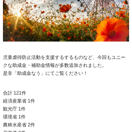
児童虐待防止活動を支援するするものなど、今回もユニー
クな助成金・補助金情報が多数追加されました。
是非「助成金なう」にてご覧ください！
合計 121件
経済産業省 1件
観光庁 1件
環境省 1件
農林水産省 2件