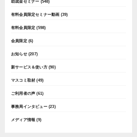
助成金セミナー
(548)
有料会員限定セミナー動画
(39)
有料会員限定
(598)
会員限定
(6)
お知らせ
(207)
新サービス＆使い方
(90)
マスコミ取材
(49)
ご利用者の声
(61)
事務局インタビュー
(23)
メディア情報
(9)