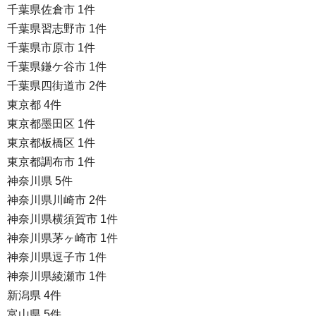
千葉県佐倉市 1件
千葉県習志野市 1件
千葉県市原市 1件
千葉県鎌ケ谷市 1件
千葉県四街道市 2件
東京都 4件
東京都墨田区 1件
東京都板橋区 1件
東京都調布市 1件
神奈川県 5件
神奈川県川崎市 2件
神奈川県横須賀市 1件
神奈川県茅ヶ崎市 1件
神奈川県逗子市 1件
神奈川県綾瀬市 1件
新潟県 4件
富山県 5件