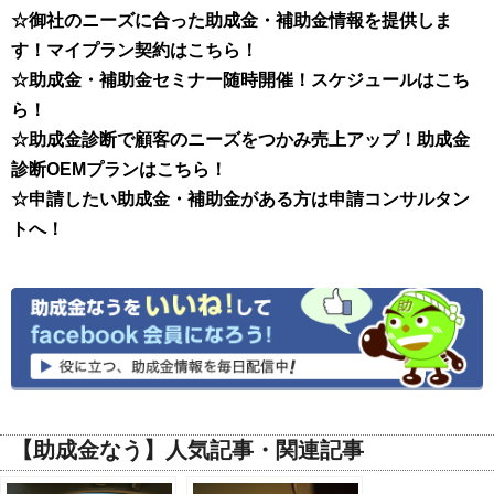
☆御社のニーズに合った助成金・補助金情報を提供しま
す！マイプラン契約はこちら！
☆助成金・補助金セミナー随時開催！スケジュールはこち
ら！
☆助成金診断で顧客のニーズをつかみ売上アップ！助成金
診断OEMプランはこちら！
☆申請したい助成金・補助金がある方は申請コンサルタン
トへ！
【助成金なう】人気記事・関連記事