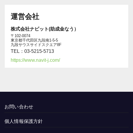
運営会社
株式会社ナビット(助成金なう）
〒102-0074
東京都千代田区九段南1-5-5
九段サウスサイドスクエア8F
TEL：03-5215-5713
https://www.navit-j.com/
お問い合わせ
個人情報保護方針