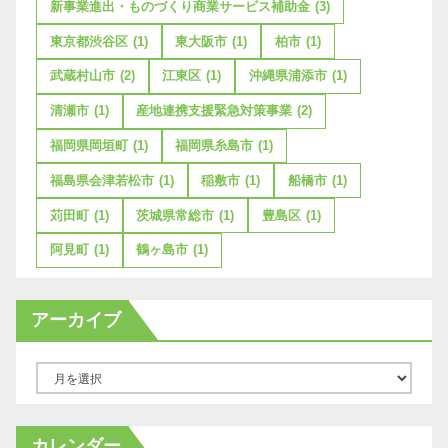
新事業進出・ものづくり商業サービス補助金
(3)
東京都渋谷区
(1)
東大阪市
(1)
柏市
(1)
武蔵村山市
(2)
江東区
(1)
沖縄県浦添市
(1)
清瀬市
(1)
産地連携支援緊急対策事業
(2)
福岡県岡垣町
(1)
福岡県糸島市
(1)
福島県会津若松市
(1)
稲敷市
(1)
船橋市
(1)
苅田町
(1)
茨城県常総市
(1)
豊島区
(1)
阿見町
(1)
鶴ヶ島市
(1)
アーカイブ
ア
ー
カ
カレンダー