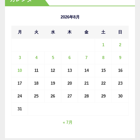
イ
ブ
2026年8月
月
火
水
木
金
土
日
1
2
3
4
5
6
7
8
9
10
11
12
13
14
15
16
17
18
19
20
21
22
23
24
25
26
27
28
29
30
31
« 7月