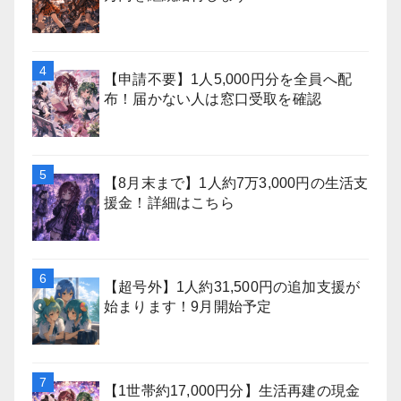
【申請不要】1人5,000円分を全員へ配
布！届かない人は窓口受取を確認
【8月末まで】1人約7万3,000円の生活支
援金！詳細はこちら
【超号外】1人約31,500円の追加支援が
始まります！9月開始予定
【1世帯約17,000円分】生活再建の現金