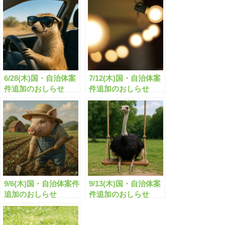
6/28(木)国・自治体案
7/12(木)国・自治体案
件追加のおしらせ
件追加のおしらせ
9/6(木)国・自治体案件
9/13(木)国・自治体案
追加のおしらせ
件追加のおしらせ