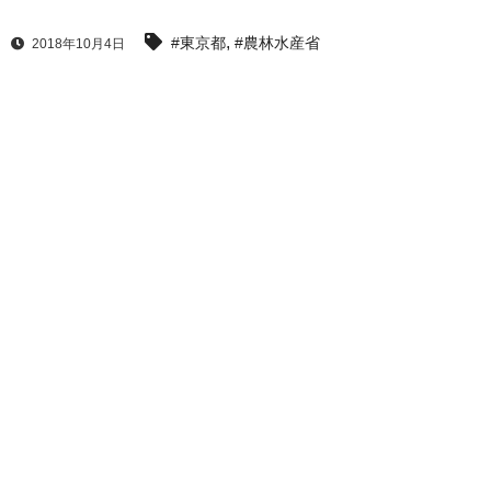
,
#東京都
#農林水産省
2018年10月4日