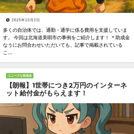
2025年10月2日
多くの自治体では、通勤・通学に係る費用を支援していま
す。 今回は北海道美唄市の事例をご紹介します！ ＊助成金
なうにお問合わせいただいても、記事で掲載されている
こ…
ユニークな助成金
【朗報】1世帯につき2万円のインターネ
ット給付金がもらえます！