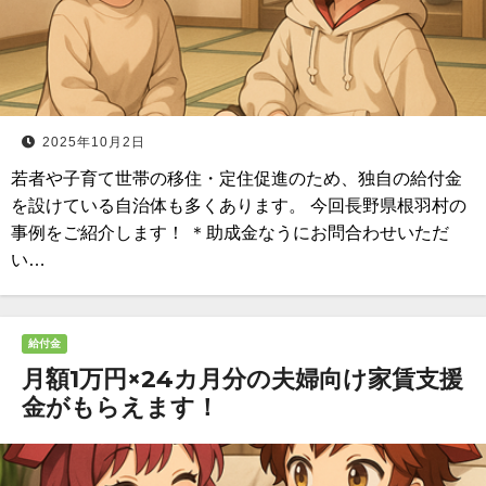
2025年10月2日
若者や子育て世帯の移住・定住促進のため、独自の給付金
を設けている自治体も多くあります。 今回長野県根羽村の
事例をご紹介します！ ＊助成金なうにお問合わせいただ
い…
給付金
月額1万円×24カ月分の夫婦向け家賃支援
金がもらえます！