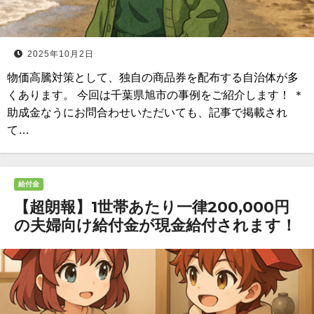
2025年10月2日
物価高騰対策として、独自の商品券を配布する自治体が多
くあります。 今回は千葉県旭市の事例をご紹介します！ ＊
助成金なうにお問合わせいただいても、記事で掲載され
て…
給付金
【超朗報】1世帯あたり一律200,000円
の夫婦向け給付金が現金給付されます！