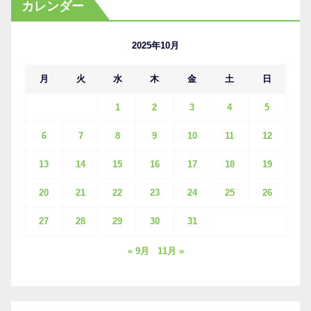
カレンダー
イ
ブ
2025年10月
月
火
水
木
金
土
日
1
2
3
4
5
6
7
8
9
10
11
12
13
14
15
16
17
18
19
20
21
22
23
24
25
26
27
28
29
30
31
« 9月
11月 »