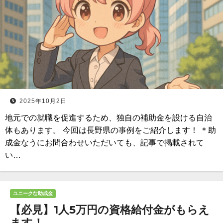
2025年10月2日
地元での就職を促進するため、独自の補助金を設ける自治
体もあります。 今回は長野県の事例をご紹介します！ ＊助
成金なうにお問合わせいただいても、記事で掲載されて
い…
ユニークな助成金
【必見】1人5万円の資格給付金がもらえ
ます！