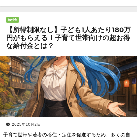
給付金
【所得制限なし】子ども1人あたり180万
円がもらえる！子育て世帯向けの超お得
な給付金とは？
2025年10月2日
子育て世帯や若者の移住・定住を促進するため、多くの自