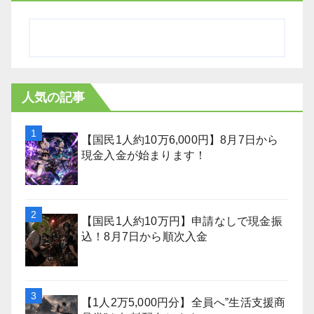
人気の記事
【国民1人約10万6,000円】8月7日から
現金入金が始まります！
【国民1人約10万円】申請なしで現金振
込！8月7日から順次入金
【1人2万5,000円分】全員へ”生活支援商