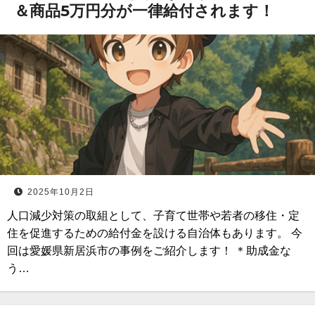
＆商品5万円分が一律給付されます！
2025年10月2日
人口減少対策の取組として、子育て世帯や若者の移住・定
住を促進するための給付金を設ける自治体もあります。 今
回は愛媛県新居浜市の事例をご紹介します！ ＊助成金な
う…