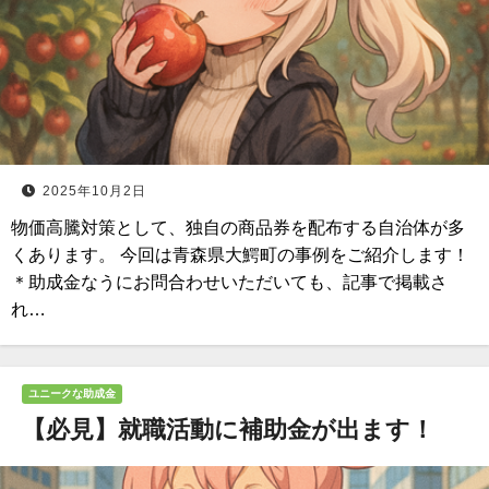
2025年10月2日
物価高騰対策として、独自の商品券を配布する自治体が多
くあります。 今回は青森県大鰐町の事例をご紹介します！
＊助成金なうにお問合わせいただいても、記事で掲載さ
れ…
ユニークな助成金
【必見】就職活動に補助金が出ます！