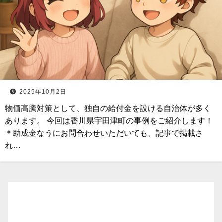
2025年10月2日
物価高騰対策として、独自の給付金を設ける自治体が多く
あります。 今回は香川県宇田津町の事例をご紹介します！
＊助成金なうにお問合わせいただいても、記事で掲載さ
れ…