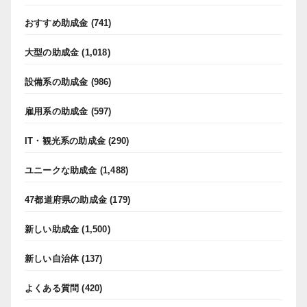
おすすめ助成金
(741)
大型の助成金
(1,018)
設備系の助成金
(986)
雇用系の助成金
(597)
IT・観光系の助成金
(290)
ユニークな助成金
(1,488)
47都道府県の助成金
(179)
新しい助成金
(1,500)
新しい自治体
(137)
よくある質問
(420)