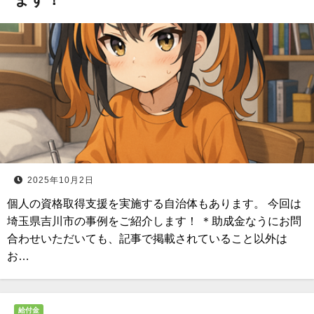
2025年10月2日
個人の資格取得支援を実施する自治体もあります。 今回は
埼玉県吉川市の事例をご紹介します！ ＊助成金なうにお問
合わせいただいても、記事で掲載されていること以外は
お…
給付金