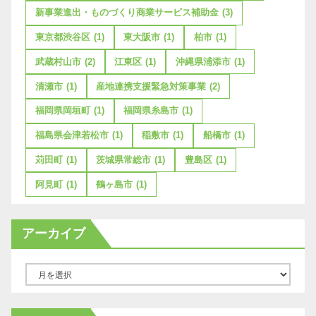
新事業進出・ものづくり商業サービス補助金
(3)
東京都渋谷区
(1)
東大阪市
(1)
柏市
(1)
武蔵村山市
(2)
江東区
(1)
沖縄県浦添市
(1)
清瀬市
(1)
産地連携支援緊急対策事業
(2)
福岡県岡垣町
(1)
福岡県糸島市
(1)
福島県会津若松市
(1)
稲敷市
(1)
船橋市
(1)
苅田町
(1)
茨城県常総市
(1)
豊島区
(1)
阿見町
(1)
鶴ヶ島市
(1)
アーカイブ
ア
ー
カ