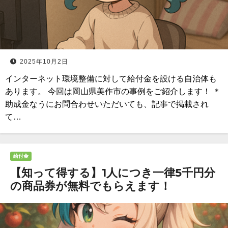
2025年10月2日
インターネット環境整備に対して給付金を設ける自治体も
あります。 今回は岡山県美作市の事例をご紹介します！ ＊
助成金なうにお問合わせいただいても、記事で掲載され
て…
給付金
【知って得する】1人につき一律5千円分
の商品券が無料でもらえます！