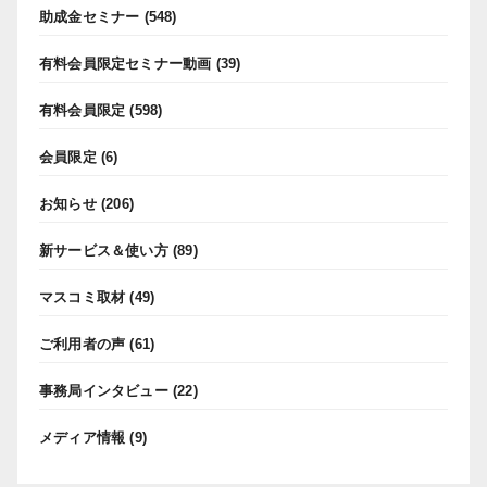
助成金セミナー
(548)
有料会員限定セミナー動画
(39)
有料会員限定
(598)
会員限定
(6)
お知らせ
(206)
新サービス＆使い方
(89)
マスコミ取材
(49)
ご利用者の声
(61)
事務局インタビュー
(22)
メディア情報
(9)