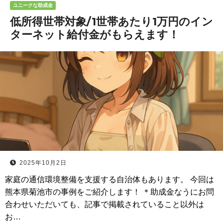
ユニークな助成金
低所得世帯対象/1世帯あたり1万円のイン
ターネット給付金がもらえます！
2025年10月2日
家庭の通信環境整備を支援する自治体もあります。 今回は
熊本県菊池市の事例をご紹介します！ ＊助成金なうにお問
合わせいただいても、記事で掲載されていること以外は
お…