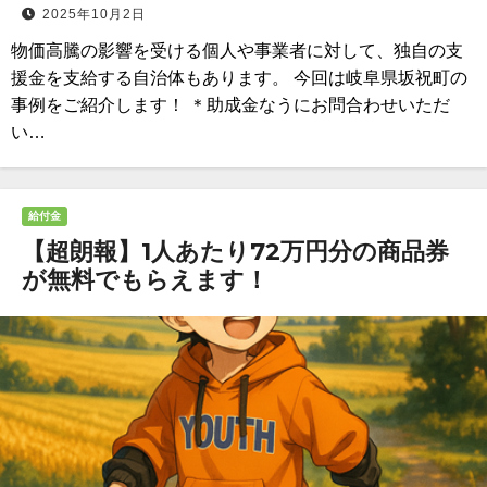
2025年10月2日
物価高騰の影響を受ける個人や事業者に対して、独自の支
援金を支給する自治体もあります。 今回は岐阜県坂祝町の
事例をご紹介します！ ＊助成金なうにお問合わせいただ
い…
給付金
【超朗報】1人あたり72万円分の商品券
が無料でもらえます！