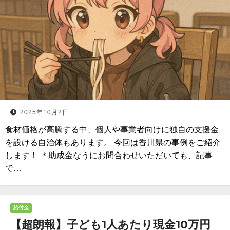
2025年10月2日
食材価格が高騰する中、個人や事業者向けに独自の支援金
を設ける自治体もあります。 今回は香川県の事例をご紹介
します！ ＊助成金なうにお問合わせいただいても、記事
で…
給付金
【超朗報】子ども1人あたり現金10万円