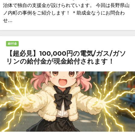
治体で独自の支援金が設けられています。 今回は長野県山
ノ内町の事例をご紹介します！ ＊助成金なうにお問合わ
せ…
給付金
【超必見】100,000円の電気/ガス/ガソ
リンの給付金が現金給付されます！