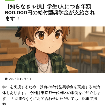
【知らなきゃ損】学生1人につき年額
800,000円の給付型奨学金が支給され
ます！
2025年10月2日
学生を支援するため、独自の給付型奨学金を実施する自治
体もあります。 今回は東京都千代田区の事例をご紹介しま
す！ ＊助成金なうにお問合わせいただいても、記事で掲
載…