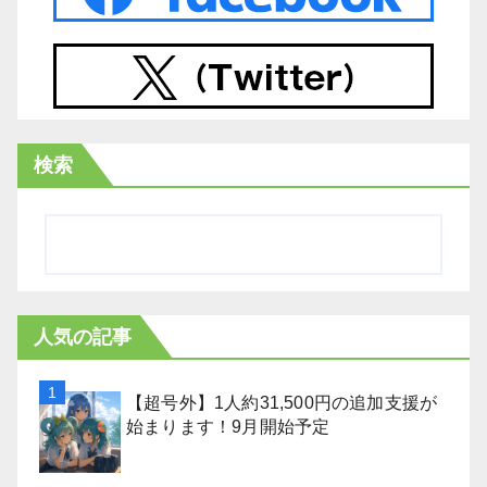
検索
人気の記事
【超号外】1人約31,500円の追加支援が
始まります！9月開始予定