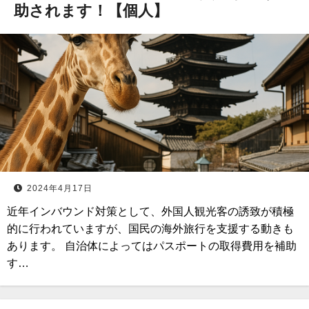
助されます！【個人】
2024年4月17日
近年インバウンド対策として、外国人観光客の誘致が積極
的に行われていますが、国民の海外旅行を支援する動きも
あります。 自治体によってはパスポートの取得費用を補助
す…