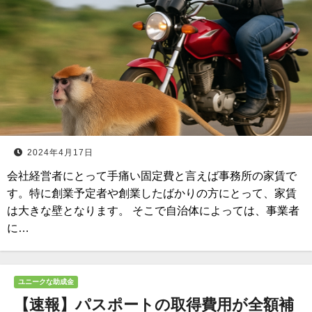
2024年4月17日
会社経営者にとって手痛い固定費と言えば事務所の家賃で
す。特に創業予定者や創業したばかりの方にとって、家賃
は大きな壁となります。 そこで自治体によっては、事業者
に…
ユニークな助成金
【速報】パスポートの取得費用が全額補