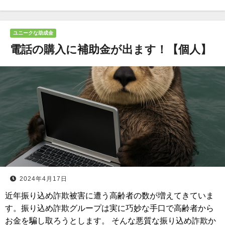
ユニークな助成金
電話の購入に補助金が出ます！【個人】
2024年4月17日
近年振り込め詐欺被害に遭う高齢者の数が増えてきていま
す。振り込め詐欺グループは実に巧妙な手口で高齢者から
お金を騙し取ろうとします。 そんな悪質な振り込め詐欺か