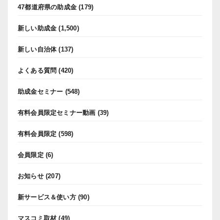
47都道府県の助成金
(179)
新しい助成金
(1,500)
新しい自治体
(137)
よくある質問
(420)
助成金セミナー
(548)
有料会員限定セミナー動画
(39)
有料会員限定
(598)
会員限定
(6)
お知らせ
(207)
新サービス＆使い方
(90)
マスコミ取材
(49)