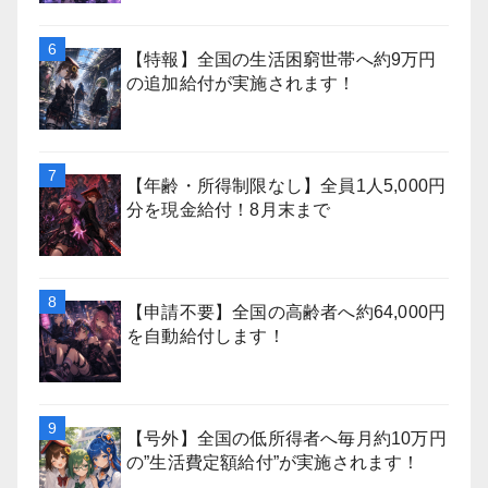
【特報】全国の生活困窮世帯へ約9万円
の追加給付が実施されます！
【年齢・所得制限なし】全員1人5,000円
分を現金給付！8月末まで
【申請不要】全国の高齢者へ約64,000円
を自動給付します！
【号外】全国の低所得者へ毎月約10万円
の”生活費定額給付”が実施されます！