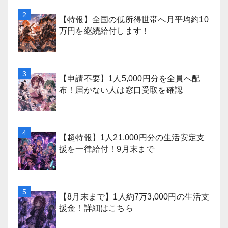
【特報】全国の低所得世帯へ月平均約10
万円を継続給付します！
【申請不要】1人5,000円分を全員へ配
布！届かない人は窓口受取を確認
【超特報】1人21,000円分の生活安定支
援を一律給付！9月末まで
【8月末まで】1人約7万3,000円の生活支
援金！詳細はこちら