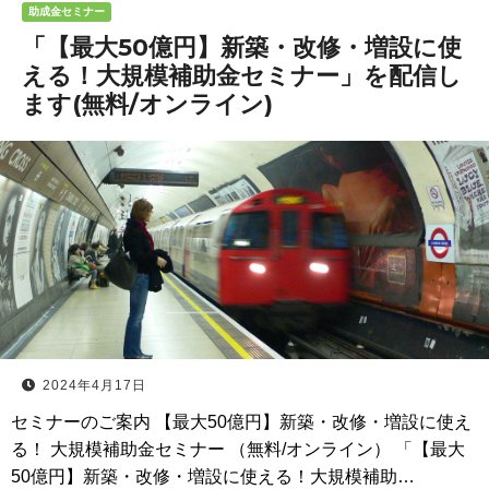
助成金セミナー
「【最大50億円】新築・改修・増設に使
える！大規模補助金セミナー」を配信し
ます(無料/オンライン)
2024年4月17日
セミナーのご案内 【最大50億円】新築・改修・増設に使え
る！ 大規模補助金セミナー （無料/オンライン） 「【最大
50億円】新築・改修・増設に使える！大規模補助…