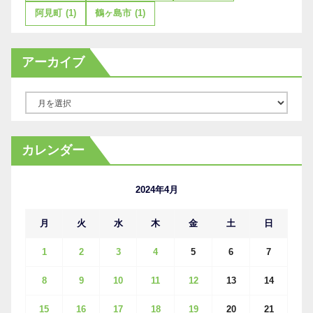
阿見町
(1)
鶴ヶ島市
(1)
アーカイブ
ア
ー
カ
カレンダー
イ
ブ
2024年4月
月
火
水
木
金
土
日
1
2
3
4
5
6
7
8
9
10
11
12
13
14
15
16
17
18
19
20
21