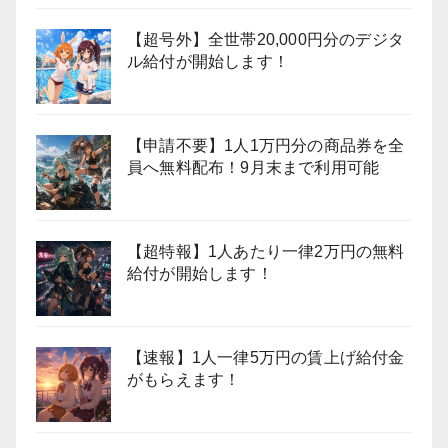
【超号外】全世帯20,000円分のデジタ
ル給付が開始します！
【申請不要】1人1万円分の商品券を全
員へ無料配布！9月末まで利用可能
【超特報】1人あたり一律2万円の無料
給付が開始します！
【速報】1人一律5万円の賃上げ給付金
がもらえます！