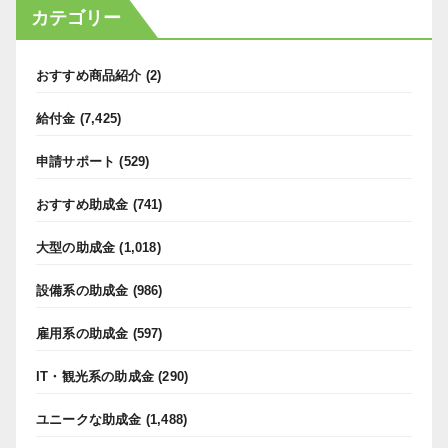
カテゴリー
おすすめ商品紹介
(2)
給付金
(7,425)
申請サポート
(529)
おすすめ助成金
(741)
大型の助成金
(1,018)
設備系の助成金
(986)
雇用系の助成金
(597)
IT・観光系の助成金
(290)
ユニークな助成金
(1,488)