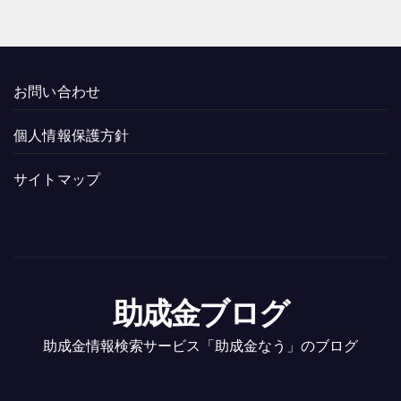
お問い合わせ
個人情報保護方針
サイトマップ
助成金ブログ
助成金情報検索サービス「助成金なう」のブログ