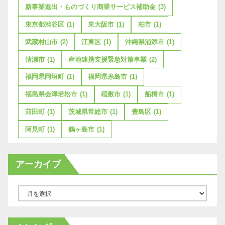
新事業進出・ものづくり商業サービス補助金
(3)
東京都渋谷区
(1)
東大阪市
(1)
柏市
(1)
武蔵村山市
(2)
江東区
(1)
沖縄県浦添市
(1)
清瀬市
(1)
産地連携支援緊急対策事業
(2)
福岡県岡垣町
(1)
福岡県糸島市
(1)
福島県会津若松市
(1)
稲敷市
(1)
船橋市
(1)
苅田町
(1)
茨城県常総市
(1)
豊島区
(1)
阿見町
(1)
鶴ヶ島市
(1)
アーカイブ
ア
ー
カ