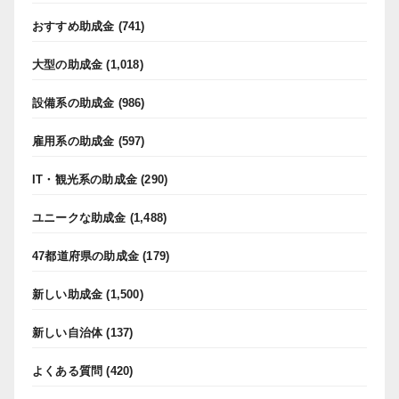
おすすめ助成金
(741)
大型の助成金
(1,018)
設備系の助成金
(986)
雇用系の助成金
(597)
IT・観光系の助成金
(290)
ユニークな助成金
(1,488)
47都道府県の助成金
(179)
新しい助成金
(1,500)
新しい自治体
(137)
よくある質問
(420)