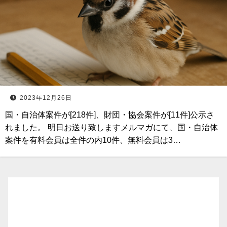
2023年12月26日
国・自治体案件が[218件]、財団・協会案件が[11件]公示さ
れました。 明日お送り致しますメルマガにて、国・自治体
案件を有料会員は全件の内10件、無料会員は3…