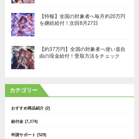
【特報】全国の対象者へ毎月約20万円
を継続給付！次回8月27日
【約37万円】全国の対象者へ使い道自
由の現金給付！受取方法をチェック
カテゴリー
おすすめ商品紹介
(2)
給付金
(7,374)
申請サポート
(529)