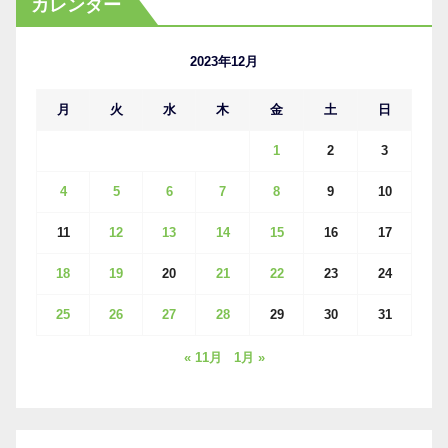
カレンダー
イ
ブ
2023年12月
月
火
水
木
金
土
日
1
2
3
4
5
6
7
8
9
10
11
12
13
14
15
16
17
18
19
20
21
22
23
24
25
26
27
28
29
30
31
« 11月
1月 »