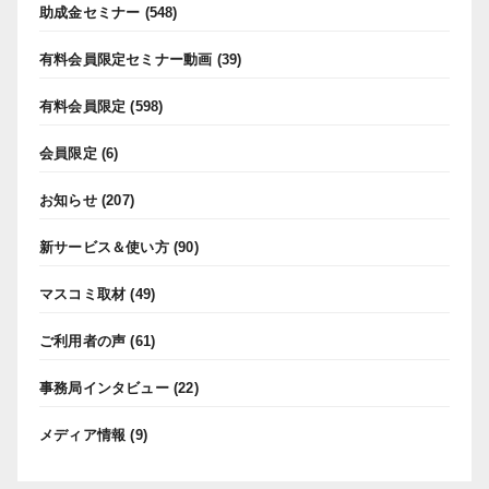
助成金セミナー
(548)
有料会員限定セミナー動画
(39)
有料会員限定
(598)
会員限定
(6)
お知らせ
(207)
新サービス＆使い方
(90)
マスコミ取材
(49)
ご利用者の声
(61)
事務局インタビュー
(22)
メディア情報
(9)