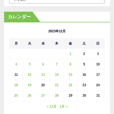
ー
カ
カレンダー
イ
ブ
2023年12月
月
火
水
木
金
土
日
1
2
3
4
5
6
7
8
9
10
11
12
13
14
15
16
17
18
19
20
21
22
23
24
25
26
27
28
29
30
31
« 11月
1月 »