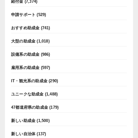
給付金
(7,374)
申請サポート
(529)
おすすめ助成金
(741)
大型の助成金
(1,018)
設備系の助成金
(986)
雇用系の助成金
(597)
IT・観光系の助成金
(290)
ユニークな助成金
(1,488)
47都道府県の助成金
(179)
新しい助成金
(1,500)
新しい自治体
(137)