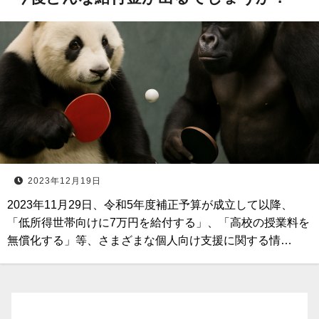
2023年12月19日
2023年11月29日、令和5年度補正予算が成立して以降、
「低所得世帯向けに7万円を給付する」、「高校の授業料を
無償化する」等、さまざまな個人向け支援に関する情…