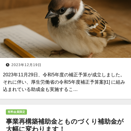
2023年12月19日
2023年11月29日、令和5年度の補正予算が成立しました。
それに伴い、厚生労働省の令和5年度補正予算案[t1] に組み
込まれている助成金も実施するこ…
有料会員限定
事業再構築補助金とものづくり補助金が
大幅に変わります！