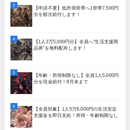
【申請不要】低所得世帯へ1世帯7,500円
分を順次給付します！
【1人2万5,000円分】全員へ”生活支援商
品券”を無料配布します！
【年齢・所得制限なし】全員1人5,000円
分を現金給付！8月末まで
【全員対象】1人5万6,000円の生活安定
支援金を即日支給！所得・年齢制限なし