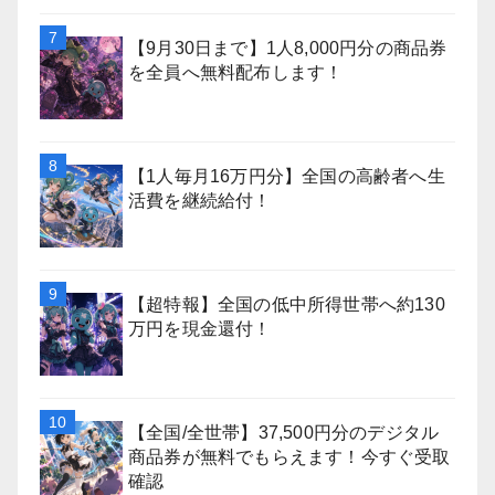
【9月30日まで】1人8,000円分の商品券
を全員へ無料配布します！
【1人毎月16万円分】全国の高齢者へ生
活費を継続給付！
【超特報】全国の低中所得世帯へ約130
万円を現金還付！
【全国/全世帯】37,500円分のデジタル
商品券が無料でもらえます！今すぐ受取
確認