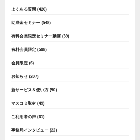
よくある質問
(420)
助成金セミナー
(548)
有料会員限定セミナー動画
(39)
有料会員限定
(598)
会員限定
(6)
お知らせ
(207)
新サービス＆使い方
(90)
マスコミ取材
(49)
ご利用者の声
(61)
事務局インタビュー
(22)