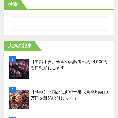
検索
人気の記事
【申請不要】全国の高齢者へ約64,000円
を自動給付します！
【特報】全国の低所得世帯へ月平均約10
万円を継続給付します！