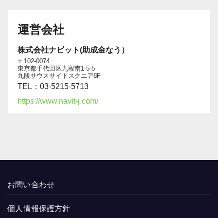
運営会社
株式会社ナビット(助成金なう）
〒102-0074
東京都千代田区九段南1-5-5
九段サウスサイドスクエア8F
TEL：03-5215-5713
https://www.navit-j.com/
お問い合わせ
個人情報保護方針