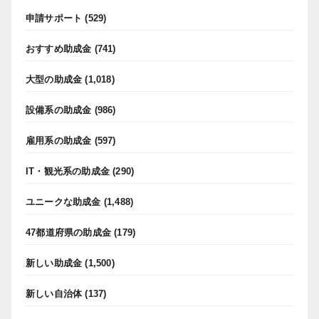
申請サポート
(529)
おすすめ助成金
(741)
大型の助成金
(1,018)
設備系の助成金
(986)
雇用系の助成金
(597)
IT・観光系の助成金
(290)
ユニークな助成金
(1,488)
47都道府県の助成金
(179)
新しい助成金
(1,500)
新しい自治体
(137)