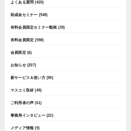
よくある質問
(420)
助成金セミナー
(548)
有料会員限定セミナー動画
(39)
有料会員限定
(598)
会員限定
(6)
お知らせ
(207)
新サービス＆使い方
(90)
マスコミ取材
(49)
ご利用者の声
(61)
事務局インタビュー
(22)
メディア情報
(9)