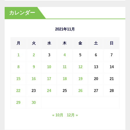
ー
カ
カレンダー
イ
ブ
2021年11月
月
火
水
木
金
土
日
1
2
3
4
5
6
7
8
9
10
11
12
13
14
15
16
17
18
19
20
21
22
23
24
25
26
27
28
29
30
« 10月
12月 »