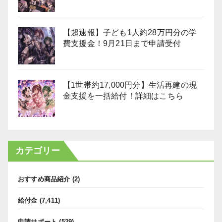
【超速報】子ども1人約28万円分の学
費支援金！9月21日まで申請受付
【1世帯約17,000円分】生活再建の現
金支援を一括給付！詳細はこちら
カテゴリー
おすすめ商品紹介
(2)
給付金
(7,411)
申請サポート
(529)