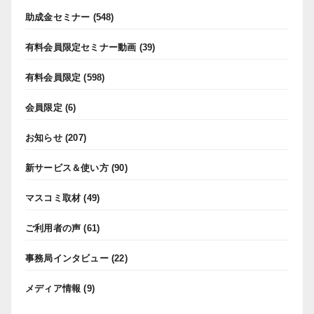
助成金セミナー
(548)
有料会員限定セミナー動画
(39)
有料会員限定
(598)
会員限定
(6)
お知らせ
(207)
新サービス＆使い方
(90)
マスコミ取材
(49)
ご利用者の声
(61)
事務局インタビュー
(22)
メディア情報
(9)