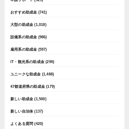
おすすめ助成金
(741)
大型の助成金
(1,018)
設備系の助成金
(986)
雇用系の助成金
(597)
IT・観光系の助成金
(290)
ユニークな助成金
(1,488)
47都道府県の助成金
(179)
新しい助成金
(1,500)
新しい自治体
(137)
よくある質問
(420)