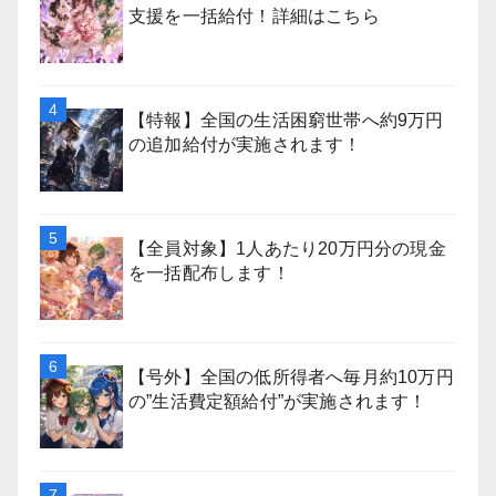
支援を一括給付！詳細はこちら
【特報】全国の生活困窮世帯へ約9万円
の追加給付が実施されます！
【全員対象】1人あたり20万円分の現金
を一括配布します！
【号外】全国の低所得者へ毎月約10万円
の”生活費定額給付”が実施されます！