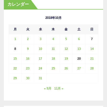
カ
カレンダー
イ
ブ
2018年10月
月
火
水
木
金
土
日
1
2
3
4
5
6
7
8
9
10
11
12
13
14
15
16
17
18
19
20
21
22
23
24
25
26
27
28
29
30
31
« 9月
11月 »