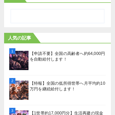
人気の記事
【申請不要】全国の高齢者へ約64,000円
を自動給付します！
【特報】全国の低所得世帯へ月平均約10
万円を継続給付します！
【1世帯約17,000円分】生活再建の現金