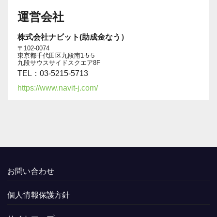
運営会社
株式会社ナビット(助成金なう）
〒102-0074
東京都千代田区九段南1-5-5
九段サウスサイドスクエア8F
TEL：03-5215-5713
https://www.navit-j.com/
お問い合わせ
個人情報保護方針