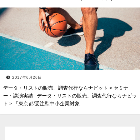
2017年6月26日
データ・リストの販売、調査代行ならナビット > セミナ
ー・講演実績 | データ・リストの販売、調査代行ならナビッ
ト > 「東京都/受注型中小企業対象…