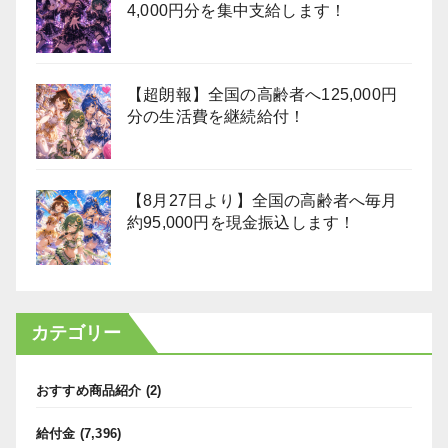
4,000円分を集中支給します！
【超朗報】全国の高齢者へ125,000円
分の生活費を継続給付！
【8月27日より】全国の高齢者へ毎月
約95,000円を現金振込します！
カテゴリー
おすすめ商品紹介
(2)
給付金
(7,396)