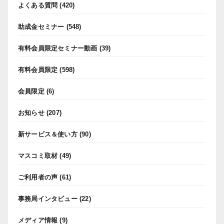
よくある質問
(420)
助成金セミナー
(548)
有料会員限定セミナー動画
(39)
有料会員限定
(598)
会員限定
(6)
お知らせ
(207)
新サービス＆使い方
(90)
マスコミ取材
(49)
ご利用者の声
(61)
事務局インタビュー
(22)
メディア情報
(9)