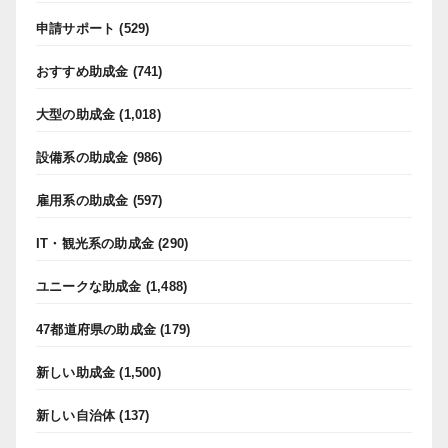
申請サポート
(529)
おすすめ助成金
(741)
大型の助成金
(1,018)
設備系の助成金
(986)
雇用系の助成金
(597)
IT・観光系の助成金
(290)
ユニークな助成金
(1,488)
47都道府県の助成金
(179)
新しい助成金
(1,500)
新しい自治体
(137)