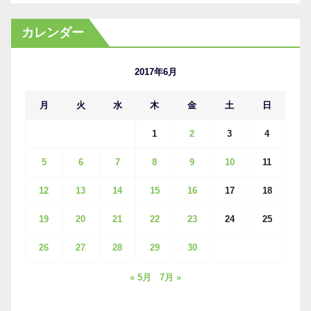
ー
カ
カレンダー
イ
ブ
2017年6月
月
火
水
木
金
土
日
1
2
3
4
5
6
7
8
9
10
11
12
13
14
15
16
17
18
19
20
21
22
23
24
25
26
27
28
29
30
« 5月
7月 »