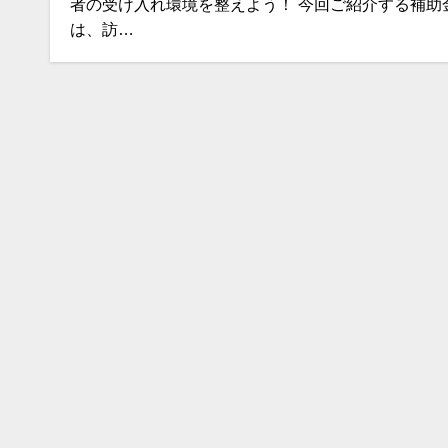
者の受け入れ環境を整えよう！ 今回ご紹介する補助
は、訪…