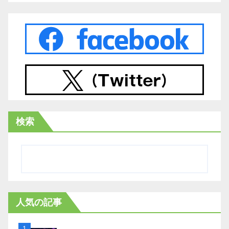
検索
人気の記事