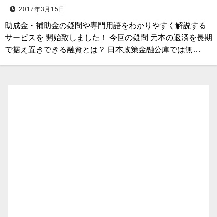
2017年3月15日
助成金・補助金の疑問や専門用語をわかりやすく解説する
サービスを 開始致しました！ 今回の疑問 元本の返済を長期
で据え置きできる融資とは？ 日本政策金融公庫では無…