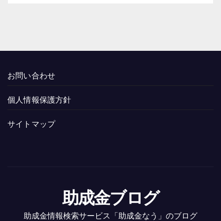
お問い合わせ
個人情報保護方針
サイトマップ
助成金ブログ
助成金情報検索サービス「助成金なう」のブログ