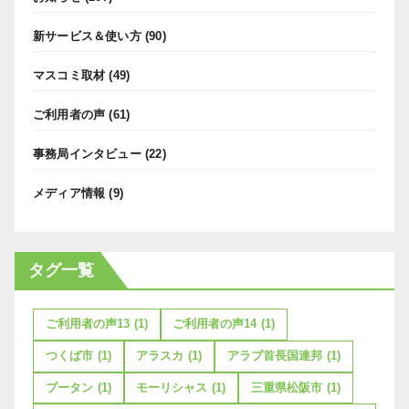
新サービス＆使い方
(90)
マスコミ取材
(49)
ご利用者の声
(61)
事務局インタビュー
(22)
メディア情報
(9)
タグ一覧
ご利用者の声13
(1)
ご利用者の声14
(1)
つくば市
(1)
アラスカ
(1)
アラブ首長国連邦
(1)
ブータン
(1)
モーリシャス
(1)
三重県松阪市
(1)