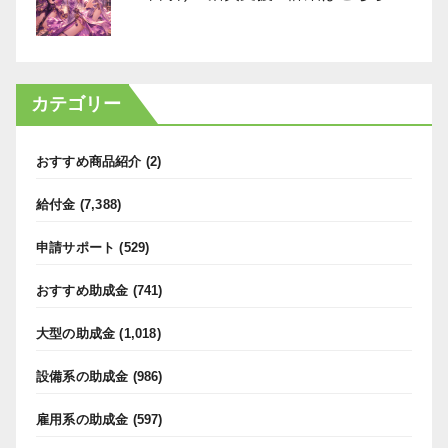
カテゴリー
おすすめ商品紹介
(2)
給付金
(7,388)
申請サポート
(529)
おすすめ助成金
(741)
大型の助成金
(1,018)
設備系の助成金
(986)
雇用系の助成金
(597)