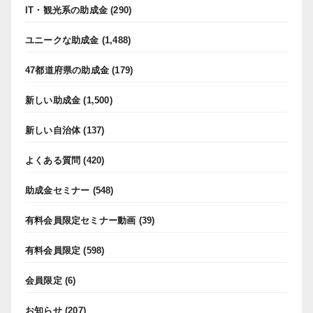
IT・観光系の助成金
(290)
ユニークな助成金
(1,488)
47都道府県の助成金
(179)
新しい助成金
(1,500)
新しい自治体
(137)
よくある質問
(420)
助成金セミナー
(548)
有料会員限定セミナー動画
(39)
有料会員限定
(598)
会員限定
(6)
お知らせ
(207)