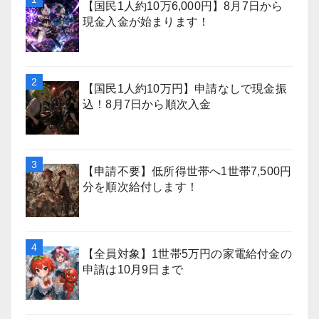
【国民1人約10万6,000円】8月7日から
現金入金が始まります！
【国民1人約10万円】申請なしで現金振
込！8月7日から順次入金
【申請不要】低所得世帯へ1世帯7,500円
分を順次給付します！
【全員対象】1世帯5万円の家電給付金の
申請は10月9日まで