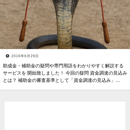
2016年6月29日
助成金・補助金の疑問や専門用語をわかりやすく解説する
サービスを 開始致しました！ 今回の疑問 資金調達の見込み
とは？ 補助金の審査基準として「資金調達の見込み」…