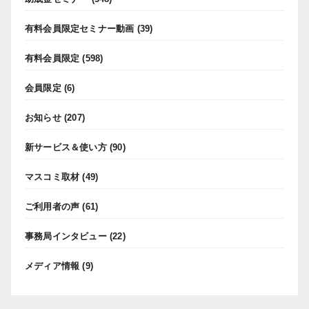
有料会員限定セミナー動画
(39)
有料会員限定
(598)
会員限定
(6)
お知らせ
(207)
新サービス＆使い方
(90)
マスコミ取材
(49)
ご利用者の声
(61)
事務局インタビュー
(22)
メディア情報
(9)