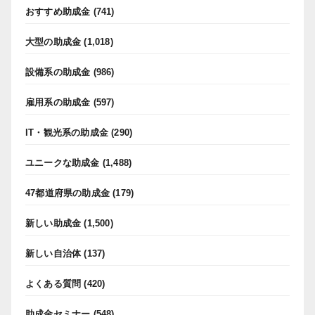
おすすめ助成金
(741)
大型の助成金
(1,018)
設備系の助成金
(986)
雇用系の助成金
(597)
IT・観光系の助成金
(290)
ユニークな助成金
(1,488)
47都道府県の助成金
(179)
新しい助成金
(1,500)
新しい自治体
(137)
よくある質問
(420)
助成金セミナー
(548)