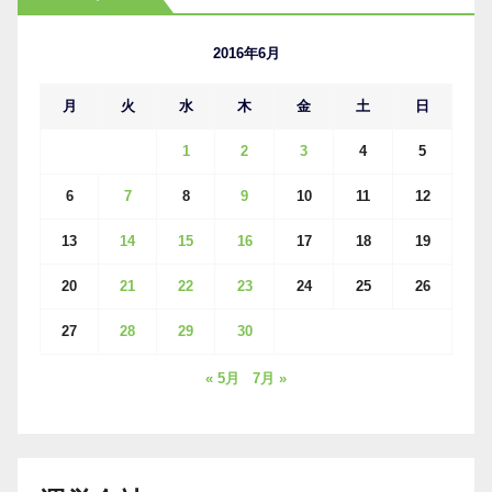
イ
ブ
2016年6月
月
火
水
木
金
土
日
1
2
3
4
5
6
7
8
9
10
11
12
13
14
15
16
17
18
19
20
21
22
23
24
25
26
27
28
29
30
« 5月
7月 »