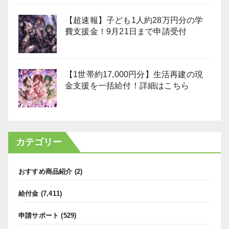
【超速報】子ども1人約28万円分の学
費支援金！9月21日まで申請受付
【1世帯約17,000円分】生活再建の現
金支援を一括給付！詳細はこちら
カテゴリー
おすすめ商品紹介
(2)
給付金
(7,411)
申請サポート
(529)