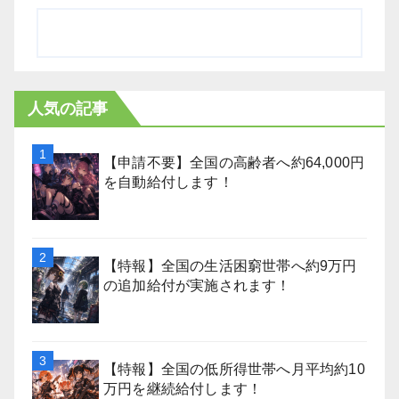
人気の記事
【申請不要】全国の高齢者へ約64,000円
を自動給付します！
【特報】全国の生活困窮世帯へ約9万円
の追加給付が実施されます！
【特報】全国の低所得世帯へ月平均約10
万円を継続給付します！