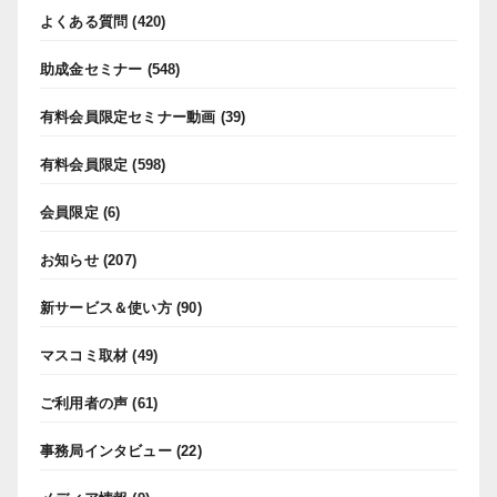
よくある質問
(420)
助成金セミナー
(548)
有料会員限定セミナー動画
(39)
有料会員限定
(598)
会員限定
(6)
お知らせ
(207)
新サービス＆使い方
(90)
マスコミ取材
(49)
ご利用者の声
(61)
事務局インタビュー
(22)