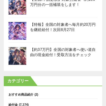
万円分の一括補填をします！
【特報】全国の対象者へ毎月約20万円
を継続給付！次回8月27日
【約37万円】全国の対象者へ使い道自
由の現金給付！受取方法をチェック
カテゴリー
おすすめ商品紹介
(2)
給付金
(7,374)