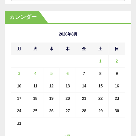
ー
カ
カレンダー
イ
ブ
2026年8月
月
火
水
木
金
土
日
1
2
3
4
5
6
7
8
9
10
11
12
13
14
15
16
17
18
19
20
21
22
23
24
25
26
27
28
29
30
31