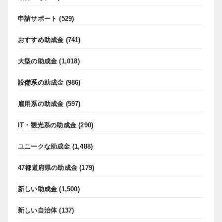
申請サポート
(529)
おすすめ助成金
(741)
大型の助成金
(1,018)
設備系の助成金
(986)
雇用系の助成金
(597)
IT・観光系の助成金
(290)
ユニークな助成金
(1,488)
47都道府県の助成金
(179)
新しい助成金
(1,500)
新しい自治体
(137)