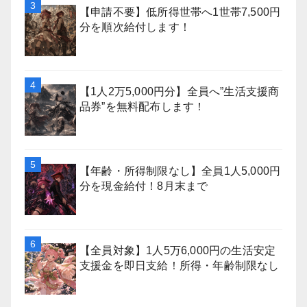
【申請不要】低所得世帯へ1世帯7,500円
分を順次給付します！
【1人2万5,000円分】全員へ”生活支援商
品券”を無料配布します！
【年齢・所得制限なし】全員1人5,000円
分を現金給付！8月末まで
【全員対象】1人5万6,000円の生活安定
支援金を即日支給！所得・年齢制限なし