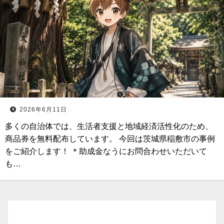
2026年6月11日
多くの自治体では、生活者支援と地域経済活性化のため、
商品券を無料配布しています。 今回は茨城県稲敷市の事例
をご紹介します！ ＊助成金なうにお問合わせいただいて
も…