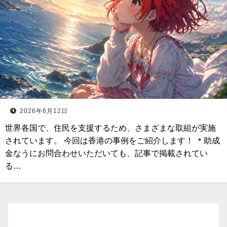
2026年6月12日
世界各国で、住民を支援するため、さまざまな取組が実施
されています。 今回は香港の事例をご紹介します！ ＊助成
金なうにお問合わせいただいても、記事で掲載されてい
る…