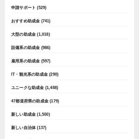
申請サポート
(529)
おすすめ助成金
(741)
大型の助成金
(1,018)
設備系の助成金
(986)
雇用系の助成金
(597)
IT・観光系の助成金
(290)
ユニークな助成金
(1,488)
47都道府県の助成金
(179)
新しい助成金
(1,500)
新しい自治体
(137)