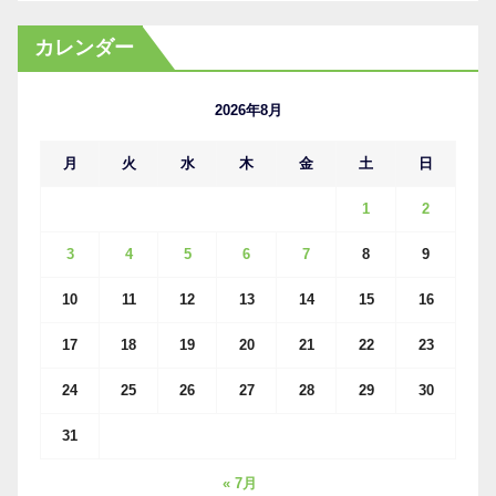
ー
カ
カレンダー
イ
ブ
2026年8月
月
火
水
木
金
土
日
1
2
3
4
5
6
7
8
9
10
11
12
13
14
15
16
17
18
19
20
21
22
23
24
25
26
27
28
29
30
31
« 7月