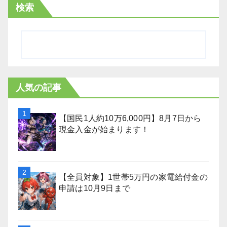
検索
人気の記事
【国民1人約10万6,000円】8月7日から
現金入金が始まります！
【全員対象】1世帯5万円の家電給付金の
申請は10月9日まで