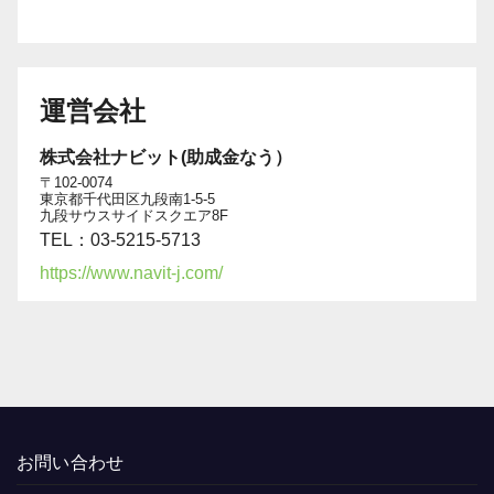
運営会社
株式会社ナビット(助成金なう）
〒102-0074
東京都千代田区九段南1-5-5
九段サウスサイドスクエア8F
TEL：03-5215-5713
https://www.navit-j.com/
お問い合わせ