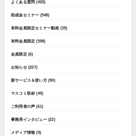
よくある質問
(420)
助成金セミナー
(548)
有料会員限定セミナー動画
(39)
有料会員限定
(598)
会員限定
(6)
お知らせ
(207)
新サービス＆使い方
(90)
マスコミ取材
(49)
ご利用者の声
(61)
事務局インタビュー
(22)
メディア情報
(9)