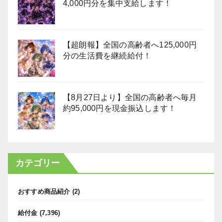
4,000円分を集中支給します！
【超朗報】全国の高齢者へ125,000円
分の生活費を継続給付！
【8月27日より】全国の高齢者へ毎月
約95,000円を現金振込します！
カテゴリー
おすすめ商品紹介
(2)
給付金
(7,396)