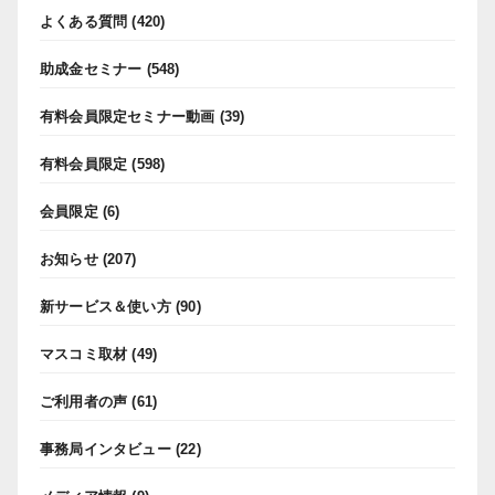
よくある質問
(420)
助成金セミナー
(548)
有料会員限定セミナー動画
(39)
有料会員限定
(598)
会員限定
(6)
お知らせ
(207)
新サービス＆使い方
(90)
マスコミ取材
(49)
ご利用者の声
(61)
事務局インタビュー
(22)