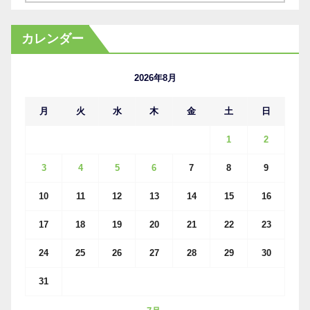
ー
カ
カレンダー
イ
ブ
2026年8月
月
火
水
木
金
土
日
1
2
3
4
5
6
7
8
9
10
11
12
13
14
15
16
17
18
19
20
21
22
23
24
25
26
27
28
29
30
31