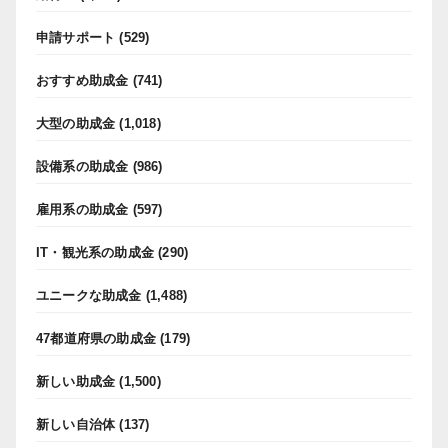
申請サポート
(529)
おすすめ助成金
(741)
大型の助成金
(1,018)
設備系の助成金
(986)
雇用系の助成金
(597)
IT・観光系の助成金
(290)
ユニークな助成金
(1,488)
47都道府県の助成金
(179)
新しい助成金
(1,500)
新しい自治体
(137)