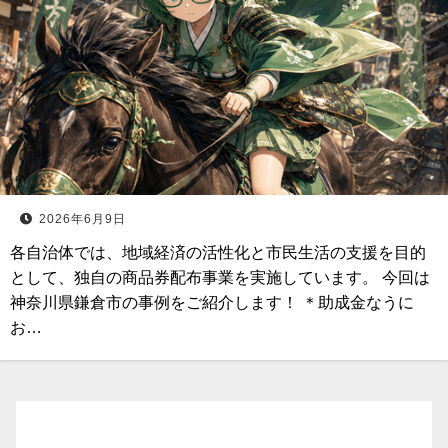
2026年6月9日
各自治体では、地域経済の活性化と市民生活の支援を目的
として、独自の商品券配布事業を実施しています。 今回は
神奈川県鎌倉市の事例をご紹介します！ ＊助成金なうに
お…