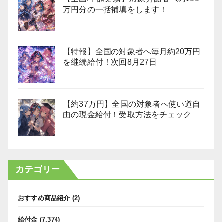
万円分の一括補填をします！
【特報】全国の対象者へ毎月約20万円
を継続給付！次回8月27日
【約37万円】全国の対象者へ使い道自
由の現金給付！受取方法をチェック
カテゴリー
おすすめ商品紹介
(2)
給付金
(7,374)