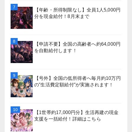
【年齢・所得制限なし】全員1人5,000円
分を現金給付！8月末まで
【申請不要】全国の高齢者へ約64,000円
を自動給付します！
【号外】全国の低所得者へ毎月約10万円
の”生活費定額給付”が実施されます！
【1世帯約17,000円分】生活再建の現金
支援を一括給付！詳細はこちら