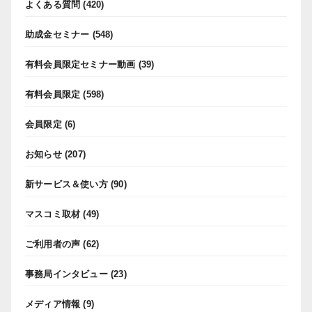
よくある質問
(420)
助成金セミナー
(548)
有料会員限定セミナー動画
(39)
有料会員限定
(598)
会員限定
(6)
お知らせ
(207)
新サービス＆使い方
(90)
マスコミ取材
(49)
ご利用者の声
(62)
事務局インタビュー
(23)
メディア情報
(9)