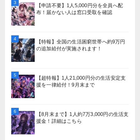
【申請不要】1人5,000円分を全員へ配
布！届かない人は窓口受取を確認
【特報】全国の生活困窮世帯へ約9万円
の追加給付が実施されます！
【超特報】1人21,000円分の生活安定支
援を一律給付！9月末まで
【8月末まで】1人約7万3,000円の生活支
援金！詳細はこちら