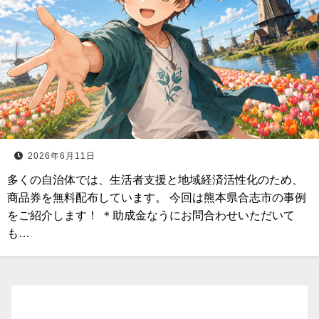
2026年6月11日
多くの自治体では、生活者支援と地域経済活性化のため、
商品券を無料配布しています。 今回は熊本県合志市の事例
をご紹介します！ ＊助成金なうにお問合わせいただいて
も…