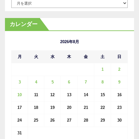
ア
ー
カ
カレンダー
イ
ブ
2026年8月
月
火
水
木
金
土
日
1
2
3
4
5
6
7
8
9
10
11
12
13
14
15
16
17
18
19
20
21
22
23
24
25
26
27
28
29
30
31