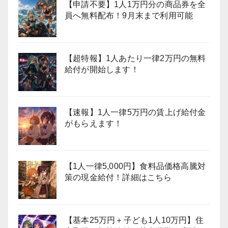
【申請不要】1人1万円分の商品券を全
員へ無料配布！9月末まで利用可能
【超特報】1人あたり一律2万円の無料
給付が開始します！
【速報】1人一律5万円の賃上げ給付金
がもらえます！
【1人一律5,000円】食料品価格高騰対
策の現金給付！詳細はこちら
【基本25万円＋子ども1人10万円】住