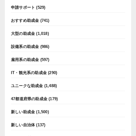
申請サポート
(529)
おすすめ助成金
(741)
大型の助成金
(1,018)
設備系の助成金
(986)
雇用系の助成金
(597)
IT・観光系の助成金
(290)
ユニークな助成金
(1,488)
47都道府県の助成金
(179)
新しい助成金
(1,500)
新しい自治体
(137)