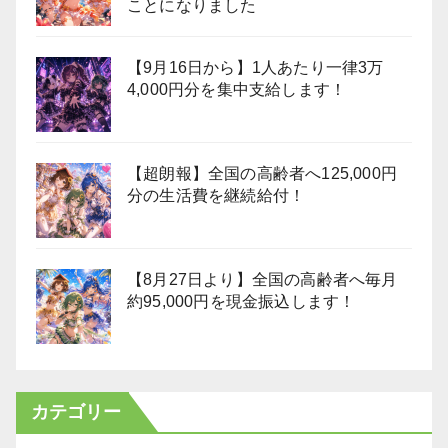
ことになりました
【9月16日から】1人あたり一律3万
4,000円分を集中支給します！
【超朗報】全国の高齢者へ125,000円
分の生活費を継続給付！
【8月27日より】全国の高齢者へ毎月
約95,000円を現金振込します！
カテゴリー