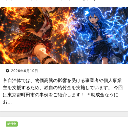
2026年6月10日
各自治体では、物価高騰の影響を受ける事業者や個人事業
主を支援するため、独自の給付金を実施しています。 今回
は東京都町田市の事例をご紹介します！ ＊助成金なうに
お…
給付金