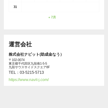
31
« 7月
運営会社
株式会社ナビット(助成金なう）
〒102-0074
東京都千代田区九段南1-5-5
九段サウスサイドスクエア8F
TEL：03-5215-5713
https://www.navit-j.com/