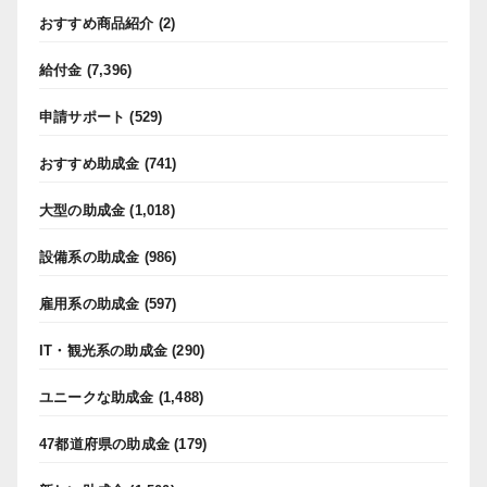
おすすめ商品紹介
(2)
給付金
(7,396)
申請サポート
(529)
おすすめ助成金
(741)
大型の助成金
(1,018)
設備系の助成金
(986)
雇用系の助成金
(597)
IT・観光系の助成金
(290)
ユニークな助成金
(1,488)
47都道府県の助成金
(179)