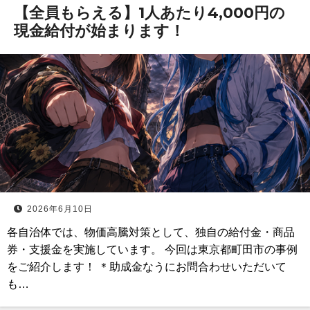
【全員もらえる】1人あたり4,000円の
現金給付が始まります！
2026年6月10日
各自治体では、物価高騰対策として、独自の給付金・商品
券・支援金を実施しています。 今回は東京都町田市の事例
をご紹介します！ ＊助成金なうにお問合わせいただいて
も…