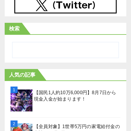
検索
人気の記事
【国民1人約10万6,000円】8月7日から
現金入金が始まります！
【全員対象】1世帯5万円の家電給付金の