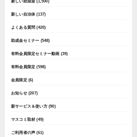
新しい助成金
(1,500)
新しい自治体
(137)
よくある質問
(420)
助成金セミナー
(548)
有料会員限定セミナー動画
(39)
有料会員限定
(598)
会員限定
(6)
お知らせ
(207)
新サービス＆使い方
(90)
マスコミ取材
(49)
ご利用者の声
(61)