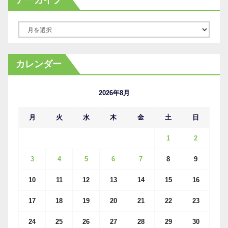
アーカイブ
ア
ー
カ
カレンダー
イ
ブ
2026年8月
月
火
水
木
金
土
日
1
2
3
4
5
6
7
8
9
10
11
12
13
14
15
16
17
18
19
20
21
22
23
24
25
26
27
28
29
30