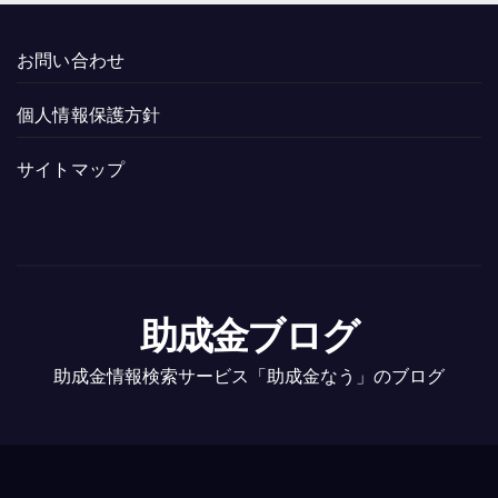
お問い合わせ
個人情報保護方針
サイトマップ
助成金ブログ
助成金情報検索サービス「助成金なう」のブログ