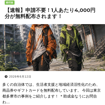
給付金
【速報】申請不要！1人あたり4,000円
分が無料配布されます！
2026年6月12日
多くの自治体では、生活者支援と地域経済活性化のため、
商品券やギフトカードを無料配布しています。 今回は東京
都多摩市の事例をご紹介します！ ＊助成金なうにお問合
わ…