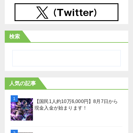
検索
人気の記事
【国民1人約10万6,000円】8月7日から
現金入金が始まります！