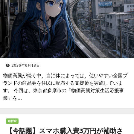
2026年6月18日
物価高騰が続く中、自治体によっては、使いやすい全国ブ
ランドの商品券を住民に配布する支援策を実施していま
す。 今回は、東京都多摩市の「物価高騰対策生活応援事
業」を…
給付金
【今話題】スマホ購入費3万円が補助さ