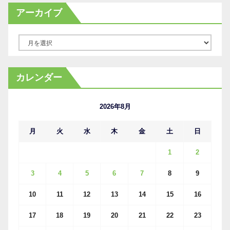
アーカイブ
ア
ー
カ
カレンダー
イ
ブ
2026年8月
月
火
水
木
金
土
日
1
2
3
4
5
6
7
8
9
10
11
12
13
14
15
16
17
18
19
20
21
22
23