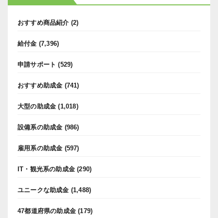
おすすめ商品紹介
(2)
給付金
(7,396)
申請サポート
(529)
おすすめ助成金
(741)
大型の助成金
(1,018)
設備系の助成金
(986)
雇用系の助成金
(597)
IT・観光系の助成金
(290)
ユニークな助成金
(1,488)
47都道府県の助成金
(179)