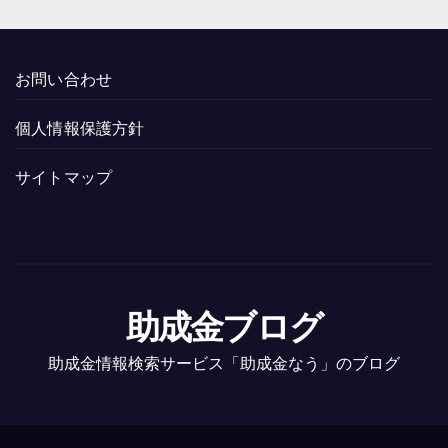
お問い合わせ
個人情報保護方針
サイトマップ
助成金ブログ
助成金情報検索サービス「助成金なう」のブログ