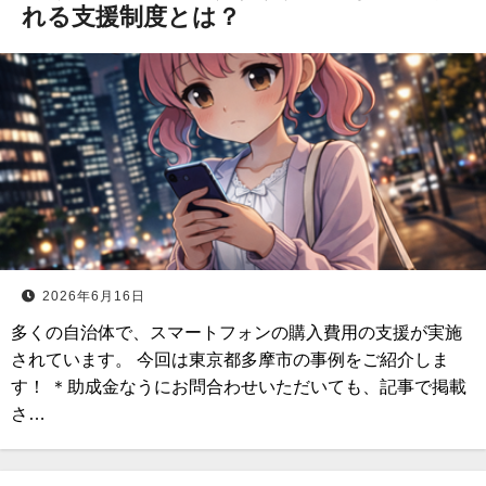
れる支援制度とは？
2026年6月16日
多くの自治体で、スマートフォンの購入費用の支援が実施
されています。 今回は東京都多摩市の事例をご紹介しま
す！ ＊助成金なうにお問合わせいただいても、記事で掲載
さ…