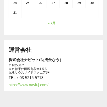
24
25
26
27
28
29
30
31
« 7月
運営会社
株式会社ナビット(助成金なう）
〒102-0074
東京都千代田区九段南1-5-5
九段サウスサイドスクエア8F
TEL：03-5215-5713
https://www.navit-j.com/