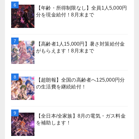
【年齢・所得制限なし】全員1人5,000円
分を現金給付！8月末まで
【高齢者1人15,000円】暑さ対策給付金
がもらえます！8月末まで
【超朗報】全国の高齢者へ125,000円分
の生活費を継続給付！
【全日本/全家族】8月の電気・ガス料金
を補助します！