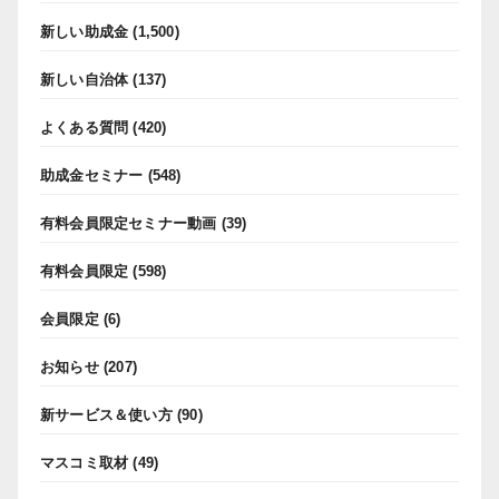
新しい助成金
(1,500)
新しい自治体
(137)
よくある質問
(420)
助成金セミナー
(548)
有料会員限定セミナー動画
(39)
有料会員限定
(598)
会員限定
(6)
お知らせ
(207)
新サービス＆使い方
(90)
マスコミ取材
(49)