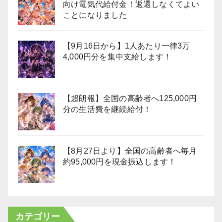
向け電気代給付金！返還しなくてよい
ことになりました
【9月16日から】1人あたり一律3万
4,000円分を集中支給します！
【超朗報】全国の高齢者へ125,000円
分の生活費を継続給付！
【8月27日より】全国の高齢者へ毎月
約95,000円を現金振込します！
カテゴリー