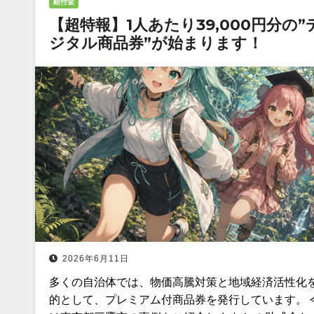
給付金
【超特報】1人あたり39,000円分の”
ジタル商品券”が始まります！
2026年6月11日
多くの自治体では、物価高騰対策と地域経済活性化
的として、プレミアム付商品券を発行しています。 