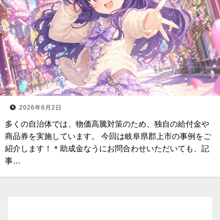
2026年6月2日
多くの自治体では、物価高騰対策のため、独自の給付金や
商品券を実施しています。 今回は岐阜県郡上市の事例をご
紹介します！＊助成金なうにお問合わせいただいても、記
事…