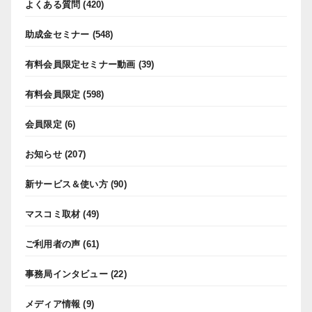
よくある質問
(420)
助成金セミナー
(548)
有料会員限定セミナー動画
(39)
有料会員限定
(598)
会員限定
(6)
お知らせ
(207)
新サービス＆使い方
(90)
マスコミ取材
(49)
ご利用者の声
(61)
事務局インタビュー
(22)
メディア情報
(9)