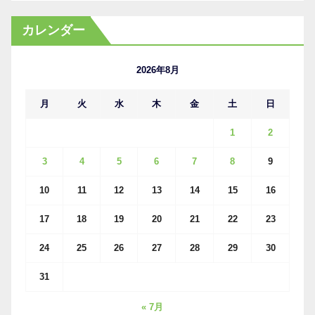
ー
カ
カレンダー
イ
ブ
2026年8月
月
火
水
木
金
土
日
1
2
3
4
5
6
7
8
9
10
11
12
13
14
15
16
17
18
19
20
21
22
23
24
25
26
27
28
29
30
31
« 7月