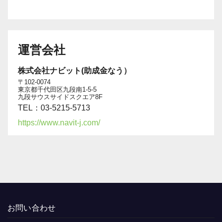
運営会社
株式会社ナビット(助成金なう）
〒102-0074
東京都千代田区九段南1-5-5
九段サウスサイドスクエア8F
TEL：03-5215-5713
https://www.navit-j.com/
お問い合わせ