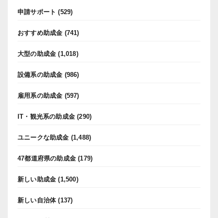
申請サポート
(529)
おすすめ助成金
(741)
大型の助成金
(1,018)
設備系の助成金
(986)
雇用系の助成金
(597)
IT・観光系の助成金
(290)
ユニークな助成金
(1,488)
47都道府県の助成金
(179)
新しい助成金
(1,500)
新しい自治体
(137)