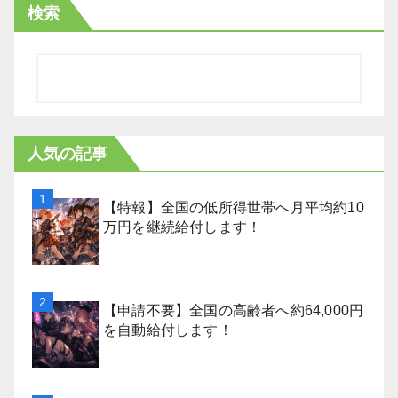
検索
人気の記事
【特報】全国の低所得世帯へ月平均約10
万円を継続給付します！
【申請不要】全国の高齢者へ約64,000円
を自動給付します！