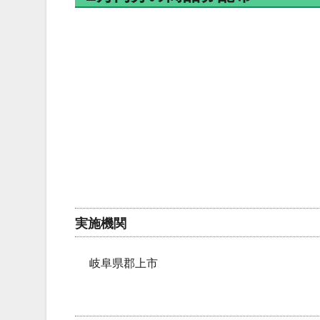
実施機関
岐阜県郡上市