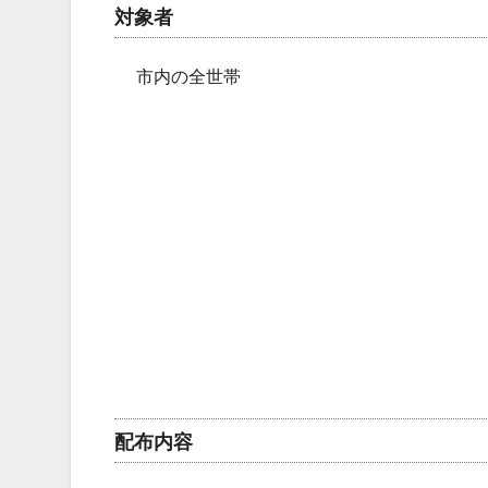
対象者
市内の全世帯
配布内容