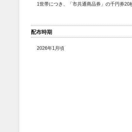
1世帯につき、「市共通商品券」の千円券20
配布時期
2026年1月頃