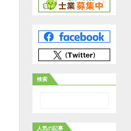
検索
人気の記事