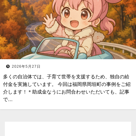
2026年5月27日
多くの自治体では、子育て世帯を支援するため、独自の給
付金を実施しています。 今回は福岡県岡垣町の事例をご紹
介します！＊助成金なうにお問合わせいただいても、記事
で…