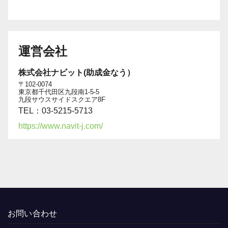
運営会社
株式会社ナビット(助成金なう）
〒102-0074
東京都千代田区九段南1-5-5
九段サウスサイドスクエア8F
TEL：03-5215-5713
https://www.navit-j.com/
お問い合わせ