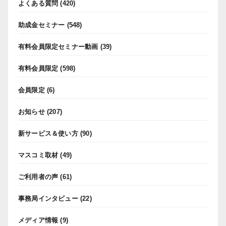
よくある質問
(420)
助成金セミナー
(548)
有料会員限定セミナー動画
(39)
有料会員限定
(598)
会員限定
(6)
お知らせ
(207)
新サービス＆使い方
(90)
マスコミ取材
(49)
ご利用者の声
(61)
事務局インタビュー
(22)
メディア情報
(9)