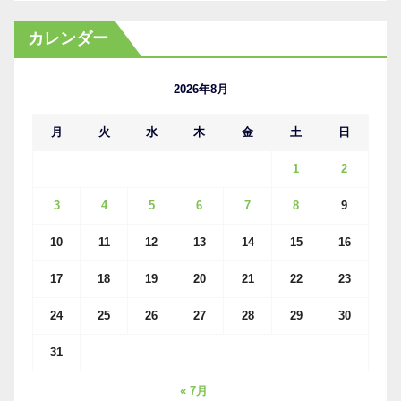
ー
カ
カレンダー
イ
ブ
2026年8月
月
火
水
木
金
土
日
1
2
3
4
5
6
7
8
9
10
11
12
13
14
15
16
17
18
19
20
21
22
23
24
25
26
27
28
29
30
31
« 7月