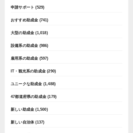
申請サポート
(529)
おすすめ助成金
(741)
大型の助成金
(1,018)
設備系の助成金
(986)
雇用系の助成金
(597)
IT・観光系の助成金
(290)
ユニークな助成金
(1,488)
47都道府県の助成金
(179)
新しい助成金
(1,500)
新しい自治体
(137)