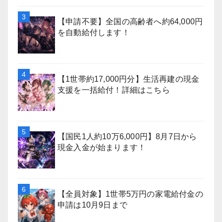
【申請不要】全国の高齢者へ約64,000円
を自動給付します！
【1世帯約17,000円分】生活再建の現金
支援を一括給付！詳細はこちら
【国民1人約10万6,000円】8月7日から
現金入金が始まります！
【全員対象】1世帯5万円の家電給付金の
申請は10月9日まで