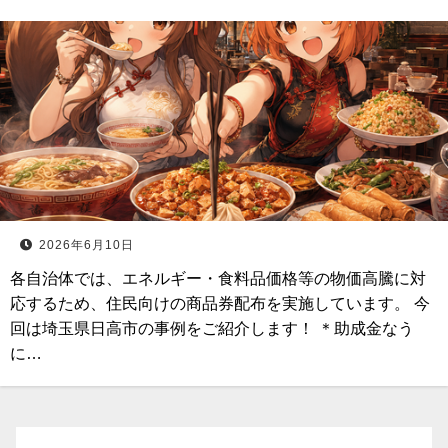
2026年6月10日
各自治体では、エネルギー・食料品価格等の物価高騰に対
応するため、住民向けの商品券配布を実施しています。 今
回は埼玉県日高市の事例をご紹介します！ ＊助成金なう
に…