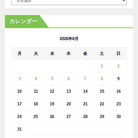
ー
カ
カレンダー
イ
ブ
2026年8月
月
火
水
木
金
土
日
1
2
3
4
5
6
7
8
9
10
11
12
13
14
15
16
17
18
19
20
21
22
23
24
25
26
27
28
29
30
31