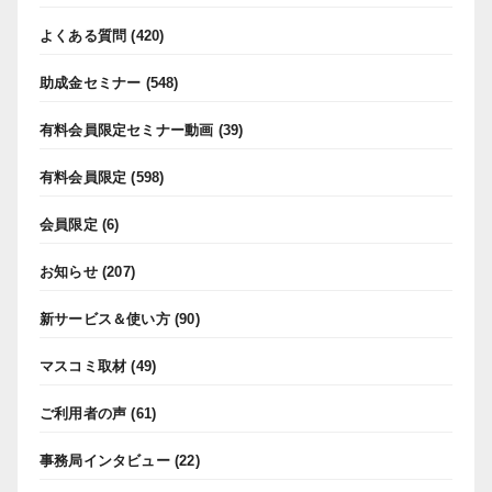
よくある質問
(420)
助成金セミナー
(548)
有料会員限定セミナー動画
(39)
有料会員限定
(598)
会員限定
(6)
お知らせ
(207)
新サービス＆使い方
(90)
マスコミ取材
(49)
ご利用者の声
(61)
事務局インタビュー
(22)