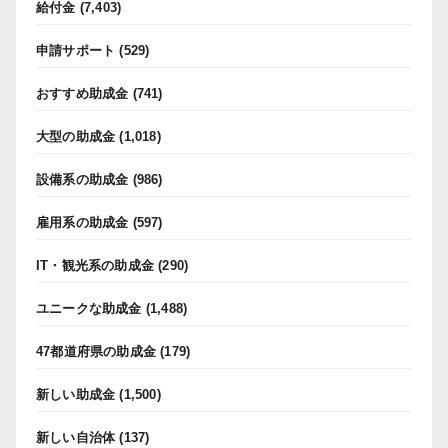
給付金
(7,403)
申請サポート
(529)
おすすめ助成金
(741)
大型の助成金
(1,018)
設備系の助成金
(986)
雇用系の助成金
(597)
IT・観光系の助成金
(290)
ユニークな助成金
(1,488)
47都道府県の助成金
(179)
新しい助成金
(1,500)
新しい自治体
(137)