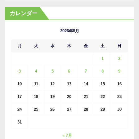
ー
カ
カレンダー
イ
ブ
2026年8月
月
火
水
木
金
土
日
1
2
3
4
5
6
7
8
9
10
11
12
13
14
15
16
17
18
19
20
21
22
23
24
25
26
27
28
29
30
31
« 7月