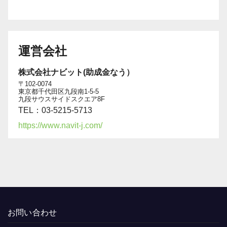
運営会社
株式会社ナビット(助成金なう）
〒102-0074
東京都千代田区九段南1-5-5
九段サウスサイドスクエア8F
TEL：03-5215-5713
https://www.navit-j.com/
お問い合わせ