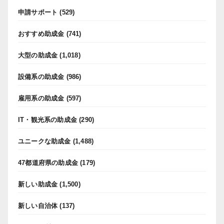
申請サポート
(529)
おすすめ助成金
(741)
大型の助成金
(1,018)
設備系の助成金
(986)
雇用系の助成金
(597)
IT・観光系の助成金
(290)
ユニークな助成金
(1,488)
47都道府県の助成金
(179)
新しい助成金
(1,500)
新しい自治体
(137)