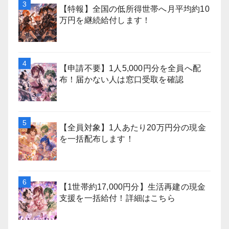
【特報】全国の低所得世帯へ月平均約10
万円を継続給付します！
【申請不要】1人5,000円分を全員へ配
布！届かない人は窓口受取を確認
【全員対象】1人あたり20万円分の現金
を一括配布します！
【1世帯約17,000円分】生活再建の現金
支援を一括給付！詳細はこちら