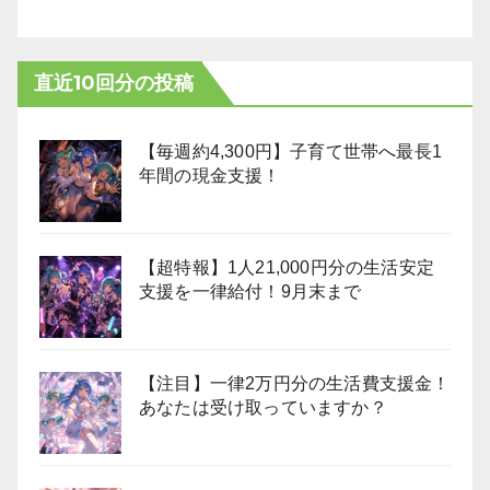
直近10回分の投稿
【毎週約4,300円】子育て世帯へ最長1
年間の現金支援！
【超特報】1人21,000円分の生活安定
支援を一律給付！9月末まで
【注目】一律2万円分の生活費支援金！
あなたは受け取っていますか？