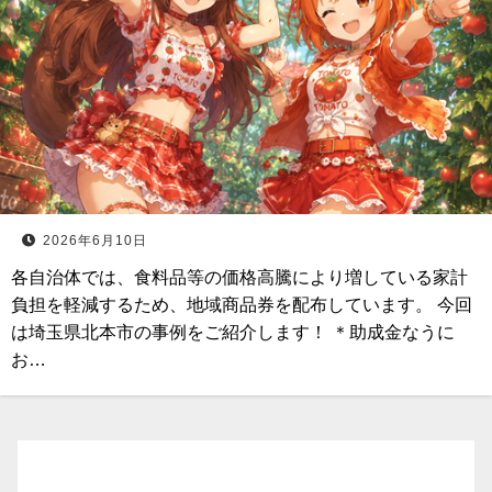
2026年6月10日
各自治体では、食料品等の価格高騰により増している家計
負担を軽減するため、地域商品券を配布しています。 今回
は埼玉県北本市の事例をご紹介します！ ＊助成金なうに
お…