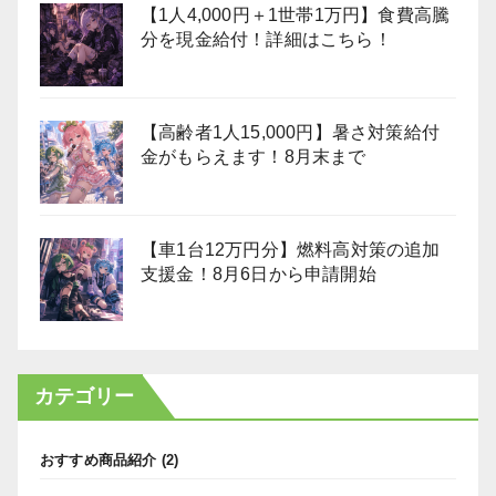
【1人4,000円＋1世帯1万円】食費高騰
分を現金給付！詳細はこちら！
【高齢者1人15,000円】暑さ対策給付
金がもらえます！8月末まで
【車1台12万円分】燃料高対策の追加
支援金！8月6日から申請開始
カテゴリー
おすすめ商品紹介
(2)