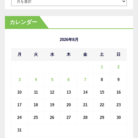
ア
ー
カ
カレンダー
イ
ブ
2026年8月
月
火
水
木
金
土
日
1
2
3
4
5
6
7
8
9
10
11
12
13
14
15
16
17
18
19
20
21
22
23
24
25
26
27
28
29
30
31