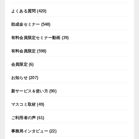
よくある質問
(420)
助成金セミナー
(548)
有料会員限定セミナー動画
(39)
有料会員限定
(598)
会員限定
(6)
お知らせ
(207)
新サービス＆使い方
(90)
マスコミ取材
(49)
ご利用者の声
(61)
事務局インタビュー
(22)