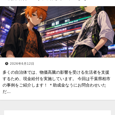
2026年6月12日
多くの自治体では、物価高騰の影響を受ける生活者を支援
するため、現金給付を実施しています。 今回は千葉県柏市
の事例をご紹介します！ ＊助成金なうにお問合わせいた
だ…