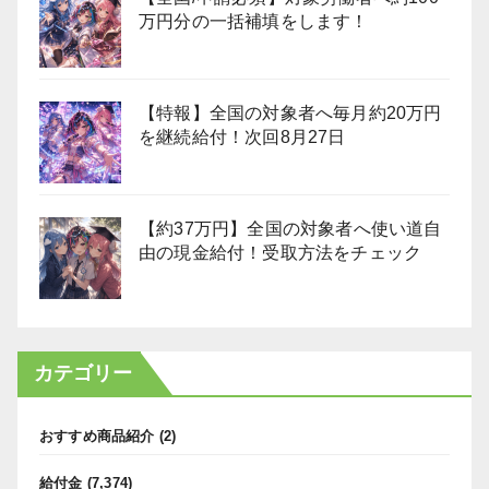
万円分の一括補填をします！
【特報】全国の対象者へ毎月約20万円
を継続給付！次回8月27日
【約37万円】全国の対象者へ使い道自
由の現金給付！受取方法をチェック
カテゴリー
おすすめ商品紹介
(2)
給付金
(7,374)