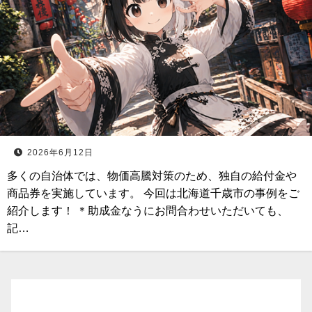
2026年6月12日
多くの自治体では、物価高騰対策のため、独自の給付金や
商品券を実施しています。 今回は北海道千歳市の事例をご
紹介します！ ＊助成金なうにお問合わせいただいても、
記…