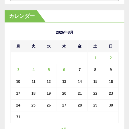
ー
カ
カレンダー
イ
ブ
2026年8月
月
火
水
木
金
土
日
1
2
3
4
5
6
7
8
9
10
11
12
13
14
15
16
17
18
19
20
21
22
23
24
25
26
27
28
29
30
31