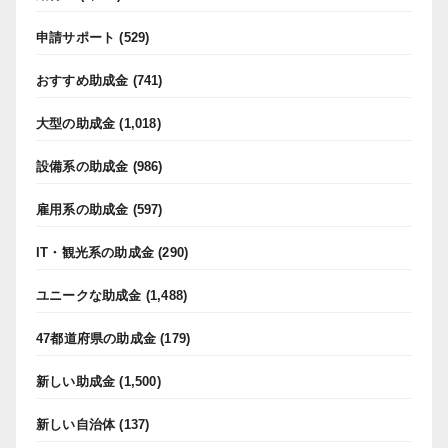
申請サポート
(529)
おすすめ助成金
(741)
大型の助成金
(1,018)
設備系の助成金
(986)
雇用系の助成金
(597)
IT・観光系の助成金
(290)
ユニークな助成金
(1,488)
47都道府県の助成金
(179)
新しい助成金
(1,500)
新しい自治体
(137)