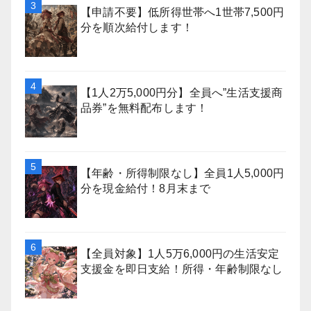
【申請不要】低所得世帯へ1世帯7,500円
分を順次給付します！
【1人2万5,000円分】全員へ”生活支援商
品券”を無料配布します！
【年齢・所得制限なし】全員1人5,000円
分を現金給付！8月末まで
【全員対象】1人5万6,000円の生活安定
支援金を即日支給！所得・年齢制限なし