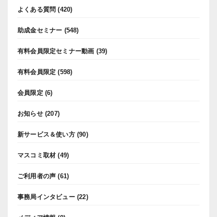
よくある質問
(420)
助成金セミナー
(548)
有料会員限定セミナー動画
(39)
有料会員限定
(598)
会員限定
(6)
お知らせ
(207)
新サービス＆使い方
(90)
マスコミ取材
(49)
ご利用者の声
(61)
事務局インタビュー
(22)