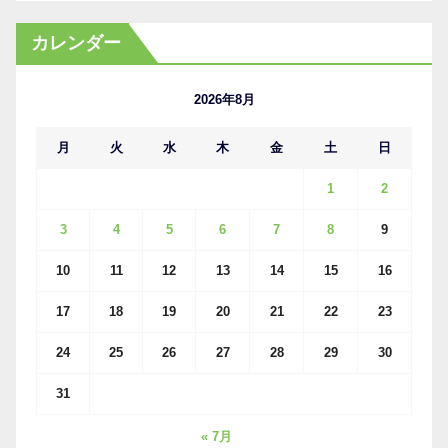
ー
カ
カレンダー
イ
ブ
2026年8月
月
火
水
木
金
土
日
1
2
3
4
5
6
7
8
9
10
11
12
13
14
15
16
17
18
19
20
21
22
23
24
25
26
27
28
29
30
31
« 7月