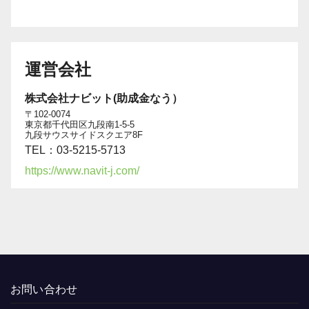
運営会社
株式会社ナビット(助成金なう）
〒102-0074
東京都千代田区九段南1-5-5
九段サウスサイドスクエア8F
TEL：03-5215-5713
https://www.navit-j.com/
お問い合わせ