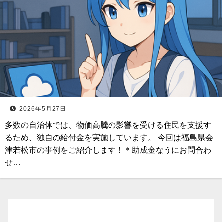
2026年5月27日
多数の自治体では、物価高騰の影響を受ける住民を支援す
るため、独自の給付金を実施しています。 今回は福島県会
津若松市の事例をご紹介します！＊助成金なうにお問合わ
せ…