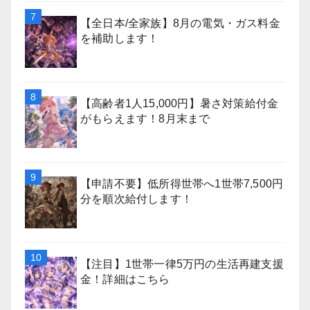
【全日本/全家族】8月の電気・ガス料金
を補助します！
【高齢者1人15,000円】暑さ対策給付金
がもらえます！8月末まで
【申請不要】低所得世帯へ1世帯7,500円
分を順次給付します！
【注目】1世帯一律5万円の生活再建支援
金！詳細はこちら