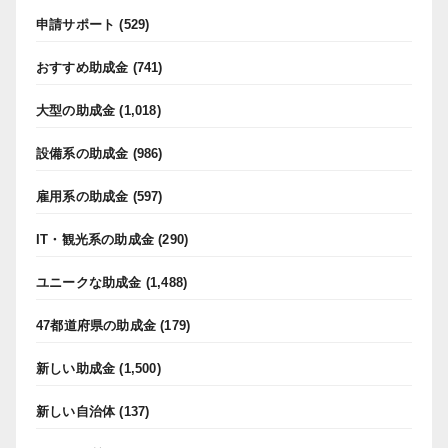
申請サポート
(529)
おすすめ助成金
(741)
大型の助成金
(1,018)
設備系の助成金
(986)
雇用系の助成金
(597)
IT・観光系の助成金
(290)
ユニークな助成金
(1,488)
47都道府県の助成金
(179)
新しい助成金
(1,500)
新しい自治体
(137)