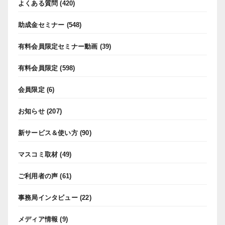
よくある質問
(420)
助成金セミナー
(548)
有料会員限定セミナー動画
(39)
有料会員限定
(598)
会員限定
(6)
お知らせ
(207)
新サービス＆使い方
(90)
マスコミ取材
(49)
ご利用者の声
(61)
事務局インタビュー
(22)
メディア情報
(9)