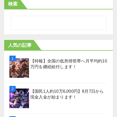
検索
人気の記事
【特報】全国の低所得世帯へ月平均約10
万円を継続給付します！
【国民1人約10万6,000円】8月7日から
現金入金が始まります！