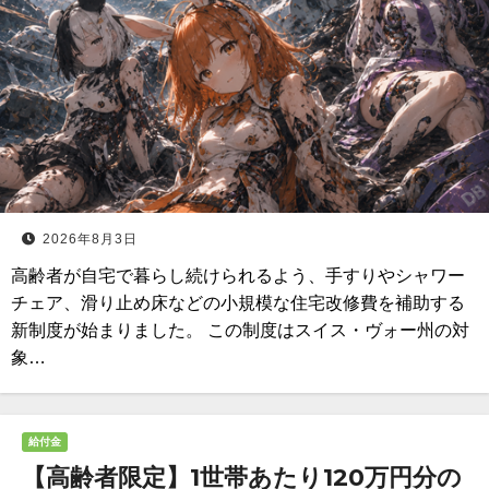
2026年8月3日
高齢者が自宅で暮らし続けられるよう、手すりやシャワー
チェア、滑り止め床などの小規模な住宅改修費を補助する
新制度が始まりました。 この制度はスイス・ヴォー州の対
象…
給付金
【高齢者限定】1世帯あたり120万円分の