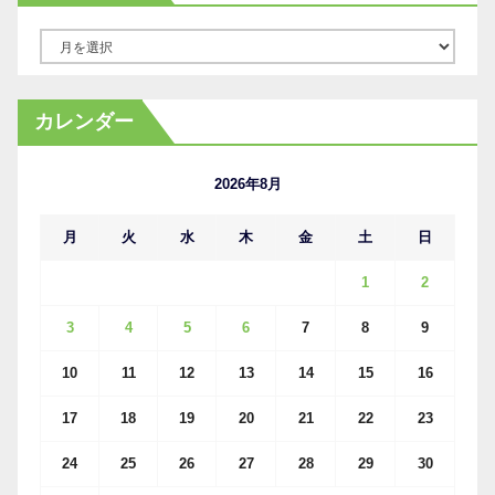
ア
ー
カ
カレンダー
イ
ブ
2026年8月
月
火
水
木
金
土
日
1
2
3
4
5
6
7
8
9
10
11
12
13
14
15
16
17
18
19
20
21
22
23
24
25
26
27
28
29
30