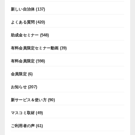
新しい自治体
(137)
よくある質問
(420)
助成金セミナー
(548)
有料会員限定セミナー動画
(39)
有料会員限定
(598)
会員限定
(6)
お知らせ
(207)
新サービス＆使い方
(90)
マスコミ取材
(49)
ご利用者の声
(61)