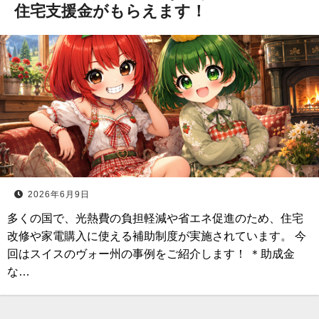
住宅支援金がもらえます！
2026年6月9日
多くの国で、光熱費の負担軽減や省エネ促進のため、住宅
改修や家電購入に使える補助制度が実施されています。 今
回はスイスのヴォー州の事例をご紹介します！ ＊助成金
な…