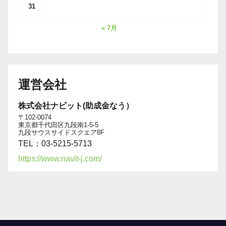
31
« 7月
運営会社
株式会社ナビット(助成金なう）
〒102-0074
東京都千代田区九段南1-5-5
九段サウスサイドスクエア8F
TEL：03-5215-5713
https://www.navit-j.com/