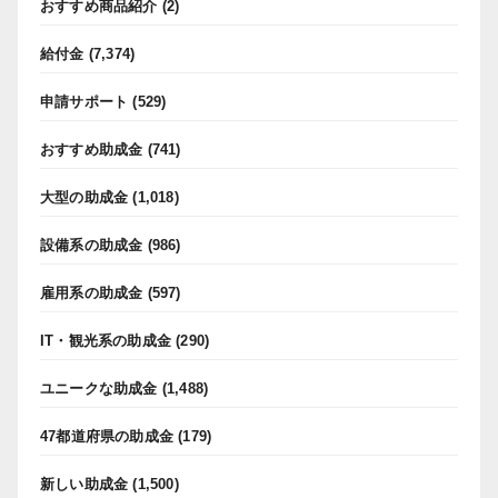
おすすめ商品紹介
(2)
給付金
(7,374)
申請サポート
(529)
おすすめ助成金
(741)
大型の助成金
(1,018)
設備系の助成金
(986)
雇用系の助成金
(597)
IT・観光系の助成金
(290)
ユニークな助成金
(1,488)
47都道府県の助成金
(179)
新しい助成金
(1,500)