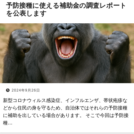
予防接種に使える補助金の調査レポート
を公表します
2024年9月26日
新型コロナウィルス感染症、インフルエンザ、帯状疱疹な
どから住民の身を守るため、自治体ではそれらの予防接種
に補助を出している場合があります。 そこで今回は予防接
種…