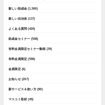
新しい助成金
(1,500)
新しい自治体
(137)
よくある質問
(420)
助成金セミナー
(548)
有料会員限定セミナー動画
(39)
有料会員限定
(598)
会員限定
(6)
お知らせ
(207)
新サービス＆使い方
(90)
マスコミ取材
(49)