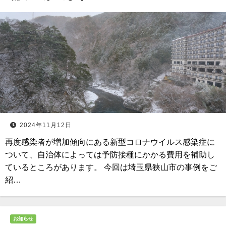
2024年11月12日
再度感染者が増加傾向にある新型コロナウイルス感染症に
ついて、自治体によっては予防接種にかかる費用を補助し
ているところがあります。 今回は埼玉県狭山市の事例をご
紹…
お知らせ