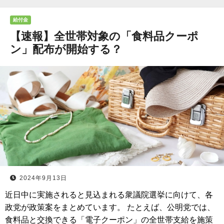
給付金
【速報】全世帯対象の「食料品クーポ
ン」配布が開始する？
2024年9月13日
近日中に実施されると見込まれる衆議院選挙に向けて、各
政党が政策案をまとめています。 たとえば、公明党では、
食料品と交換できる「電子クーポン」の全世帯支給を施策