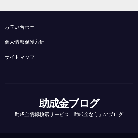
お問い合わせ
個人情報保護方針
サイトマップ
助成金ブログ
助成金情報検索サービス「助成金なう」のブログ