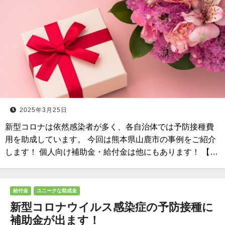
2025年3月25日
新型コロナは依然感染者が多く、各自治体では予防接種費
用を助成しています。 今回は熊本県山鹿市の事例をご紹介
します！ 個人向け補助金・給付金は他にもあります！ 【…
給付金
ユニークな助成金
新型コロナウイルス感染症の予防接種に
補助金が出ます！