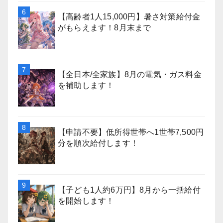
【高齢者1人15,000円】暑さ対策給付金
がもらえます！8月末まで
【全日本/全家族】8月の電気・ガス料金
を補助します！
【申請不要】低所得世帯へ1世帯7,500円
分を順次給付します！
【子ども1人約6万円】8月から一括給付
を開始します！