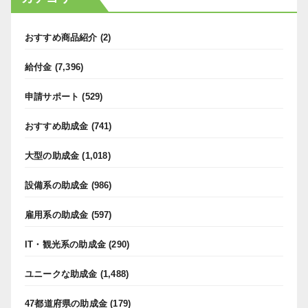
おすすめ商品紹介
(2)
給付金
(7,396)
申請サポート
(529)
おすすめ助成金
(741)
大型の助成金
(1,018)
設備系の助成金
(986)
雇用系の助成金
(597)
IT・観光系の助成金
(290)
ユニークな助成金
(1,488)
47都道府県の助成金
(179)