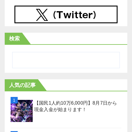
検索
人気の記事
【国民1人約10万6,000円】8月7日から
現金入金が始まります！