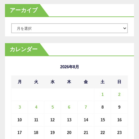
アーカイブ
ア
ー
カ
カレンダー
イ
ブ
2026年8月
月
火
水
木
金
土
日
1
2
3
4
5
6
7
8
9
10
11
12
13
14
15
16
17
18
19
20
21
22
23