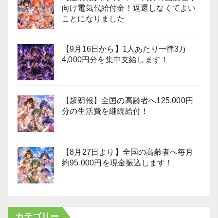
向け電気代給付金！返還しなくてよい
ことになりました
【9月16日から】1人あたり一律3万
4,000円分を集中支給します！
【超朗報】全国の高齢者へ125,000円
分の生活費を継続給付！
【8月27日より】全国の高齢者へ毎月
約95,000円を現金振込します！
カテゴリー