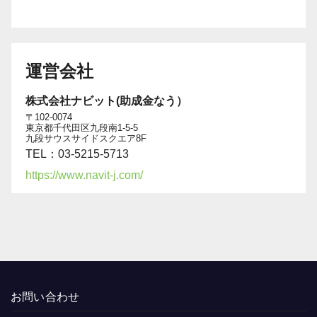
運営会社
株式会社ナビット(助成金なう）
〒102-0074
東京都千代田区九段南1-5-5
九段サウスサイドスクエア8F
TEL：03-5215-5713
https://www.navit-j.com/
お問い合わせ