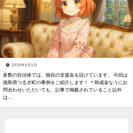
2026年6月1日
多数の自治体では、独自の支援金を設けています。 今回は
徳島県つるぎ町の事例をご紹介します！ ＊助成金なうにお
問合わせいただいても、記事で掲載されていること以外
は…