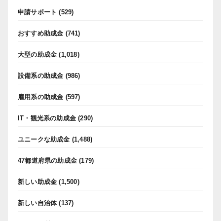
申請サポート
(529)
おすすめ助成金
(741)
大型の助成金
(1,018)
設備系の助成金
(986)
雇用系の助成金
(597)
IT・観光系の助成金
(290)
ユニークな助成金
(1,488)
47都道府県の助成金
(179)
新しい助成金
(1,500)
新しい自治体
(137)