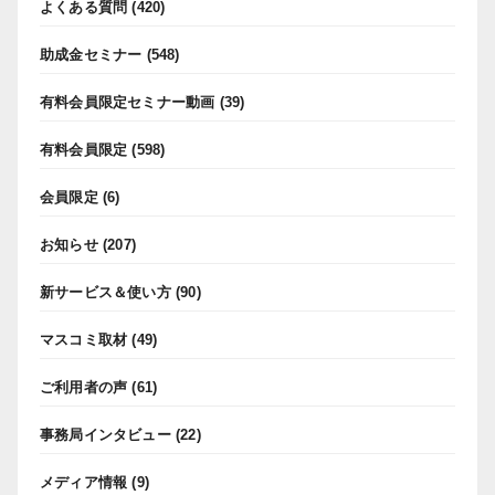
よくある質問
(420)
助成金セミナー
(548)
有料会員限定セミナー動画
(39)
有料会員限定
(598)
会員限定
(6)
お知らせ
(207)
新サービス＆使い方
(90)
マスコミ取材
(49)
ご利用者の声
(61)
事務局インタビュー
(22)
メディア情報
(9)