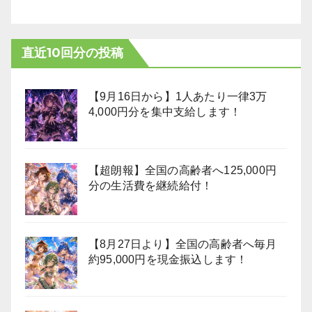
直近10回分の投稿
【9月16日から】1人あたり一律3万
4,000円分を集中支給します！
【超朗報】全国の高齢者へ125,000円
分の生活費を継続給付！
【8月27日より】全国の高齢者へ毎月
約95,000円を現金振込します！