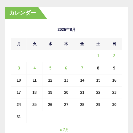
ー
カ
カレンダー
イ
ブ
2026年8月
月
火
水
木
金
土
日
1
2
3
4
5
6
7
8
9
10
11
12
13
14
15
16
17
18
19
20
21
22
23
24
25
26
27
28
29
30
31
« 7月