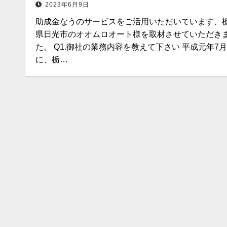
2023年6月9日
助成金なうのサービスをご活用いただいています、
県日光市のオオムロオート様を取材させていただき
た。 Q1.御社の業務内容を教えて下さい 平成元年7月
に、栃…