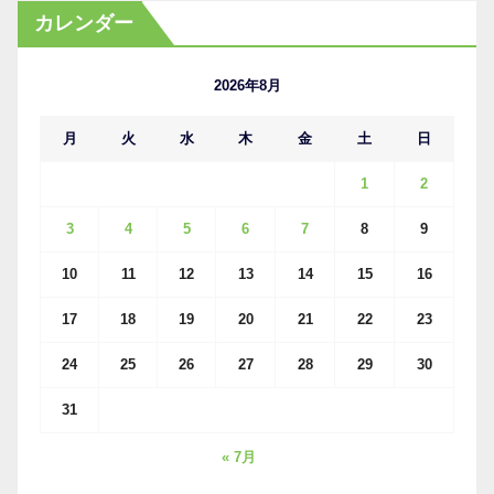
カ
カレンダー
イ
ブ
2026年8月
月
火
水
木
金
土
日
1
2
3
4
5
6
7
8
9
10
11
12
13
14
15
16
17
18
19
20
21
22
23
24
25
26
27
28
29
30
31
« 7月