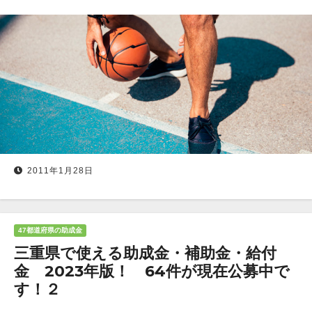
2011年1月28日
47都道府県の助成金
三重県で使える助成金・補助金・給付
金 2023年版！ 64件が現在公募中で
す！２