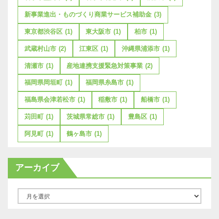
新事業進出・ものづくり商業サービス補助金
(3)
東京都渋谷区
(1)
東大阪市
(1)
柏市
(1)
武蔵村山市
(2)
江東区
(1)
沖縄県浦添市
(1)
清瀬市
(1)
産地連携支援緊急対策事業
(2)
福岡県岡垣町
(1)
福岡県糸島市
(1)
福島県会津若松市
(1)
稲敷市
(1)
船橋市
(1)
苅田町
(1)
茨城県常総市
(1)
豊島区
(1)
阿見町
(1)
鶴ヶ島市
(1)
アーカイブ
ア
ー