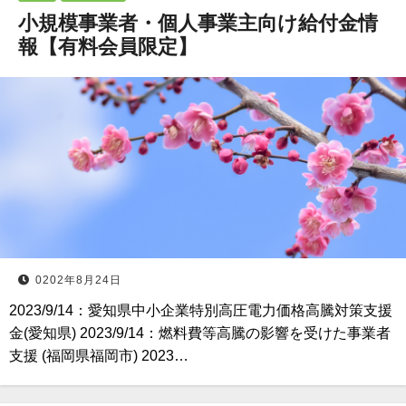
小規模事業者・個人事業主向け給付金情
報【有料会員限定】
0202年8月24日
2023/9/14：愛知県中小企業特別高圧電力価格高騰対策支援
金(愛知県) 2023/9/14：燃料費等高騰の影響を受けた事業者
支援 (福岡県福岡市) 2023…