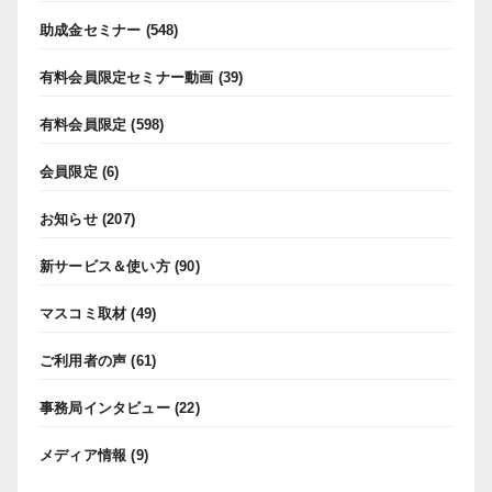
助成金セミナー
(548)
有料会員限定セミナー動画
(39)
有料会員限定
(598)
会員限定
(6)
お知らせ
(207)
新サービス＆使い方
(90)
マスコミ取材
(49)
ご利用者の声
(61)
事務局インタビュー
(22)
メディア情報
(9)