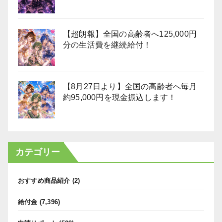
【超朗報】全国の高齢者へ125,000円
分の生活費を継続給付！
【8月27日より】全国の高齢者へ毎月
約95,000円を現金振込します！
カテゴリー
おすすめ商品紹介
(2)
給付金
(7,396)