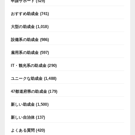
申請サポート
(529)
おすすめ助成金
(741)
大型の助成金
(1,018)
設備系の助成金
(986)
雇用系の助成金
(597)
IT・観光系の助成金
(290)
ユニークな助成金
(1,488)
47都道府県の助成金
(179)
新しい助成金
(1,500)
新しい自治体
(137)
よくある質問
(420)