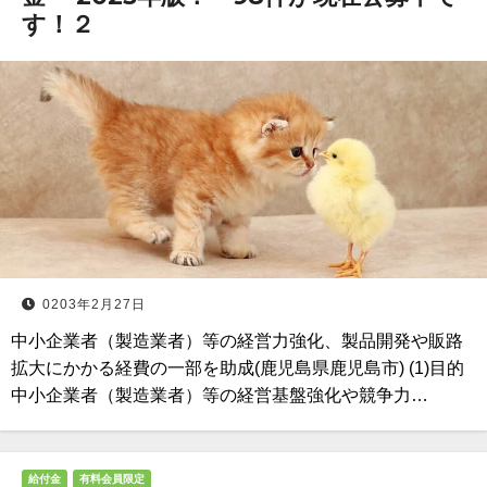
す！２
0203年2月27日
中小企業者（製造業者）等の経営力強化、製品開発や販路
拡大にかかる経費の一部を助成(鹿児島県鹿児島市) (1)目的
中小企業者（製造業者）等の経営基盤強化や競争力…
給付金
有料会員限定