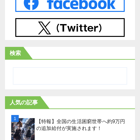
検索
人気の記事
【特報】全国の生活困窮世帯へ約9万円
の追加給付が実施されます！