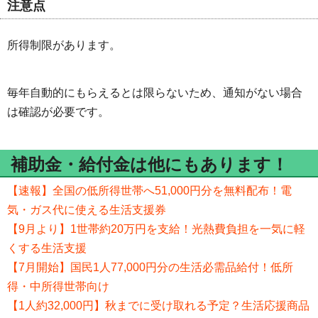
注意点
所得制限があります。
毎年自動的にもらえるとは限らないため、通知がない場合
は確認が必要です。
補助金・給付金は他にもあります！
【速報】全国の低所得世帯へ51,000円分を無料配布！電
気・ガス代に使える生活支援券
【9月より】1世帯約20万円を支給！光熱費負担を一気に軽
くする生活支援
【7月開始】国民1人77,000円分の生活必需品給付！低所
得・中所得世帯向け
【1人約32,000円】秋までに受け取れる予定？生活応援商品