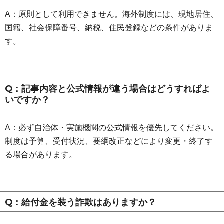
A：原則として利用できません。海外制度には、現地居住、
国籍、社会保障番号、納税、住民登録などの条件がありま
す。
Q：記事内容と公式情報が違う場合はどうすればよ
いですか？
A：必ず自治体・実施機関の公式情報を優先してください。
制度は予算、受付状況、要綱改正などにより変更・終了す
る場合があります。
Q：給付金を装う詐欺はありますか？