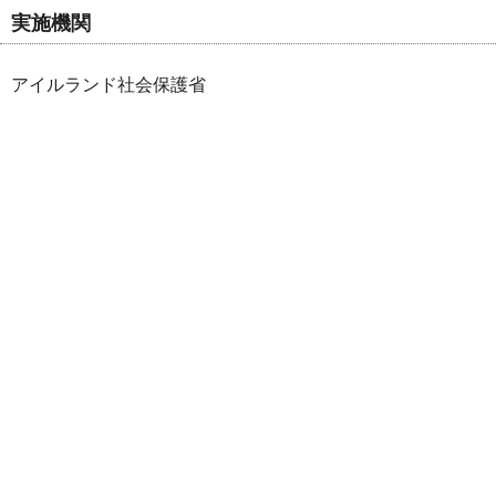
実施機関
アイルランド社会保護省