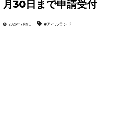
月30日まで申請受付
#アイルランド
2026年7月9日