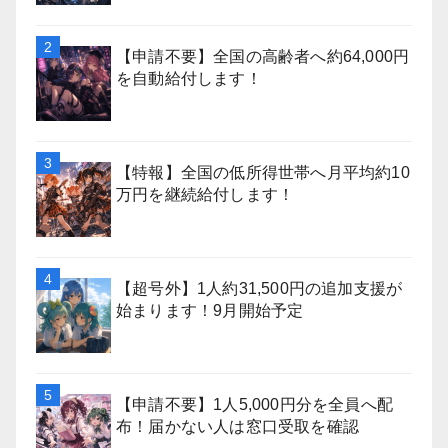
【申請不要】全国の高齢者へ約64,000円
を自動給付します！
【特報】全国の低所得世帯へ月平均約10
万円を継続給付します！
【超号外】1人約31,500円の追加支援が
始まります！9月開始予定
【申請不要】1人5,000円分を全員へ配
布！届かない人は窓口受取を確認