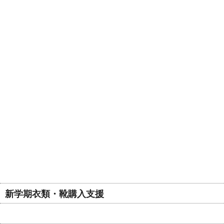
新学期衣類・靴購入支援