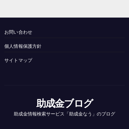
お問い合わせ
個人情報保護方針
サイトマップ
助成金ブログ
助成金情報検索サービス「助成金なう」のブログ