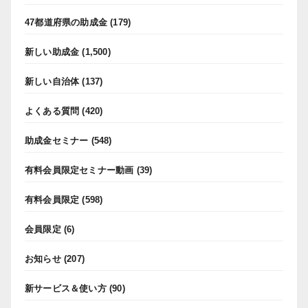
47都道府県の助成金
(179)
新しい助成金
(1,500)
新しい自治体
(137)
よくある質問
(420)
助成金セミナー
(548)
有料会員限定セミナー動画
(39)
有料会員限定
(598)
会員限定
(6)
お知らせ
(207)
新サービス＆使い方
(90)