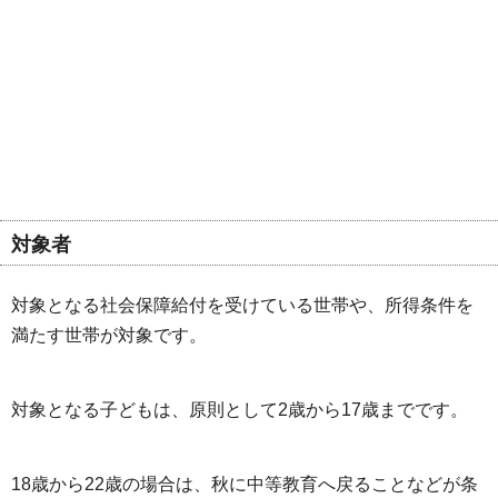
対象者
対象となる社会保障給付を受けている世帯や、所得条件を
満たす世帯が対象です。
対象となる子どもは、原則として2歳から17歳までです。
18歳から22歳の場合は、秋に中等教育へ戻ることなどが条