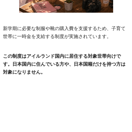
新学期に必要な制服や靴の購入費を支援するため、子育て
世帯に一時金を支給する制度が実施されています。
この制度はアイルランド国内に居住する対象世帯向けで
す。日本国内に住んでいる方や、日本国籍だけを持つ方は
対象になりません。