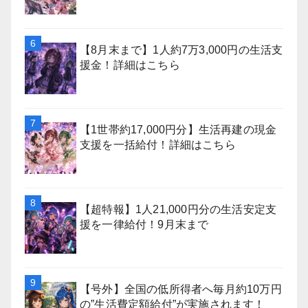
【8月末まで】1人約7万3,000円の生活支
援金！詳細はこちら
【1世帯約17,000円分】生活再建の現金
支援を一括給付！詳細はこちら
【超特報】1人21,000円分の生活安定支
援を一律給付！9月末まで
【号外】全国の低所得者へ毎月約10万円
の”生活費定額給付”が実施されます！