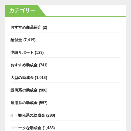
カテゴリー
おすすめ商品紹介
(2)
給付金
(7,419)
申請サポート
(529)
おすすめ助成金
(741)
大型の助成金
(1,018)
設備系の助成金
(986)
雇用系の助成金
(597)
IT・観光系の助成金
(290)
ユニークな助成金
(1,488)