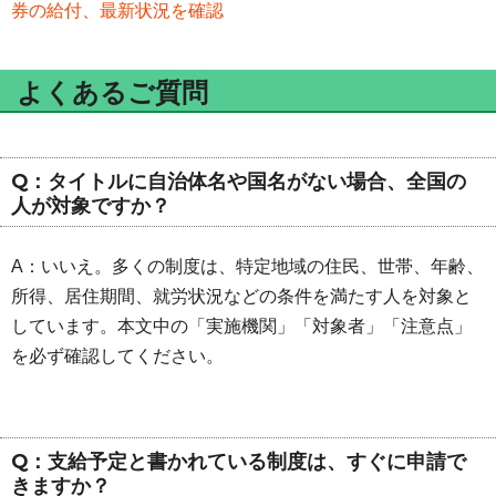
券の給付、最新状況を確認
よくあるご質問
Q：タイトルに自治体名や国名がない場合、全国の
人が対象ですか？
A：いいえ。多くの制度は、特定地域の住民、世帯、年齢、
所得、居住期間、就労状況などの条件を満たす人を対象と
しています。本文中の「実施機関」「対象者」「注意点」
を必ず確認してください。
Q：支給予定と書かれている制度は、すぐに申請で
きますか？