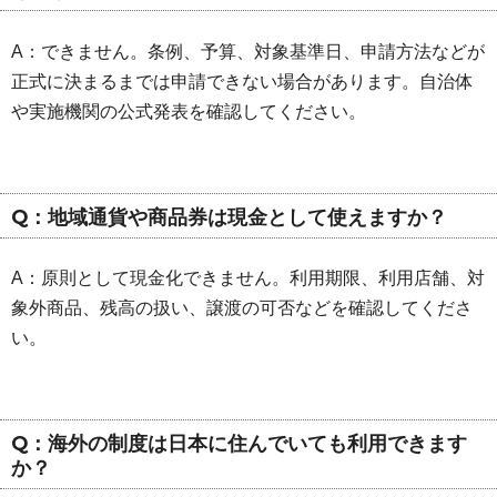
A：できません。条例、予算、対象基準日、申請方法などが
正式に決まるまでは申請できない場合があります。自治体
や実施機関の公式発表を確認してください。
Q：地域通貨や商品券は現金として使えますか？
A：原則として現金化できません。利用期限、利用店舗、対
象外商品、残高の扱い、譲渡の可否などを確認してくださ
い。
Q：海外の制度は日本に住んでいても利用できます
か？