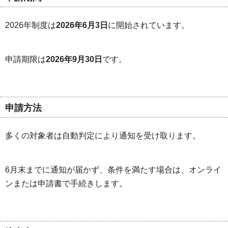
2026年制度は
2026年6月3日
に開始されています。
申請期限は
2026年9月30日
です。
申請方法
多くの対象者は自動判定により通知を受け取ります。
6月末までに通知が届かず、条件を満たす場合は、オンライ
ンまたは申請書で手続きします。