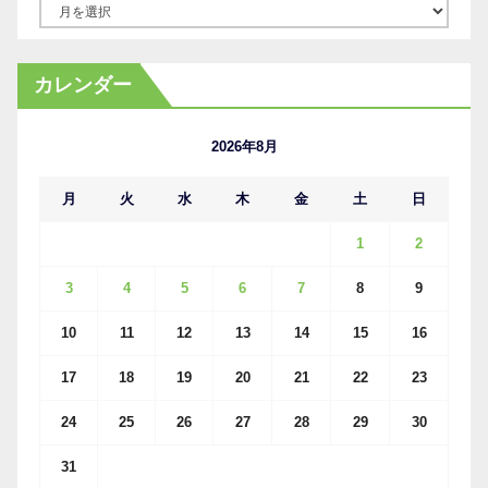
ア
ー
カ
カレンダー
イ
ブ
2026年8月
月
火
水
木
金
土
日
1
2
3
4
5
6
7
8
9
10
11
12
13
14
15
16
17
18
19
20
21
22
23
24
25
26
27
28
29
30
31