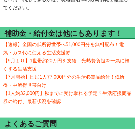
てください。
補助金・給付金は他にもあります！
【速報】全国の低所得世帯へ51,000円分を無料配布！電
気・ガス代に使える生活支援券
【9月より】1世帯約20万円を支給！光熱費負担を一気に軽
くする生活支援
【7月開始】国民1人77,000円分の生活必需品給付！低所
得・中所得世帯向け
【1人約32,000円】秋までに受け取れる予定？生活応援商品
券の給付、最新状況を確認
よくあるご質問