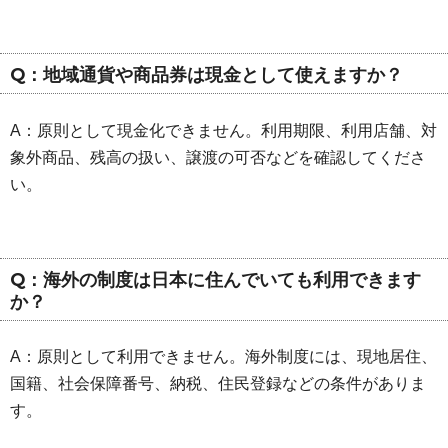
Q：地域通貨や商品券は現金として使えますか？
A：原則として現金化できません。利用期限、利用店舗、対
象外商品、残高の扱い、譲渡の可否などを確認してくださ
い。
Q：海外の制度は日本に住んでいても利用できます
か？
A：原則として利用できません。海外制度には、現地居住、
国籍、社会保障番号、納税、住民登録などの条件がありま
す。