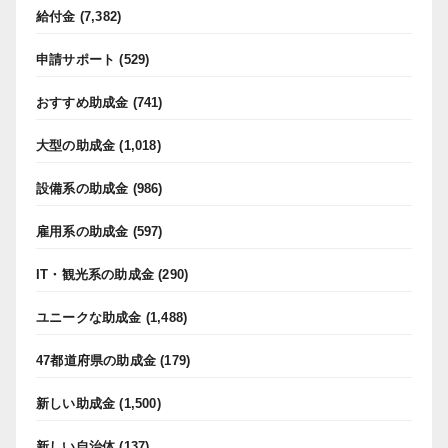
給付金
(7,382)
申請サポート
(529)
おすすめ助成金
(741)
大型の助成金
(1,018)
設備系の助成金
(986)
雇用系の助成金
(597)
IT・観光系の助成金
(290)
ユニークな助成金
(1,488)
47都道府県の助成金
(179)
新しい助成金
(1,500)
新しい自治体
(137)