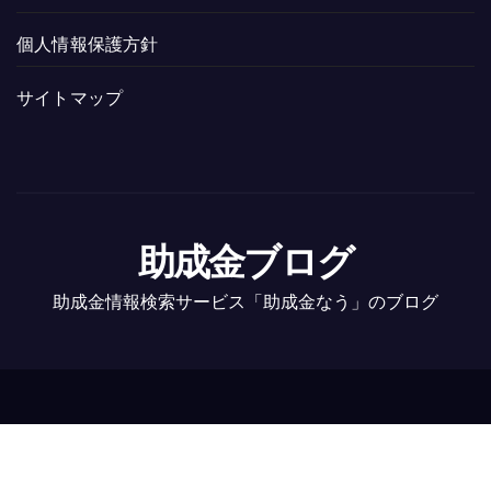
個人情報保護方針
サイトマップ
助成金ブログ
助成金情報検索サービス「助成金なう」のブログ