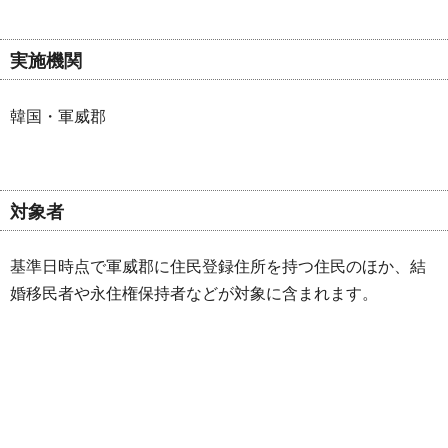
実施機関
韓国・軍威郡
対象者
基準日時点で軍威郡に住民登録住所を持つ住民のほか、結
婚移民者や永住権保持者などが対象に含まれます。