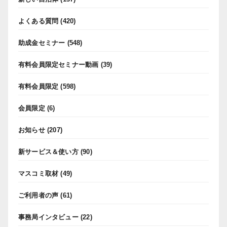
よくある質問
(420)
助成金セミナー
(548)
有料会員限定セミナー動画
(39)
有料会員限定
(598)
会員限定
(6)
お知らせ
(207)
新サービス＆使い方
(90)
マスコミ取材
(49)
ご利用者の声
(61)
事務局インタビュー
(22)