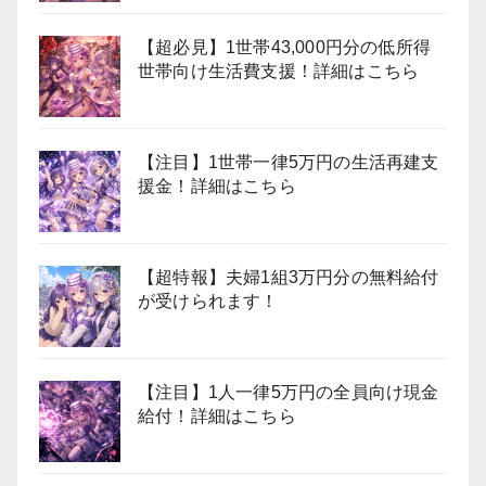
【超必見】1世帯43,000円分の低所得
世帯向け生活費支援！詳細はこちら
【注目】1世帯一律5万円の生活再建支
援金！詳細はこちら
【超特報】夫婦1組3万円分の無料給付
が受けられます！
【注目】1人一律5万円の全員向け現金
給付！詳細はこちら