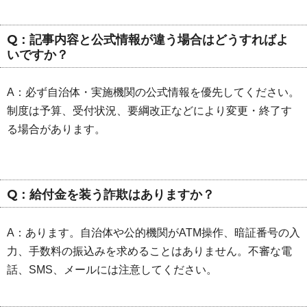
Q：記事内容と公式情報が違う場合はどうすればよ
いですか？
A：必ず自治体・実施機関の公式情報を優先してください。
制度は予算、受付状況、要綱改正などにより変更・終了す
る場合があります。
Q：給付金を装う詐欺はありますか？
A：あります。自治体や公的機関がATM操作、暗証番号の入
力、手数料の振込みを求めることはありません。不審な電
話、SMS、メールには注意してください。