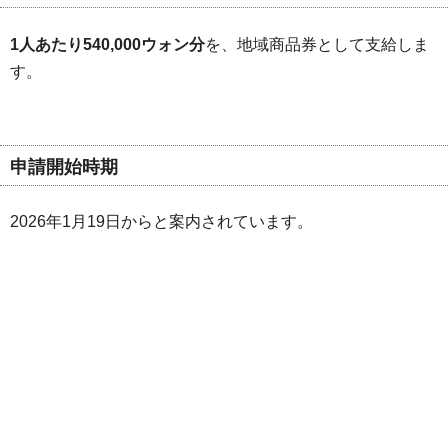
1人あたり540,000ウォン分
を、地域商品券として支給しま
す。
申請開始時期
2026年1月19日からと案内されています。