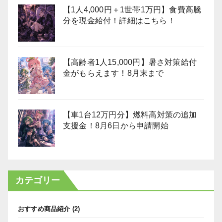
【1人4,000円＋1世帯1万円】食費高騰
分を現金給付！詳細はこちら！
【高齢者1人15,000円】暑さ対策給付
金がもらえます！8月末まで
【車1台12万円分】燃料高対策の追加
支援金！8月6日から申請開始
カテゴリー
おすすめ商品紹介
(2)