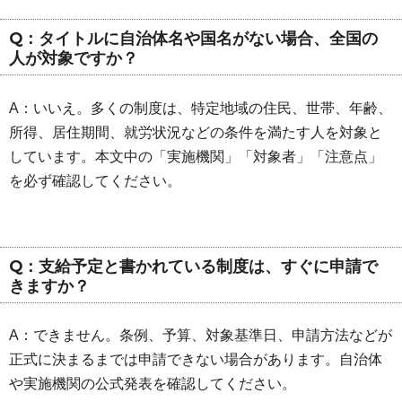
Q：タイトルに自治体名や国名がない場合、全国の
人が対象ですか？
A：いいえ。多くの制度は、特定地域の住民、世帯、年齢、
所得、居住期間、就労状況などの条件を満たす人を対象と
しています。本文中の「実施機関」「対象者」「注意点」
を必ず確認してください。
Q：支給予定と書かれている制度は、すぐに申請で
きますか？
A：できません。条例、予算、対象基準日、申請方法などが
正式に決まるまでは申請できない場合があります。自治体
や実施機関の公式発表を確認してください。