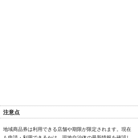
注意点
地域商品券は利用できる店舗や期限が限定されます。現在
も申請・利用できるかは、現地自治体の最新情報を確認し