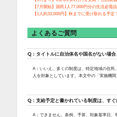
【7月開始】国民1人77,000円分の生活必
【1人約32,000円】秋までに受け取れる
よくあるご質問
Q：タイトルに自治体名や国名がない場合
A：いいえ。多くの制度は、特定地域の住民
人を対象としています。本文中の「実施機関
Q：支給予定と書かれている制度は、すぐ
A：できません。条例、予算、対象基準日、