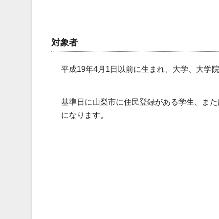
対象者
平成19年4月1日以前に生まれ、大学、大
基準日に山梨市に住民登録がある学生、また
になります。