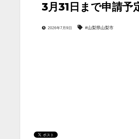
3月31日まで申請予
#山梨県山梨市
2026年7月9日