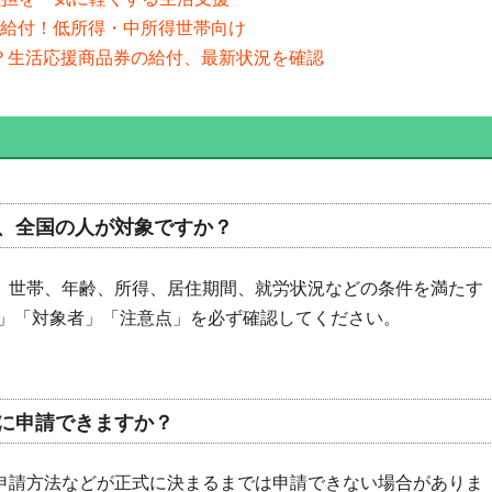
需品給付！低所得・中所得世帯向け
予定？生活応援商品券の給付、最新状況を確認
、全国の人が対象ですか？
、世帯、年齢、所得、居住期間、就労状況などの条件を満たす
」「対象者」「注意点」を必ず確認してください。
に申請できますか？
申請方法などが正式に決まるまでは申請できない場合がありま