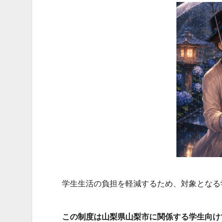
学生生活の負担を軽減するため、対象となる
この制度は山梨県山梨市に関係する学生向け