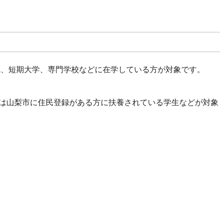
学院、短期大学、専門学校などに在学している方が対象です。
は山梨市に住民登録がある方に扶養されている学生などが対象