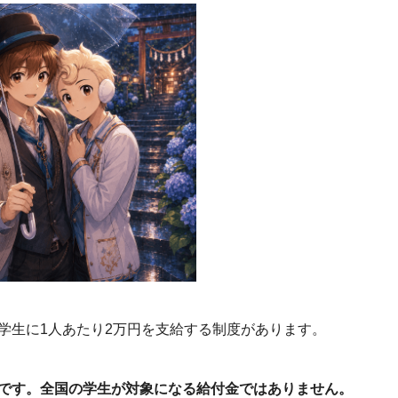
学生に1人あたり2万円を支給する制度があります。
です。全国の学生が対象になる給付金ではありません。