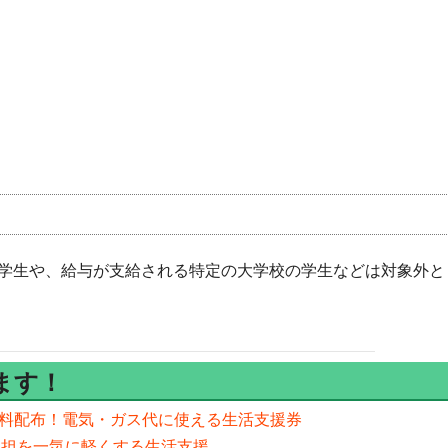
学生や、給与が支給される特定の大学校の学生などは対象外と
ます！
を無料配布！電気・ガス代に使える生活支援券
負担を一気に軽くする生活支援