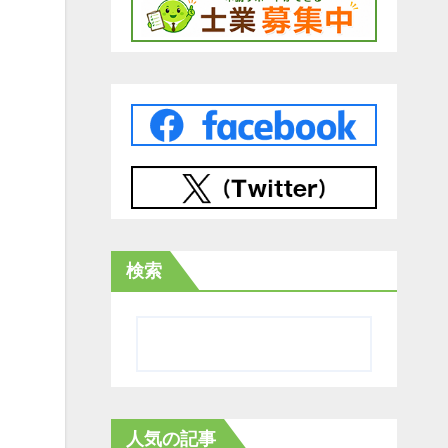
検索
人気の記事