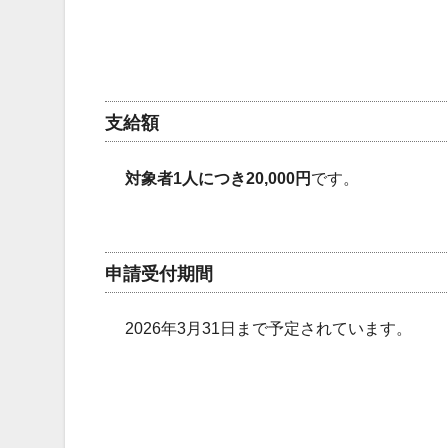
支給額
対象者1人につき20,000円
です。
申請受付期間
2026年3月31日まで予定されています。