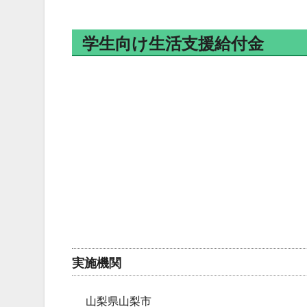
学生向け生活支援給付金
実施機関
山梨県山梨市