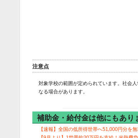
注意点
対象学校の範囲が定められています。社会人
なる場合があります。
補助金・給付金は他にもあり
【速報】全国の低所得世帯へ51,000円分
【9月より】1世帯約20万円を支給！光熱費