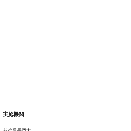
実施機関
新潟県長岡市