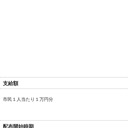
支給額
市民１人当たり１万円分
配布開始時期