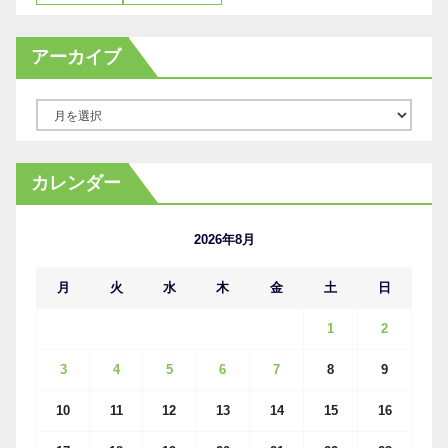
アーカイブ
ア
ー
カ
カレンダー
イ
ブ
2026年8月
月
火
水
木
金
土
日
1
2
3
4
5
6
7
8
9
10
11
12
13
14
15
16