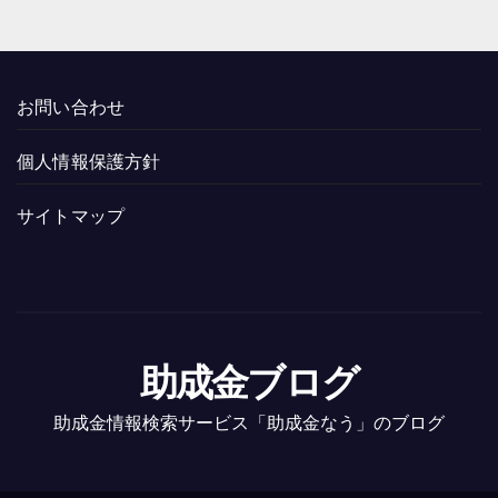
お問い合わせ
個人情報保護方針
サイトマップ
助成金ブログ
助成金情報検索サービス「助成金なう」のブログ