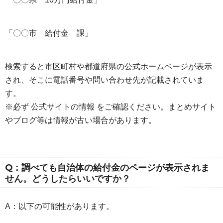
「〇〇市 給付金 課」
検索すると市区町村や都道府県の公式ホームページが表示
され、そこに電話番号や問い合わせ先が記載されていま
す。
※必ず 公式サイトの情報 をご確認ください。まとめサイト
やブログ等は情報が古い場合があります。
Q：調べても自治体の給付金のページが表示されま
せん。どうしたらいいですか？
A：以下の可能性があります。