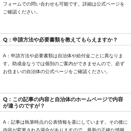
フォームでの問い合わせも可能です。詳細は公式ページを
ご確認ください。
Q：申請方法や必要書類を教えてもらえますか？
A：申請方法や必要書類は自治体や給付金ごとに異なりま
す。助成金なうでは個別のご案内ができませんので、必ず
お住まいの自治体の公式ページをご確認ください。
Q：この記事の内容と自治体のホームページで内容
が違うのですが？
A：記事は執筆時点の公表情報を基にしています。その後に
内容が変更される場合がありますので、最新の正確な情報