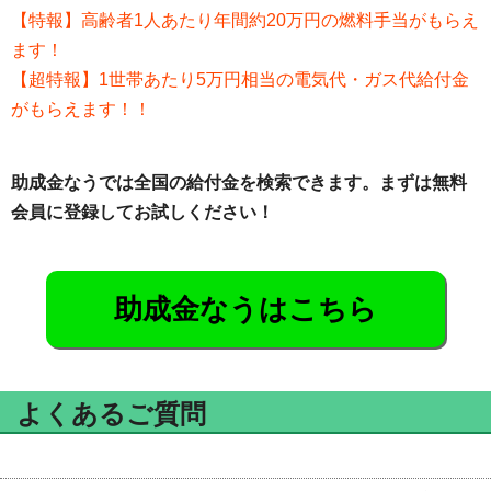
【特報】高齢者1人あたり年間約20万円の燃料手当がもらえ
ます！
【超特報】1世帯あたり5万円相当の電気代・ガス代給付金
がもらえます！！
助成金なうでは全国の給付金を検索できます。まずは無料
会員に登録してお試しください！
助成金なうはこちら
よくあるご質問