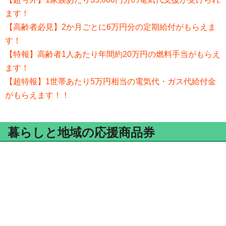
ます！
【高齢者必見】2か月ごとに6万円分の定期給付がもらえま
す！
【特報】高齢者1人あたり年間約20万円の燃料手当がもらえ
ます！
【超特報】1世帯あたり5万円相当の電気代・ガス代給付金
がもらえます！！
暮らしと地域の応援商品券