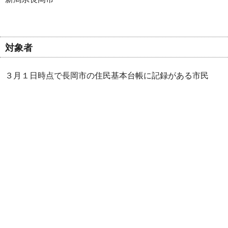
対象者
３月１日時点で長岡市の住民基本台帳に記録がある市民