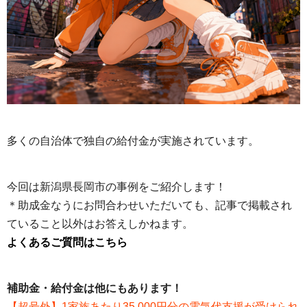
多くの自治体で独自の給付金が実施されています。
今回は新潟県長岡市の事例をご紹介します！
＊助成金なうにお問合わせいただいても、記事で掲載され
ていること以外はお答えしかねます。
よくあるご質問はこちら
補助金・給付金は他にもあります！
【超号外】1家族あたり35,000円分の電気代支援が受けられ