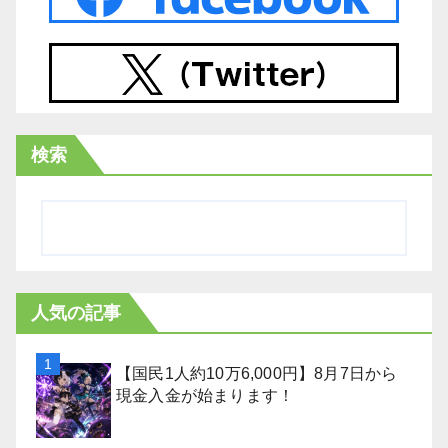
検索
人気の記事
【国民1人約10万6,000円】8月7日から
現金入金が始まります！