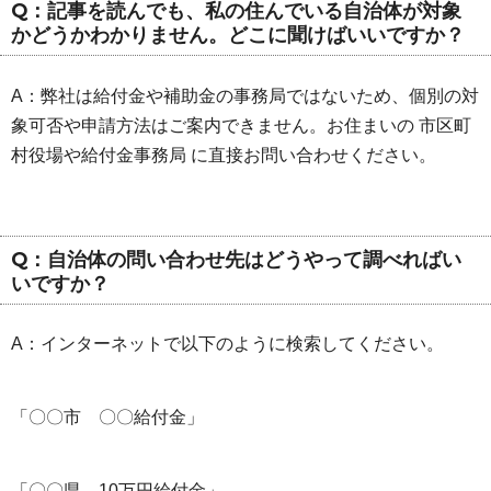
Q：記事を読んでも、私の住んでいる自治体が対象
かどうかわかりません。どこに聞けばいいですか？
A：弊社は給付金や補助金の事務局ではないため、個別の対
象可否や申請方法はご案内できません。お住まいの 市区町
村役場や給付金事務局 に直接お問い合わせください。
Q：自治体の問い合わせ先はどうやって調べればい
いですか？
A：インターネットで以下のように検索してください。
「〇〇市 〇〇給付金」
「〇〇県 10万円給付金」