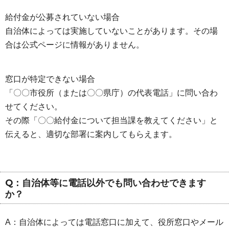
給付金が公募されていない場合
自治体によっては実施していないことがあります。その場
合は公式ページに情報がありません。
窓口が特定できない場合
「〇〇市役所（または〇〇県庁）の代表電話」に問い合わ
せてください。
その際「〇〇給付金について担当課を教えてください」と
伝えると、適切な部署に案内してもらえます。
Q：自治体等に電話以外でも問い合わせできます
か？
A：自治体によっては電話窓口に加えて、役所窓口やメール