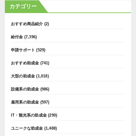
カテゴリー
おすすめ商品紹介
(2)
給付金
(7,396)
申請サポート
(529)
おすすめ助成金
(741)
大型の助成金
(1,018)
設備系の助成金
(986)
雇用系の助成金
(597)
IT・観光系の助成金
(290)
ユニークな助成金
(1,488)