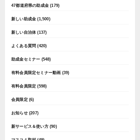
47都道府県の助成金
(179)
新しい助成金
(1,500)
新しい自治体
(137)
よくある質問
(420)
助成金セミナー
(548)
有料会員限定セミナー動画
(39)
有料会員限定
(598)
会員限定
(6)
お知らせ
(207)
新サービス＆使い方
(90)
マスコミ取材
(49)