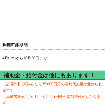
利用可能期間
4月中旬から10月20日まで
補助金・給付金は他にもあります！
【超号外】1家族あたり35,000円分の電気代支援が受けられ
ます！
【高齢者必見】2か月ごとに6万円分の定期給付がもらえま
す！