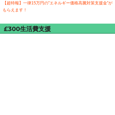
【超特報】一律15万円の”エネルギー価格高騰対策支援金”が
もらえます！
£300生活費支援