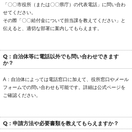
「〇〇市役所（または〇〇県庁）の代表電話」に問い合わ
せてください。
その際「〇〇給付金について担当課を教えてください」と
伝えると、適切な部署に案内してもらえます。
Q：自治体等に電話以外でも問い合わせできます
か？
A：自治体によっては電話窓口に加えて、役所窓口やメール
フォームでの問い合わせも可能です。詳細は公式ページを
ご確認ください。
Q：申請方法や必要書類を教えてもらえますか？