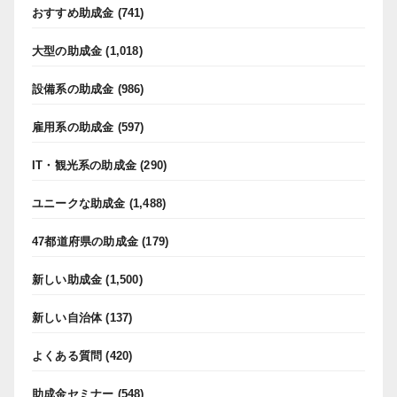
おすすめ助成金
(741)
大型の助成金
(1,018)
設備系の助成金
(986)
雇用系の助成金
(597)
IT・観光系の助成金
(290)
ユニークな助成金
(1,488)
47都道府県の助成金
(179)
新しい助成金
(1,500)
新しい自治体
(137)
よくある質問
(420)
助成金セミナー
(548)