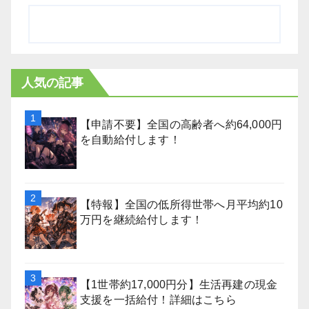
人気の記事
【申請不要】全国の高齢者へ約64,000円
を自動給付します！
【特報】全国の低所得世帯へ月平均約10
万円を継続給付します！
【1世帯約17,000円分】生活再建の現金
支援を一括給付！詳細はこちら