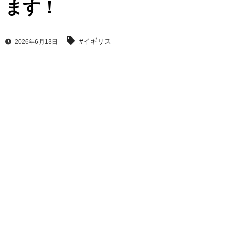
ます！
#イギリス
2026年6月13日