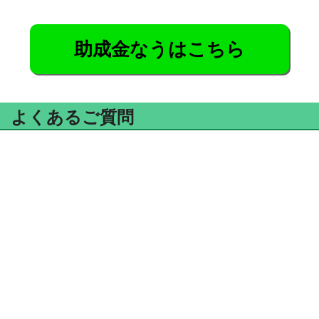
助成金なうはこちら
よくあるご質問