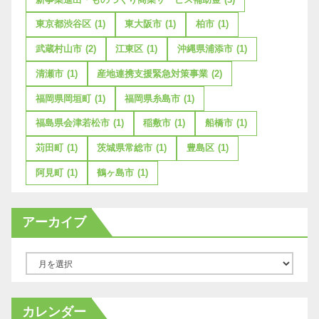
東京都渋谷区
(1)
東大阪市
(1)
柏市
(1)
武蔵村山市
(2)
江東区
(1)
沖縄県浦添市
(1)
清瀬市
(1)
産地連携支援緊急対策事業
(2)
福岡県岡垣町
(1)
福岡県糸島市
(1)
福島県会津若松市
(1)
稲敷市
(1)
船橋市
(1)
苅田町
(1)
茨城県常総市
(1)
豊島区
(1)
阿見町
(1)
鶴ヶ島市
(1)
アーカイブ
ア
ー
カ
カレンダー