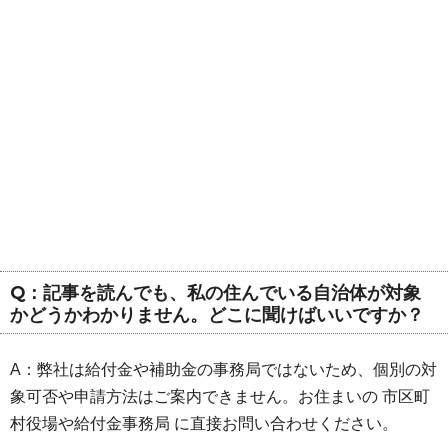
Q：記事を読んでも、私の住んでいる自治体が対象
かどうかわかりません。どこに聞けばいいですか？
A：弊社は給付金や補助金の事務局ではないため、個別の対
象可否や申請方法はご案内できません。お住まいの 市区町
村役場や給付金事務局 に直接お問い合わせください。