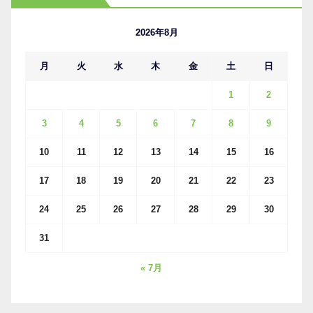
イ
ブ
2026年8月
月
火
水
木
金
土
日
1
2
3
4
5
6
7
8
9
10
11
12
13
14
15
16
17
18
19
20
21
22
23
24
25
26
27
28
29
30
31
« 7月