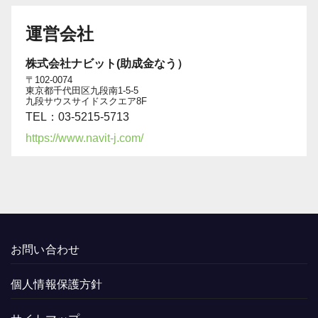
運営会社
株式会社ナビット(助成金なう）
〒102-0074
東京都千代田区九段南1-5-5
九段サウスサイドスクエア8F
TEL：03-5215-5713
https://www.navit-j.com/
お問い合わせ
個人情報保護方針