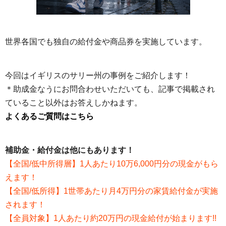
世界各国でも独自の給付金や商品券を実施しています。
今回はイギリスのサリー州の事例をご紹介します！
＊助成金なうにお問合わせいただいても、記事で掲載され
ていること以外はお答えしかねます。
よくあるご質問はこちら
補助金・給付金は他にもあります！
【全国/低中所得層】1人あたり10万6,000円分の現金がもら
えます！
【全国/低所得】1世帯あたり月4万円分の家賃給付金が実施
されます！
【全員対象】1人あたり約20万円の現金給付が始まります!!