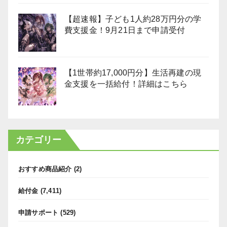
【超速報】子ども1人約28万円分の学
費支援金！9月21日まで申請受付
【1世帯約17,000円分】生活再建の現
金支援を一括給付！詳細はこちら
カテゴリー
おすすめ商品紹介
(2)
給付金
(7,411)
申請サポート
(529)