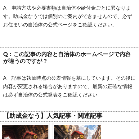
A：申請方法や必要書類は自治体や給付金ごとに異なりま
す。助成金なうでは個別のご案内ができませんので、必ず
お住まいの自治体の公式ページをご確認ください。
Q：この記事の内容と自治体のホームページで内容
が違うのですが？
A：記事は執筆時点の公表情報を基にしています。その後に
内容が変更される場合がありますので、最新の正確な情報
は必ず自治体の公式発表をご確認ください。
【助成金なう】人気記事・関連記事