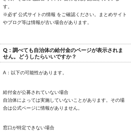
す。
※必ず 公式サイトの情報 をご確認ください。まとめサイト
やブログ等は情報が古い場合があります。
Q：調べても自治体の給付金のページが表示されま
せん。どうしたらいいですか？
A：以下の可能性があります。
給付金が公募されていない場合
自治体によっては実施していないことがあります。その場
合は公式ページに情報がありません。
窓口が特定できない場合