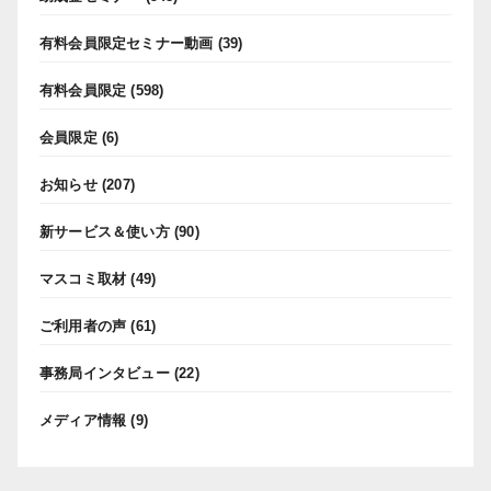
有料会員限定セミナー動画
(39)
有料会員限定
(598)
会員限定
(6)
お知らせ
(207)
新サービス＆使い方
(90)
マスコミ取材
(49)
ご利用者の声
(61)
事務局インタビュー
(22)
メディア情報
(9)