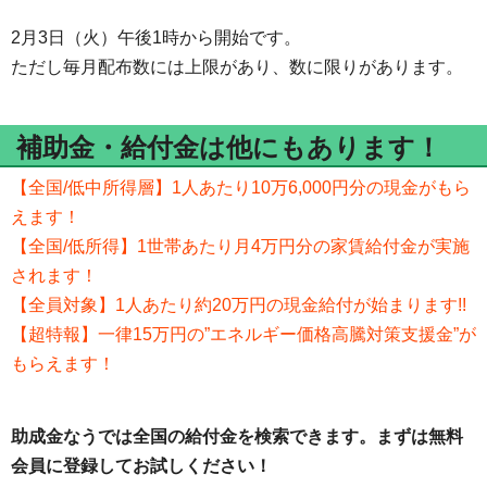
2月3日（火）午後1時から開始です。
ただし毎月配布数には上限があり、数に限りがあります。
補助金・給付金は他にもあります！
【全国/低中所得層】1人あたり10万6,000円分の現金がもら
えます！
【全国/低所得】1世帯あたり月4万円分の家賃給付金が実施
されます！
【全員対象】1人あたり約20万円の現金給付が始まります!!
【超特報】一律15万円の”エネルギー価格高騰対策支援金”が
もらえます！
助成金なうでは全国の給付金を検索できます。まずは無料
会員に登録してお試しください！