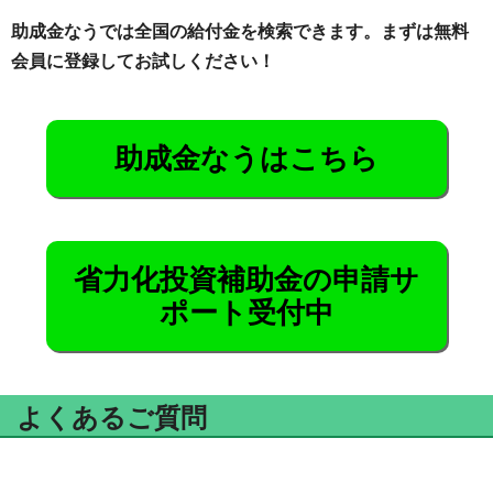
助成金なうでは全国の給付金を検索できます。まずは無料
会員に登録してお試しください！
助成金なうはこちら
省力化投資補助金の申請サ
ポート受付中
よくあるご質問