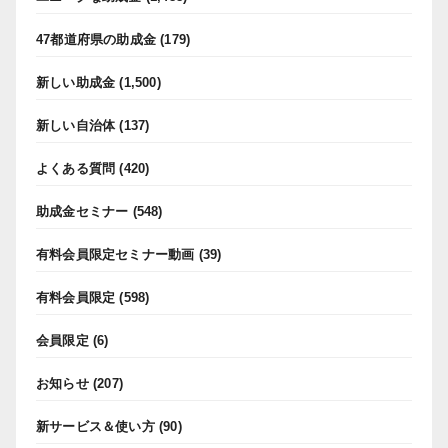
47都道府県の助成金
(179)
新しい助成金
(1,500)
新しい自治体
(137)
よくある質問
(420)
助成金セミナー
(548)
有料会員限定セミナー動画
(39)
有料会員限定
(598)
会員限定
(6)
お知らせ
(207)
新サービス＆使い方
(90)