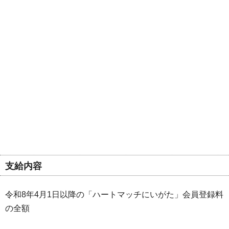
支給内容
令和8年4月1日以降の「ハートマッチにいがた」会員登録料
の全額