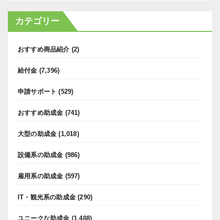
カテゴリー
おすすめ商品紹介
(2)
給付金
(7,396)
申請サポート
(529)
おすすめ助成金
(741)
大型の助成金
(1,018)
設備系の助成金
(986)
雇用系の助成金
(597)
IT・観光系の助成金
(290)
ユニークな助成金
(1,488)