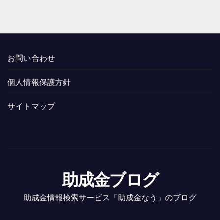
お問い合わせ
個人情報保護方針
サイトマップ
助成金ブログ
助成金情報検索サービス「助成金なう」のブログ