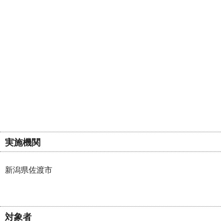
実施機関
新潟県佐渡市
対象者