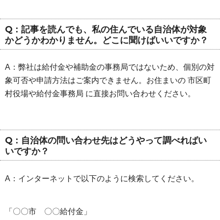
Q：記事を読んでも、私の住んでいる自治体が対象
かどうかわかりません。どこに聞けばいいですか？
A：弊社は給付金や補助金の事務局ではないため、個別の対
象可否や申請方法はご案内できません。お住まいの 市区町
村役場や給付金事務局 に直接お問い合わせください。
Q：自治体の問い合わせ先はどうやって調べればい
いですか？
A：インターネットで以下のように検索してください。
「〇〇市 〇〇給付金」