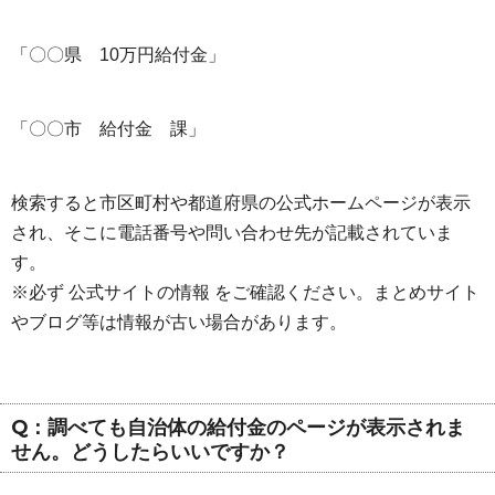
「〇〇県 10万円給付金」
「〇〇市 給付金 課」
検索すると市区町村や都道府県の公式ホームページが表示
され、そこに電話番号や問い合わせ先が記載されていま
す。
※必ず 公式サイトの情報 をご確認ください。まとめサイト
やブログ等は情報が古い場合があります。
Q：調べても自治体の給付金のページが表示されま
せん。どうしたらいいですか？