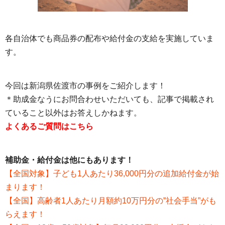
各自治体でも商品券の配布や給付金の支給を実施していま
す。
今回は新潟県佐渡市の事例をご紹介します！
＊助成金なうにお問合わせいただいても、記事で掲載され
ていること以外はお答えしかねます。
よくあるご質問はこちら
補助金・給付金は他にもあります！
【全国対象】子ども1人あたり36,000円分の追加給付金が始
まります！
【全国】高齢者1人あたり月額約10万円分の”社会手当”がも
らえます！