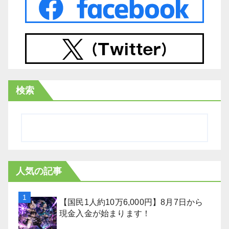
検索
人気の記事
【国民1人約10万6,000円】8月7日から
現金入金が始まります！