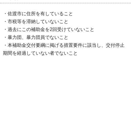
・佐渡市に住所を有していること
・市税等を滞納していないこと
・過去にこの補助金を2回受けていないこと
・暴力団、暴力団員でないこと
・本補助金交付要綱に掲げる措置要件に該当し、交付停止
期間を経過していない者でないこと