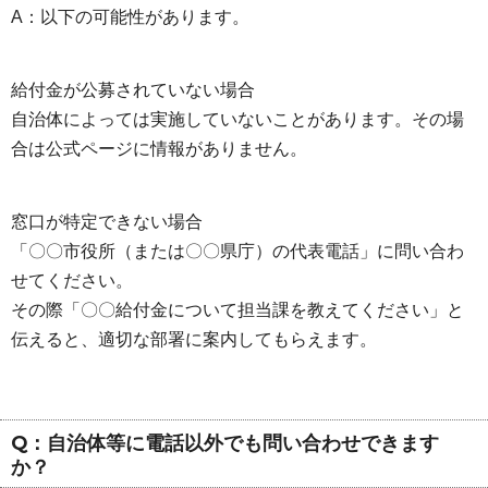
A：以下の可能性があります。
給付金が公募されていない場合
自治体によっては実施していないことがあります。その場
合は公式ページに情報がありません。
窓口が特定できない場合
「〇〇市役所（または〇〇県庁）の代表電話」に問い合わ
せてください。
その際「〇〇給付金について担当課を教えてください」と
伝えると、適切な部署に案内してもらえます。
Q：自治体等に電話以外でも問い合わせできます
か？