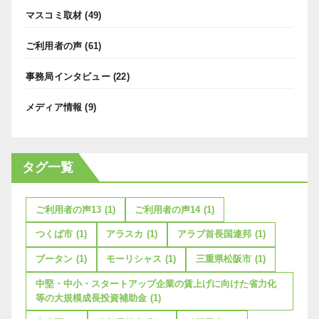
マスコミ取材
(49)
ご利用者の声
(61)
事務局インタビュー
(22)
メディア情報
(9)
タグ一覧
ご利用者の声13
(1)
ご利用者の声14
(1)
つくば市
(1)
アラスカ
(1)
アラブ首長国連邦
(1)
ブータン
(1)
モーリシャス
(1)
三重県松阪市
(1)
中堅・中小・スタートアップ企業の賃上げに向けた省力化
等の大規模成長投資補助金
(1)