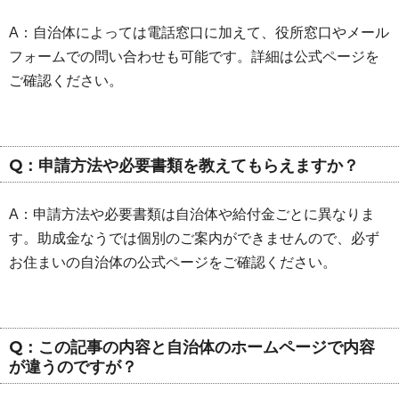
A：自治体によっては電話窓口に加えて、役所窓口やメール
フォームでの問い合わせも可能です。詳細は公式ページを
ご確認ください。
Q：申請方法や必要書類を教えてもらえますか？
A：申請方法や必要書類は自治体や給付金ごとに異なりま
す。助成金なうでは個別のご案内ができませんので、必ず
お住まいの自治体の公式ページをご確認ください。
Q：この記事の内容と自治体のホームページで内容
が違うのですが？