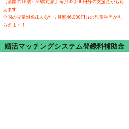
【全国の18歳～59歳対象】毎月92,000円分の支援金がもら
えます！
全国の児童対象/1人あたり月額46,000円分の児童手当がも
らえます！
婚活マッチングシステム登録料補助金