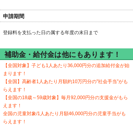
申請期間
登録料を支払った日の属する年度の末日まで
補助金・給付金は他にもあります！
【全国対象】子ども1人あたり36,000円分の追加給付金が始
まります！
【全国】高齢者1人あたり月額約10万円分の”社会手当”がも
らえます！
【全国の18歳～59歳対象】毎月92,000円分の支援金がもら
えます！
全国の児童対象/1人あたり月額46,000円分の児童手当がも
らえます！