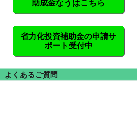
助成金なうはこちら
省力化投資補助金の申請サ
ポート受付中
よくあるご質問