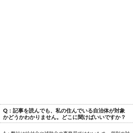
Q：記事を読んでも、私の住んでいる自治体が対象
かどうかわかりません。どこに聞けばいいですか？