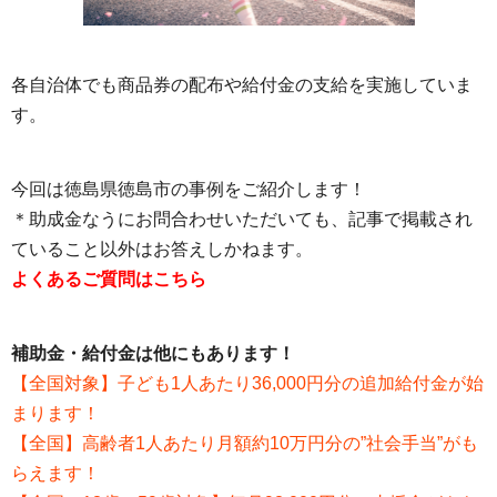
各自治体でも商品券の配布や給付金の支給を実施していま
す。
今回は徳島県徳島市の事例をご紹介します！
＊助成金なうにお問合わせいただいても、記事で掲載され
ていること以外はお答えしかねます。
よくあるご質問はこちら
補助金・給付金は他にもあります！
【全国対象】子ども1人あたり36,000円分の追加給付金が始
まります！
【全国】高齢者1人あたり月額約10万円分の”社会手当”がも
らえます！