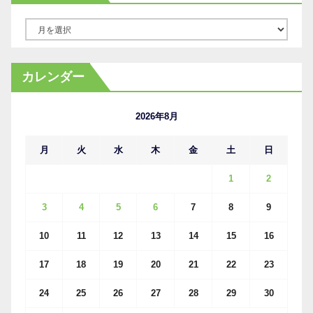
ア
ー
カ
カレンダー
イ
ブ
2026年8月
月
火
水
木
金
土
日
1
2
3
4
5
6
7
8
9
10
11
12
13
14
15
16
17
18
19
20
21
22
23
24
25
26
27
28
29
30