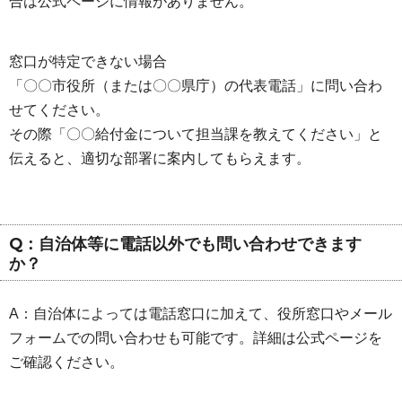
合は公式ページに情報がありません。
窓口が特定できない場合
「〇〇市役所（または〇〇県庁）の代表電話」に問い合わ
せてください。
その際「〇〇給付金について担当課を教えてください」と
伝えると、適切な部署に案内してもらえます。
Q：自治体等に電話以外でも問い合わせできます
か？
A：自治体によっては電話窓口に加えて、役所窓口やメール
フォームでの問い合わせも可能です。詳細は公式ページを
ご確認ください。