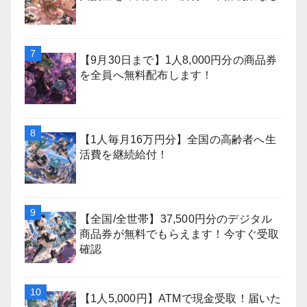
【9月30日まで】1人8,000円分の商品券
を全員へ無料配布します！
【1人毎月16万円分】全国の高齢者へ生
活費を継続給付！
【全国/全世帯】37,500円分のデジタル
商品券が無料でもらえます！今すぐ受取
確認
【1人5,000円】ATMで現金受取！届いた