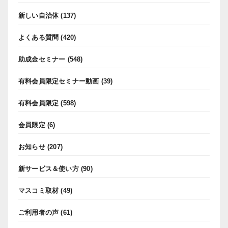
新しい自治体
(137)
よくある質問
(420)
助成金セミナー
(548)
有料会員限定セミナー動画
(39)
有料会員限定
(598)
会員限定
(6)
お知らせ
(207)
新サービス＆使い方
(90)
マスコミ取材
(49)
ご利用者の声
(61)