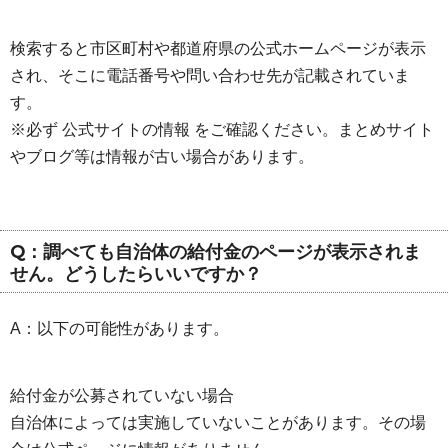
検索すると市区町村や都道府県の公式ホームページが表示
され、そこに電話番号や問い合わせ先が記載されていま
す。
※必ず 公式サイトの情報 をご確認ください。まとめサイト
やブログ等は情報が古い場合があります。
Q：調べても自治体の給付金のページが表示されま
せん。どうしたらいいですか？
A：以下の可能性があります。
給付金が公募されていない場合
自治体によっては実施していないことがあります。その場