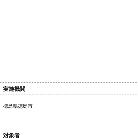
実施機関
徳島県徳島市
対象者