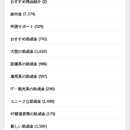
おすすめ商品紹介
(2)
給付金
(7,374)
申請サポート
(529)
おすすめ助成金
(741)
大型の助成金
(1,018)
設備系の助成金
(986)
雇用系の助成金
(597)
IT・観光系の助成金
(290)
ユニークな助成金
(1,488)
47都道府県の助成金
(179)
新しい助成金
(1,500)