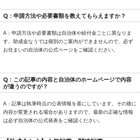
Q：申請方法や必要書類を教えてもらえますか？
A：申請方法や必要書類は自治体や給付金ごとに異なりま
す。助成金なうでは個別のご案内ができませんので、必ず
お住まいの自治体の公式ページをご確認ください。
Q：この記事の内容と自治体のホームページで内容
が違うのですが？
A：記事は執筆時点の公表情報を基にしています。その後に
内容が変更される場合がありますので、最新の正確な情報
は必ず自治体の公式発表をご確認ください。