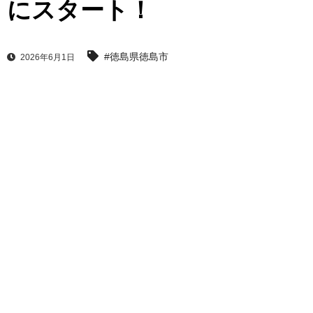
にスタート！
#徳島県徳島市
2026年6月1日