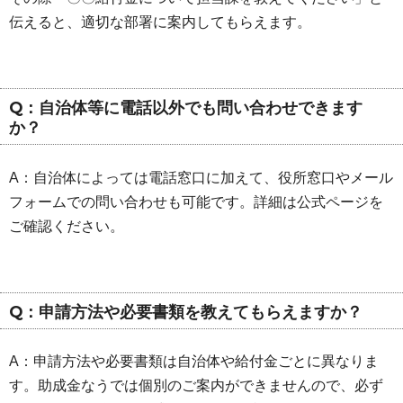
伝えると、適切な部署に案内してもらえます。
Q：自治体等に電話以外でも問い合わせできます
か？
A：自治体によっては電話窓口に加えて、役所窓口やメール
フォームでの問い合わせも可能です。詳細は公式ページを
ご確認ください。
Q：申請方法や必要書類を教えてもらえますか？
A：申請方法や必要書類は自治体や給付金ごとに異なりま
す。助成金なうでは個別のご案内ができませんので、必ず