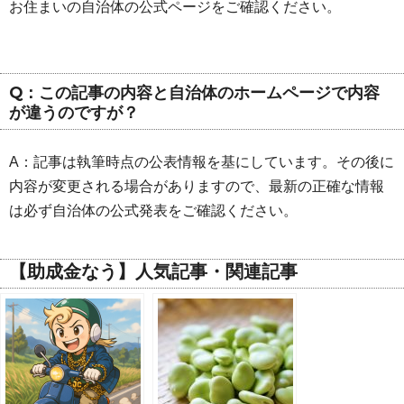
お住まいの自治体の公式ページをご確認ください。
Q：この記事の内容と自治体のホームページで内容
が違うのですが？
A：記事は執筆時点の公表情報を基にしています。その後に
内容が変更される場合がありますので、最新の正確な情報
は必ず自治体の公式発表をご確認ください。
【助成金なう】人気記事・関連記事