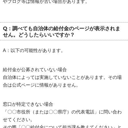
やブログ等は情報が古い場合があります。
Q：調べても自治体の給付金のページが表示されま
せん。どうしたらいいですか？
A：以下の可能性があります。
給付金が公募されていない場合
自治体によっては実施していないことがあります。その場
合は公式ページに情報がありません。
窓口が特定できない場合
「〇〇市役所（または〇〇県庁）の代表電話」に問い合わ
せてください。
その際「〇〇給付金について担当課を教えてください」と