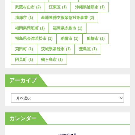
武蔵村山市
(2)
江東区
(1)
沖縄県浦添市
(1)
清瀬市
(1)
産地連携支援緊急対策事業
(2)
福岡県岡垣町
(1)
福岡県糸島市
(1)
福島県会津若松市
(1)
稲敷市
(1)
船橋市
(1)
苅田町
(1)
茨城県常総市
(1)
豊島区
(1)
阿見町
(1)
鶴ヶ島市
(1)
アーカイブ
ア
ー
カ
カレンダー
イ
ブ