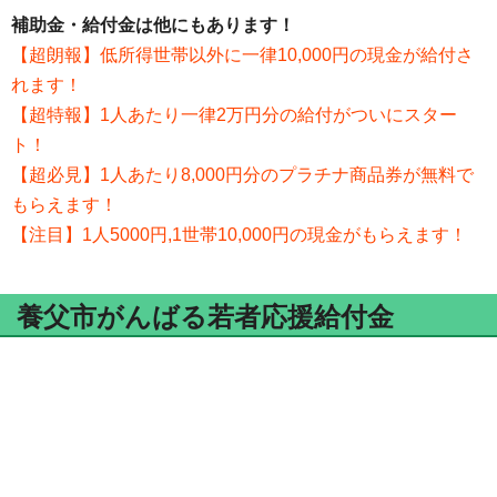
補助金・給付金は他にもあります！
【超朗報】低所得世帯以外に一律10,000円の現金が給付さ
れます！
【超特報】1人あたり一律2万円分の給付がついにスター
ト！
【超必見】1人あたり8,000円分のプラチナ商品券が無料で
もらえます！
【注目】1人5000円,1世帯10,000円の現金がもらえます！
養父市がんばる若者応援給付金