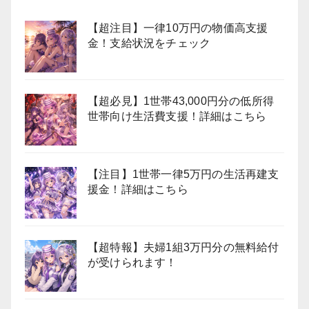
【超注目】一律10万円の物価高支援
金！支給状況をチェック
【超必見】1世帯43,000円分の低所得
世帯向け生活費支援！詳細はこちら
【注目】1世帯一律5万円の生活再建支
援金！詳細はこちら
【超特報】夫婦1組3万円分の無料給付
が受けられます！