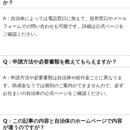
か？
A：自治体によっては電話窓口に加えて、役所窓口やメール
フォームでの問い合わせも可能です。詳細は公式ページを
ご確認ください。
Q：申請方法や必要書類を教えてもらえますか？
A：申請方法や必要書類は自治体や給付金ごとに異なりま
す。助成金なうでは個別のご案内ができませんので、必ず
お住まいの自治体の公式ページをご確認ください。
Q：この記事の内容と自治体のホームページで内容
が違うのですが？