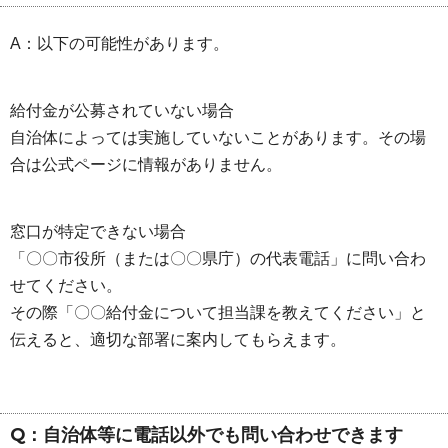
A：以下の可能性があります。
給付金が公募されていない場合
自治体によっては実施していないことがあります。その場
合は公式ページに情報がありません。
窓口が特定できない場合
「〇〇市役所（または〇〇県庁）の代表電話」に問い合わ
せてください。
その際「〇〇給付金について担当課を教えてください」と
伝えると、適切な部署に案内してもらえます。
Q：自治体等に電話以外でも問い合わせできます