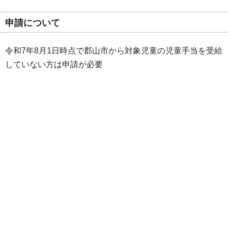
申請について
令和7年8月1日時点で郡山市から対象児童の児童手当を受給
していない方は申請が必要