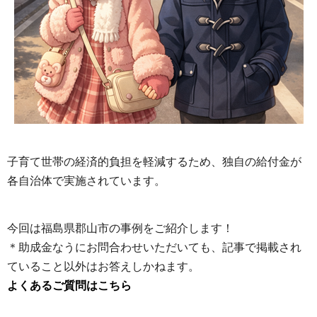
子育て世帯の経済的負担を軽減するため、独自の給付金が
各自治体で実施されています。
今回は福島県郡山市の事例をご紹介します！
＊助成金なうにお問合わせいただいても、記事で掲載され
ていること以外はお答えしかねます。
よくあるご質問はこちら