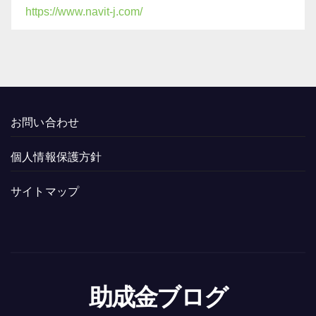
https://www.navit-j.com/
お問い合わせ
個人情報保護方針
サイトマップ
助成金ブログ