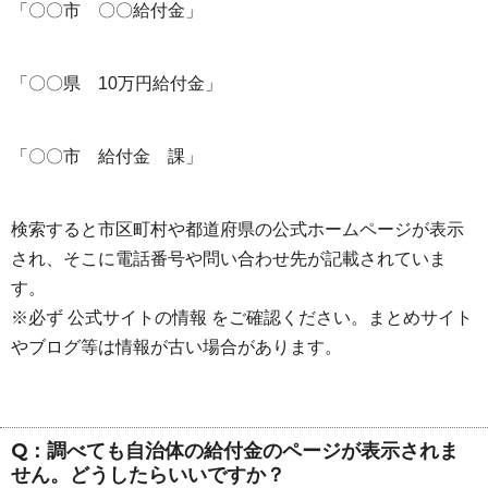
「〇〇市 〇〇給付金」
「〇〇県 10万円給付金」
「〇〇市 給付金 課」
検索すると市区町村や都道府県の公式ホームページが表示
され、そこに電話番号や問い合わせ先が記載されていま
す。
※必ず 公式サイトの情報 をご確認ください。まとめサイト
やブログ等は情報が古い場合があります。
Q：調べても自治体の給付金のページが表示されま
せん。どうしたらいいですか？