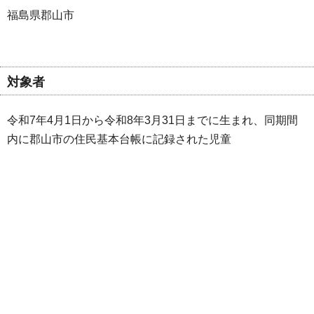
福島県郡山市
対象者
令和7年4月1日から令和8年3月31日までに生まれ、同期間
内に郡山市の住民基本台帳に記録された児童