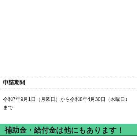
申請期間
令和7年9月1日（月曜日）から令和8年4月30日（木曜日）
まで
補助金・給付金は他にもあります！