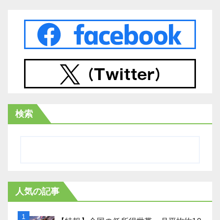
検索
人気の記事