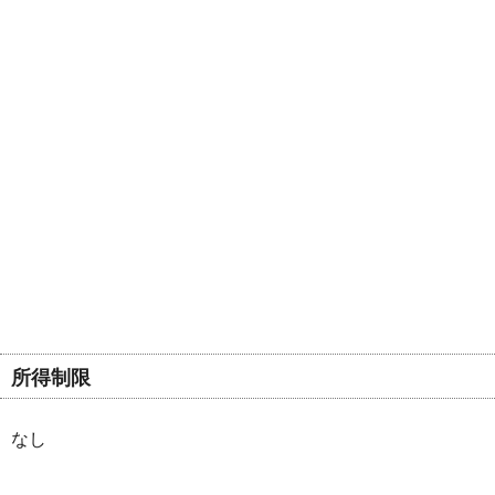
所得制限
なし