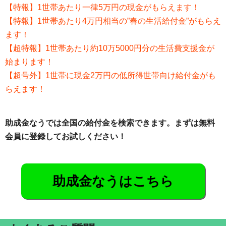
【特報】1世帯あたり一律5万円の現金がもらえます！
【特報】1世帯あたり4万円相当の”春の生活給付金”がもらえ
ます！
【超特報】1世帯あたり約10万5000円分の生活費支援金が
始まります！
【超号外】1世帯に現金2万円の低所得世帯向け給付金がも
らえます！
助成金なうでは全国の給付金を検索できます。まずは無料
会員に登録してお試しください！
助成金なうはこちら