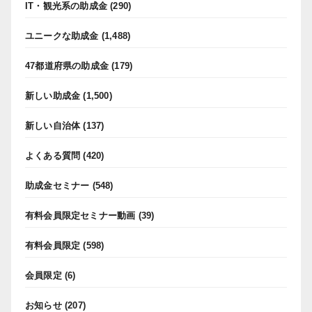
IT・観光系の助成金
(290)
ユニークな助成金
(1,488)
47都道府県の助成金
(179)
新しい助成金
(1,500)
新しい自治体
(137)
よくある質問
(420)
助成金セミナー
(548)
有料会員限定セミナー動画
(39)
有料会員限定
(598)
会員限定
(6)
お知らせ
(207)