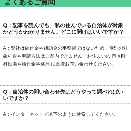
よくあるご質問
Q：記事を読んでも、私の住んでいる自治体が対象
かどうかわかりません。どこに聞けばいいですか？
A：弊社は給付金や補助金の事務局ではないため、個別の対
象可否や申請方法はご案内できません。お住まいの 市区町
村役場や給付金事務局 に直接お問い合わせください。
Q：自治体の問い合わせ先はどうやって調べればい
いですか？
A：インターネットで以下のように検索してください。