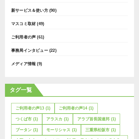
新サービス＆使い方
(90)
マスコミ取材
(49)
ご利用者の声
(61)
事務局インタビュー
(22)
メディア情報
(9)
タグ一覧
ご利用者の声13
(1)
ご利用者の声14
(1)
つくば市
(1)
アラスカ
(1)
アラブ首長国連邦
(1)
ブータン
(1)
モーリシャス
(1)
三重県松阪市
(1)