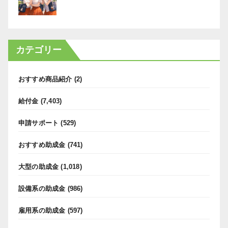
カテゴリー
おすすめ商品紹介
(2)
給付金
(7,403)
申請サポート
(529)
おすすめ助成金
(741)
大型の助成金
(1,018)
設備系の助成金
(986)
雇用系の助成金
(597)