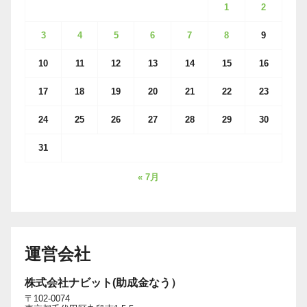
1
2
3
4
5
6
7
8
9
10
11
12
13
14
15
16
17
18
19
20
21
22
23
24
25
26
27
28
29
30
31
« 7月
運営会社
株式会社ナビット(助成金なう）
〒102-0074