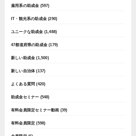
雇用系の助成金
(597)
IT・観光系の助成金
(290)
ユニークな助成金
(1,488)
47都道府県の助成金
(179)
新しい助成金
(1,500)
新しい自治体
(137)
よくある質問
(420)
助成金セミナー
(548)
有料会員限定セミナー動画
(39)
有料会員限定
(598)