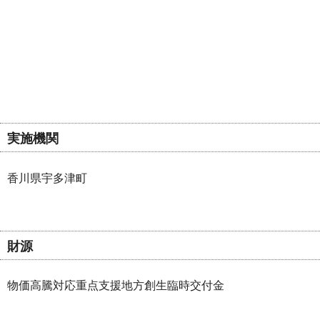
実施機関
香川県宇多津町
財源
物価高騰対応重点支援地方創生臨時交付金