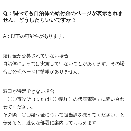
Q：調べても自治体の給付金のページが表示されま
せん。どうしたらいいですか？
A：以下の可能性があります。
給付金が公募されていない場合
自治体によっては実施していないことがあります。その場
合は公式ページに情報がありません。
窓口が特定できない場合
「〇〇市役所（または〇〇県庁）の代表電話」に問い合わ
せてください。
その際「〇〇給付金について担当課を教えてください」と
伝えると、適切な部署に案内してもらえます。