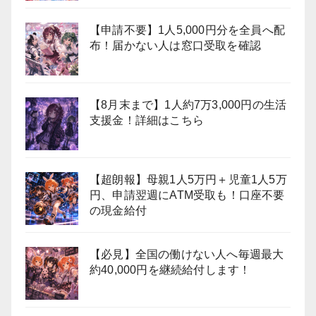
【申請不要】1人5,000円分を全員へ配
布！届かない人は窓口受取を確認
【8月末まで】1人約7万3,000円の生活
支援金！詳細はこちら
【超朗報】母親1人5万円＋児童1人5万
円、申請翌週にATM受取も！口座不要
の現金給付
【必見】全国の働けない人へ毎週最大
約40,000円を継続給付します！