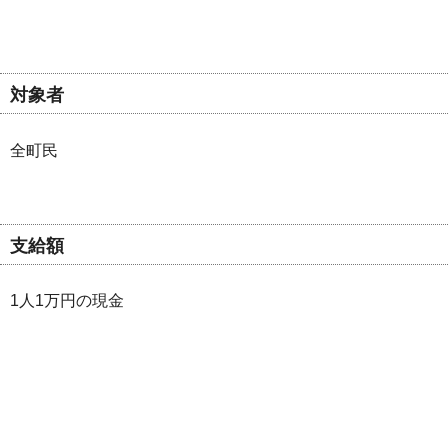
対象者
全町民
支給額
1人1万円の現金