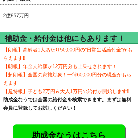
2億857万円
補助金・給付金は他にもあります！
【朗報】高齢者1人あたり50,000円の”日常生活給付金”がも
らえます!!
【朗報】年金支給額が12万円分も上乗せされます！
【超朗報】全国の家族対象！一律60,000円分の現金がもら
えます
【超特報】子ども2万円＆大人1万円の給付が開始します!!
助成金なうでは全国の給付金を検索できます。まずは無料
会員に登録してお試しください！
助成金なうはこちら