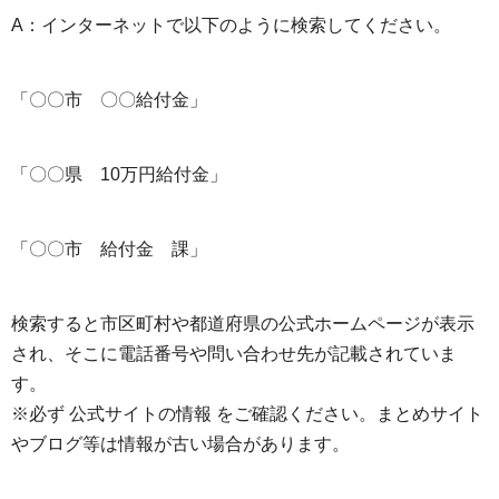
A：インターネットで以下のように検索してください。
「〇〇市 〇〇給付金」
「〇〇県 10万円給付金」
「〇〇市 給付金 課」
検索すると市区町村や都道府県の公式ホームページが表示
され、そこに電話番号や問い合わせ先が記載されていま
す。
※必ず 公式サイトの情報 をご確認ください。まとめサイト
やブログ等は情報が古い場合があります。