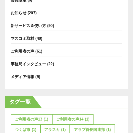
会員限定
(6)
お知らせ
(207)
新サービス＆使い方
(90)
マスコミ取材
(49)
ご利用者の声
(61)
事務局インタビュー
(22)
メディア情報
(9)
タグ一覧
ご利用者の声13
(1)
ご利用者の声14
(1)
つくば市
(1)
アラスカ
(1)
アラブ首長国連邦
(1)