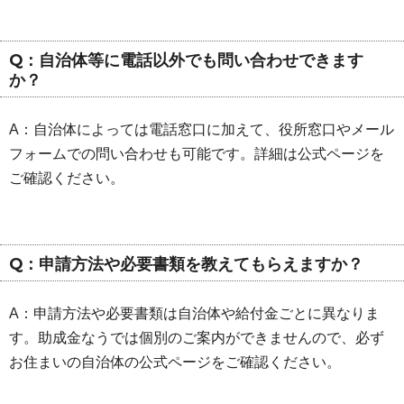
Q：自治体等に電話以外でも問い合わせできます
か？
A：自治体によっては電話窓口に加えて、役所窓口やメール
フォームでの問い合わせも可能です。詳細は公式ページを
ご確認ください。
Q：申請方法や必要書類を教えてもらえますか？
A：申請方法や必要書類は自治体や給付金ごとに異なりま
す。助成金なうでは個別のご案内ができませんので、必ず
お住まいの自治体の公式ページをご確認ください。