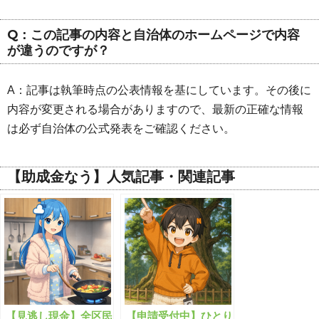
Q：この記事の内容と自治体のホームページで内容
が違うのですが？
A：記事は執筆時点の公表情報を基にしています。その後に
内容が変更される場合がありますので、最新の正確な情報
は必ず自治体の公式発表をご確認ください。
【助成金なう】人気記事・関連記事
【見逃し現金】全区民
【申請受付中】ひとり