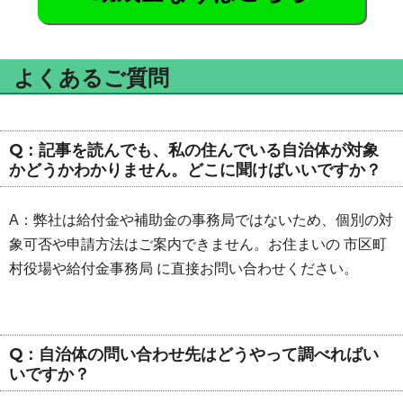
よくあるご質問
Q：記事を読んでも、私の住んでいる自治体が対象
かどうかわかりません。どこに聞けばいいですか？
A：弊社は給付金や補助金の事務局ではないため、個別の対
象可否や申請方法はご案内できません。お住まいの 市区町
村役場や給付金事務局 に直接お問い合わせください。
Q：自治体の問い合わせ先はどうやって調べればい
いですか？