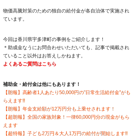
物価高騰対策のための独自の給付金が各自治体で実施され
ています。
今回は香川県宇多津町の事例をご紹介します！
＊助成金なうにお問合わせいただいても、記事で掲載され
ていること以外はお答えしかねます。
よくあるご質問はこちら
補助金・給付金は他にもあります！
【朗報】高齢者1人あたり50,000円の”日常生活給付金”がも
らえます!!
【朗報】年金支給額が12万円分も上乗せされます！
【超朗報】全国の家族対象！一律60,000円分の現金がもら
えます
【超特報】子ども2万円＆大人1万円の給付が開始します!!