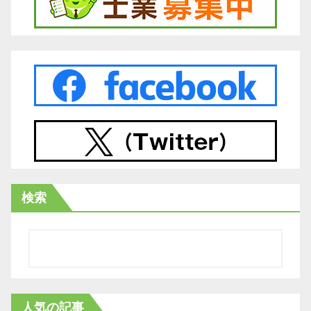
検索
人気の記事