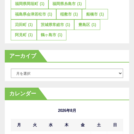
福岡県岡垣町
(1)
福岡県糸島市
(1)
福島県会津若松市
(1)
稲敷市
(1)
船橋市
(1)
苅田町
(1)
茨城県常総市
(1)
豊島区
(1)
阿見町
(1)
鶴ヶ島市
(1)
アーカイブ
ア
ー
カ
カレンダー
イ
ブ
2026年8月
月
火
水
木
金
土
日