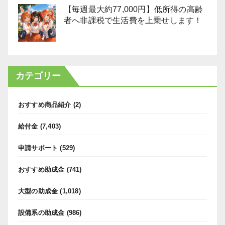
【毎週最大約77,000円】低所得の高齢
者へ非課税で生活費を上乗せします！
カテゴリー
おすすめ商品紹介
(2)
給付金
(7,403)
申請サポート
(529)
おすすめ助成金
(741)
大型の助成金
(1,018)
設備系の助成金
(986)