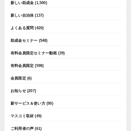
新しい助成金
(1,500)
新しい自治体
(137)
よくある質問
(420)
助成金セミナー
(548)
有料会員限定セミナー動画
(39)
有料会員限定
(598)
会員限定
(6)
お知らせ
(207)
新サービス＆使い方
(90)
マスコミ取材
(49)
ご利用者の声
(61)