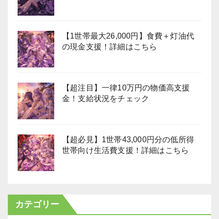
【1世帯最大26,000円】食費＋灯油代
の現金支援！詳細はこちら
【超注目】一律10万円の物価高支援
金！支給状況をチェック
【超必見】1世帯43,000円分の低所得
世帯向け生活費支援！詳細はこちら
カテゴリー