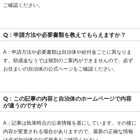
ご確認ください。
Q：申請方法や必要書類を教えてもらえますか？
A：申請方法や必要書類は自治体や給付金ごとに異なりま
す。助成金なうでは個別のご案内ができませんので、必ず
お住まいの自治体の公式ページをご確認ください。
Q：この記事の内容と自治体のホームページで内容
が違うのですが？
A：記事は執筆時点の公表情報を基にしています。その後に
内容が変更される場合がありますので、最新の正確な情報
は必ず自治体の公式発表をご確認ください。