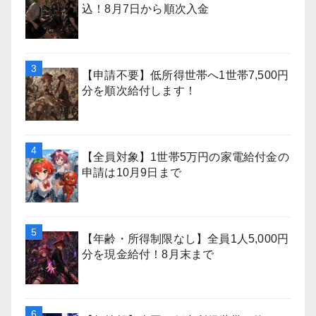
込！8月7日から順次入金
【申請不要】低所得世帯へ1世帯7,500円
分を順次給付します！
【全員対象】1世帯5万円の家電給付金の
申請は10月9日まで
【年齢・所得制限なし】全員1人5,000円
分を現金給付！8月末まで