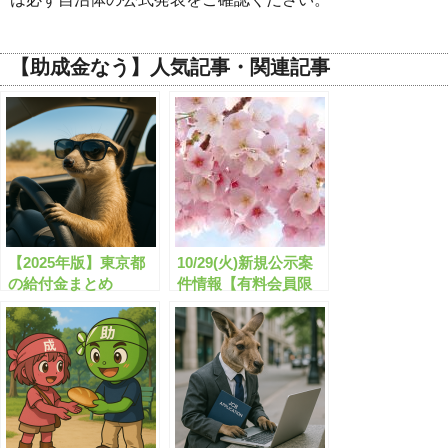
【助成金なう】人気記事・関連記事
【2025年版】東京都
10/29(火)新規公示案
の給付金まとめ
件情報【有料会員限
定】