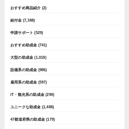
おすすめ商品紹介
(2)
給付金
(7,388)
申請サポート
(529)
おすすめ助成金
(741)
大型の助成金
(1,018)
設備系の助成金
(986)
雇用系の助成金
(597)
IT・観光系の助成金
(290)
ユニークな助成金
(1,488)
47都道府県の助成金
(179)