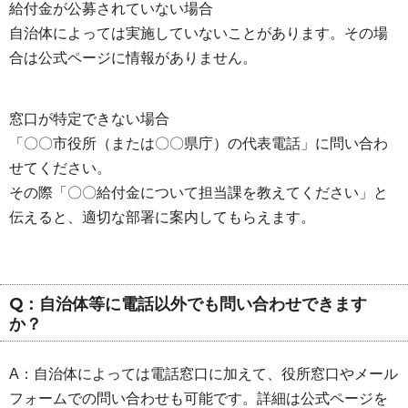
給付金が公募されていない場合
自治体によっては実施していないことがあります。その場
合は公式ページに情報がありません。
窓口が特定できない場合
「〇〇市役所（または〇〇県庁）の代表電話」に問い合わ
せてください。
その際「〇〇給付金について担当課を教えてください」と
伝えると、適切な部署に案内してもらえます。
Q：自治体等に電話以外でも問い合わせできます
か？
A：自治体によっては電話窓口に加えて、役所窓口やメール
フォームでの問い合わせも可能です。詳細は公式ページを