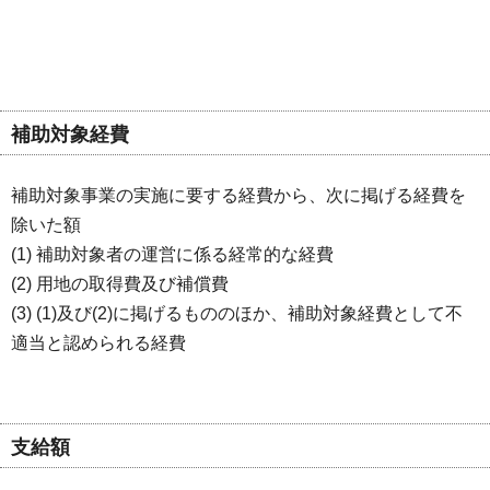
補助対象経費
補助対象事業の実施に要する経費から、次に掲げる経費を
除いた額
(1) 補助対象者の運営に係る経常的な経費
(2) 用地の取得費及び補償費
(3) (1)及び(2)に掲げるもののほか、補助対象経費として不
適当と認められる経費
支給額