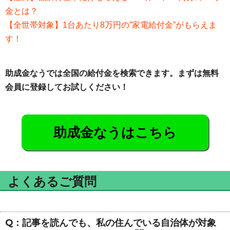
金とは？
【全世帯対象】1台あたり8万円の”家電給付金”がもらえま
す！
助成金なうでは全国の給付金を検索できます。まずは無料
会員に登録してお試しください！
助成金なうはこちら
よくあるご質問
Q：記事を読んでも、私の住んでいる自治体が対象