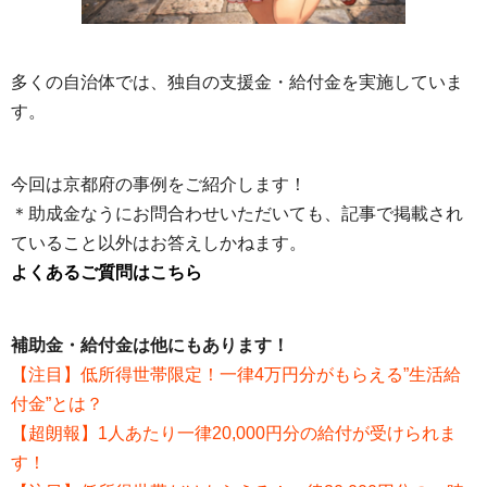
多くの自治体では、独自の支援金・給付金を実施していま
す。
今回は京都府の事例をご紹介します！
＊助成金なうにお問合わせいただいても、記事で掲載され
ていること以外はお答えしかねます。
よくあるご質問はこちら
補助金・給付金は他にもあります！
【注目】低所得世帯限定！一律4万円分がもらえる”生活給
付金”とは？
【超朗報】1人あたり一律20,000円分の給付が受けられま
す！