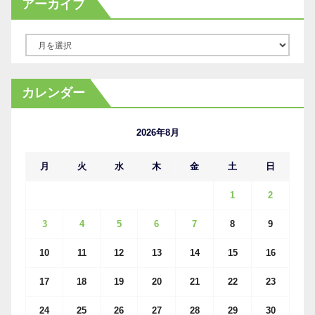
アーカイブ
ア
ー
カ
カレンダー
イ
ブ
2026年8月
月
火
水
木
金
土
日
1
2
3
4
5
6
7
8
9
10
11
12
13
14
15
16
17
18
19
20
21
22
23
24
25
26
27
28
29
30