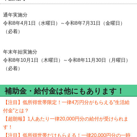
通年実施分
令和8年4月1日（水曜日）～令和8年7月31日（金曜日）
（必着）
年末年始実施分
令和8年10月1日（木曜日）～令和8年11月30日（月曜日）
（必着）
補助金・給付金は他にもあります！
【注目】低所得世帯限定！一律4万円分がもらえる”生活給
付金”とは？
【超朗報】1人あたり一律20,000円分の給付が受けられま
す！
【注目】低所得世帯だけもらえる！一律20,000円分の一時