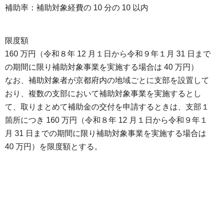
補助率：補助対象経費の 10 分の 10 以内
限度額
160 万円（令和８年 12 月１日から令和９年１月 31 日まで
の期間に限り補助対象事業を実施する場合は 40 万円）
なお、補助対象者が京都府内の地域ごとに支部を設置して
おり、複数の支部において補助対象事業を実施するとし
て、取りまとめて補助金の交付を申請するときは、支部１
箇所につき 160 万円（令和８年 12 月１日から令和９年１
月 31 日までの期間に限り補助対象事業を実施する場合は
40 万円）を限度額とする。