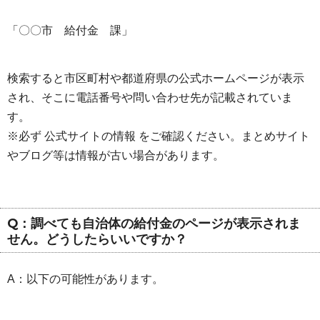
「〇〇市 給付金 課」
検索すると市区町村や都道府県の公式ホームページが表示
され、そこに電話番号や問い合わせ先が記載されていま
す。
※必ず 公式サイトの情報 をご確認ください。まとめサイト
やブログ等は情報が古い場合があります。
Q：調べても自治体の給付金のページが表示されま
せん。どうしたらいいですか？
A：以下の可能性があります。