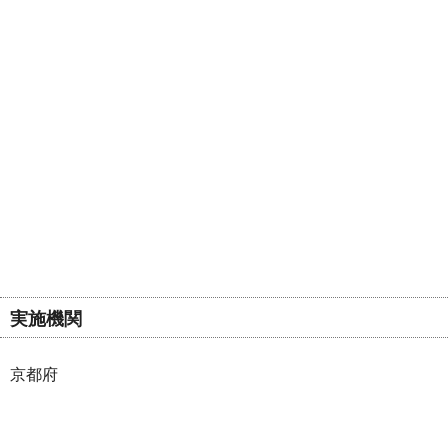
実施機関
京都府