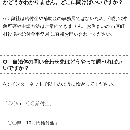
かどうかわかりません。どこに聞けばいいですか？
A：弊社は給付金や補助金の事務局ではないため、個別の対
象可否や申請方法はご案内できません。お住まいの 市区町
村役場や給付金事務局 に直接お問い合わせください。
Q：自治体の問い合わせ先はどうやって調べればい
いですか？
A：インターネットで以下のように検索してください。
「〇〇市 〇〇給付金」
「〇〇県 10万円給付金」