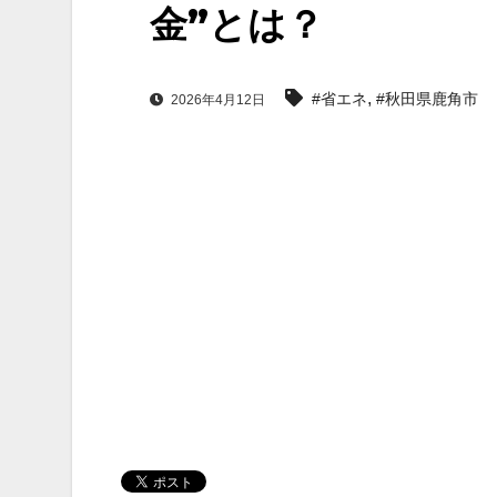
金”とは？
,
#省エネ
#秋田県鹿角市
2026年4月12日