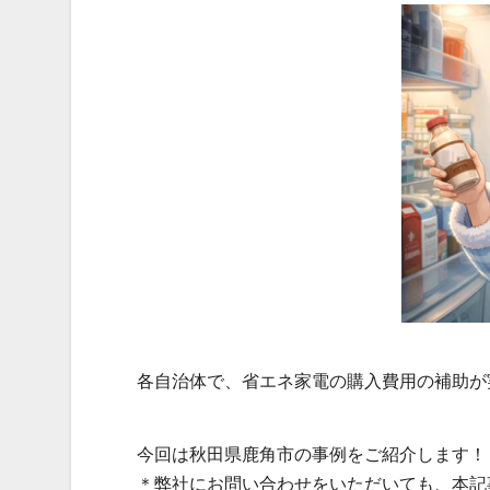
各自治体で、省エネ家電の購入費用の補助が
今回は秋田県鹿角市の事例をご紹介します！
＊弊社にお問い合わせをいただいても、本記