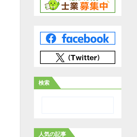
検索
人気の記事