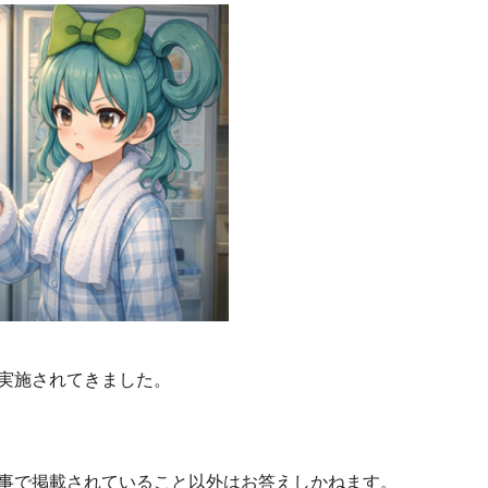
実施されてきました。
事で掲載されていること以外はお答えしかねます。