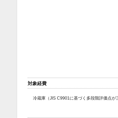
対象経費
冷蔵庫（JIS C9901に基づく多段階評価点