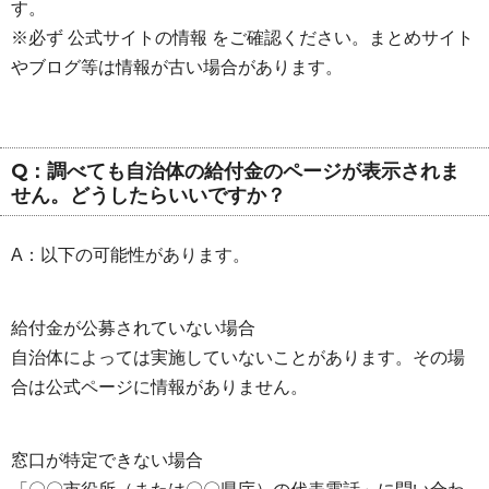
す。
※必ず 公式サイトの情報 をご確認ください。まとめサイト
やブログ等は情報が古い場合があります。
Q：調べても自治体の給付金のページが表示されま
せん。どうしたらいいですか？
A：以下の可能性があります。
給付金が公募されていない場合
自治体によっては実施していないことがあります。その場
合は公式ページに情報がありません。
窓口が特定できない場合