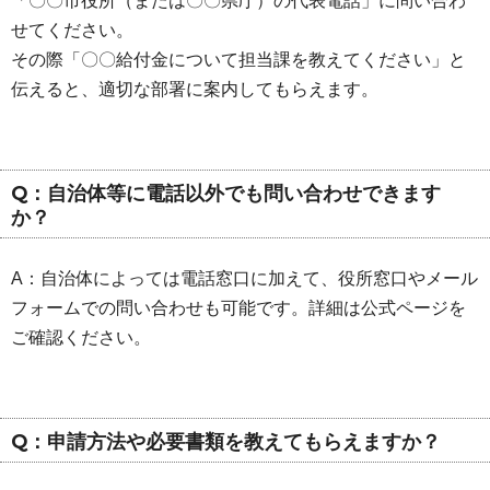
「〇〇市役所（または〇〇県庁）の代表電話」に問い合わ
せてください。
その際「〇〇給付金について担当課を教えてください」と
伝えると、適切な部署に案内してもらえます。
Q：自治体等に電話以外でも問い合わせできます
か？
A：自治体によっては電話窓口に加えて、役所窓口やメール
フォームでの問い合わせも可能です。詳細は公式ページを
ご確認ください。
Q：申請方法や必要書類を教えてもらえますか？