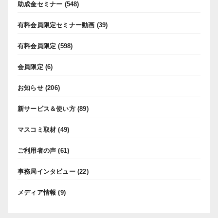
助成金セミナー
(548)
有料会員限定セミナー動画
(39)
有料会員限定
(598)
会員限定
(6)
お知らせ
(206)
新サービス＆使い方
(89)
マスコミ取材
(49)
ご利用者の声
(61)
事務局インタビュー
(22)
メディア情報
(9)