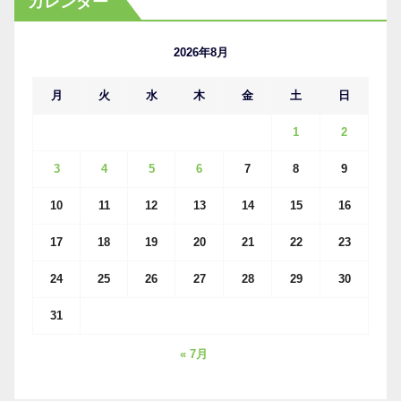
カレンダー
イ
ブ
2026年8月
月
火
水
木
金
土
日
1
2
3
4
5
6
7
8
9
10
11
12
13
14
15
16
17
18
19
20
21
22
23
24
25
26
27
28
29
30
31
« 7月