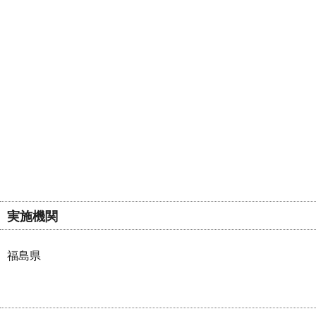
実施機関
福島県