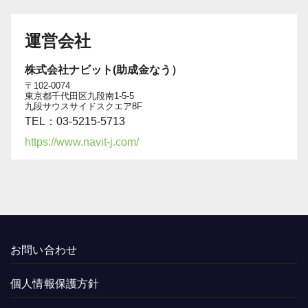
運営会社
株式会社ナビット(助成金なう）
〒102-0074
東京都千代田区九段南1-5-5
九段サウスサイドスクエア8F
TEL：03-5215-5713
https://www.navit-j.com/
お問い合わせ
個人情報保護方針