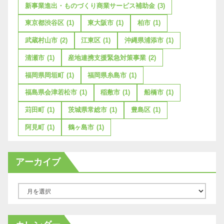
新事業進出・ものづくり商業サービス補助金
(3)
東京都渋谷区
(1)
東大阪市
(1)
柏市
(1)
武蔵村山市
(2)
江東区
(1)
沖縄県浦添市
(1)
清瀬市
(1)
産地連携支援緊急対策事業
(2)
福岡県岡垣町
(1)
福岡県糸島市
(1)
福島県会津若松市
(1)
稲敷市
(1)
船橋市
(1)
苅田町
(1)
茨城県常総市
(1)
豊島区
(1)
阿見町
(1)
鶴ヶ島市
(1)
アーカイブ
ア
ー
カ