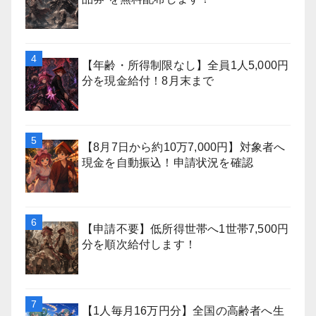
【年齢・所得制限なし】全員1人5,000円
分を現金給付！8月末まで
【8月7日から約10万7,000円】対象者へ
現金を自動振込！申請状況を確認
【申請不要】低所得世帯へ1世帯7,500円
分を順次給付します！
【1人毎月16万円分】全国の高齢者へ生