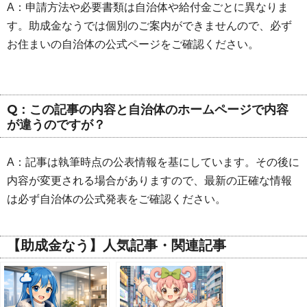
A：申請方法や必要書類は自治体や給付金ごとに異なりま
す。助成金なうでは個別のご案内ができませんので、必ず
お住まいの自治体の公式ページをご確認ください。
Q：この記事の内容と自治体のホームページで内容
が違うのですが？
A：記事は執筆時点の公表情報を基にしています。その後に
内容が変更される場合がありますので、最新の正確な情報
は必ず自治体の公式発表をご確認ください。
【助成金なう】人気記事・関連記事