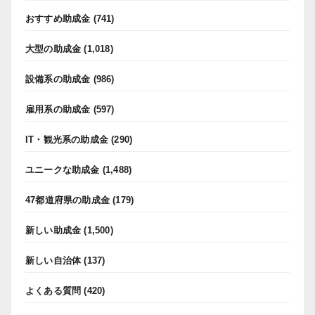
おすすめ助成金
(741)
大型の助成金
(1,018)
設備系の助成金
(986)
雇用系の助成金
(597)
IT・観光系の助成金
(290)
ユニークな助成金
(1,488)
47都道府県の助成金
(179)
新しい助成金
(1,500)
新しい自治体
(137)
よくある質問
(420)