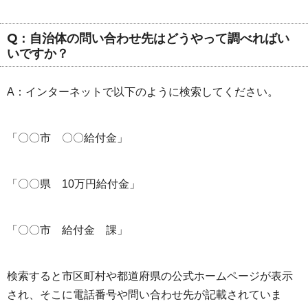
Q：自治体の問い合わせ先はどうやって調べればい
いですか？
A：インターネットで以下のように検索してください。
「〇〇市 〇〇給付金」
「〇〇県 10万円給付金」
「〇〇市 給付金 課」
検索すると市区町村や都道府県の公式ホームページが表示
され、そこに電話番号や問い合わせ先が記載されていま