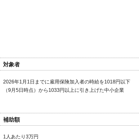
対象者
2026年1月1日までに雇用保険加入者の時給を1018円以下
（9月5日時点）から1033円以上に引き上げた中小企業
補助額
1人あたり3万円