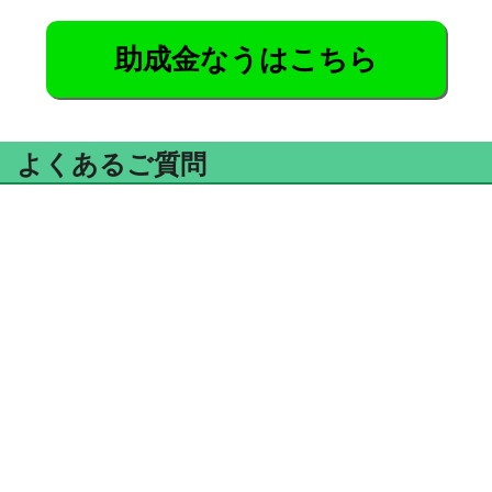
助成金なうはこちら
よくあるご質問