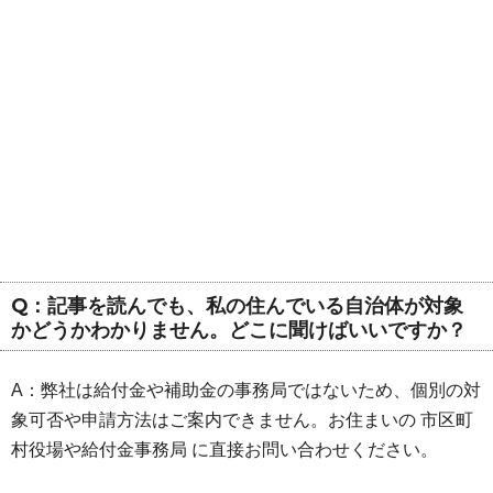
Q：記事を読んでも、私の住んでいる自治体が対象
かどうかわかりません。どこに聞けばいいですか？
A：弊社は給付金や補助金の事務局ではないため、個別の対
象可否や申請方法はご案内できません。お住まいの 市区町
村役場や給付金事務局 に直接お問い合わせください。