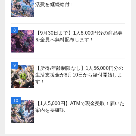
活費を継続給付！
【9月30日まで】1人8,000円分の商品券
を全員へ無料配布します！
【所得/年齢制限なし】1人56,000円分の
生活支援金が8月10日から給付開始しま
す！
【1人5,000円】ATMで現金受取！届いた
案内を要確認