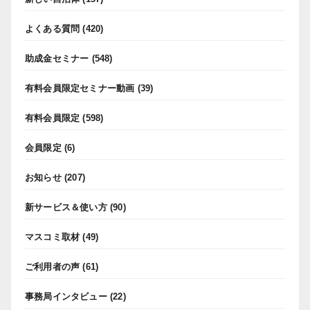
よくある質問
(420)
助成金セミナー
(548)
有料会員限定セミナー動画
(39)
有料会員限定
(598)
会員限定
(6)
お知らせ
(207)
新サービス＆使い方
(90)
マスコミ取材
(49)
ご利用者の声
(61)
事務局インタビュー
(22)