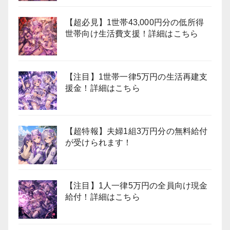
【超必見】1世帯43,000円分の低所得
世帯向け生活費支援！詳細はこちら
【注目】1世帯一律5万円の生活再建支
援金！詳細はこちら
【超特報】夫婦1組3万円分の無料給付
が受けられます！
【注目】1人一律5万円の全員向け現金
給付！詳細はこちら