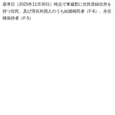
基準日（2025年11月30日）時点で軍威郡に住民登録住所を
持つ住民、及び滞在外国人のうち結婚移民者（F-6）、永住
権保持者（F-5）