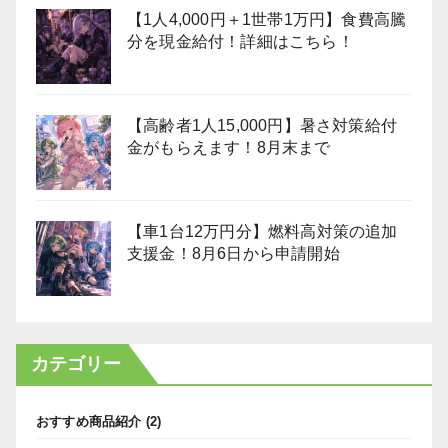
【1人4,000円＋1世帯1万円】食費高騰
分を現金給付！詳細はこちら！
【高齢者1人15,000円】暑さ対策給付
金がもらえます！8月末まで
【車1台12万円分】燃料高対策の追加
支援金！8月6日から申請開始
カテゴリー
おすすめ商品紹介
(2)