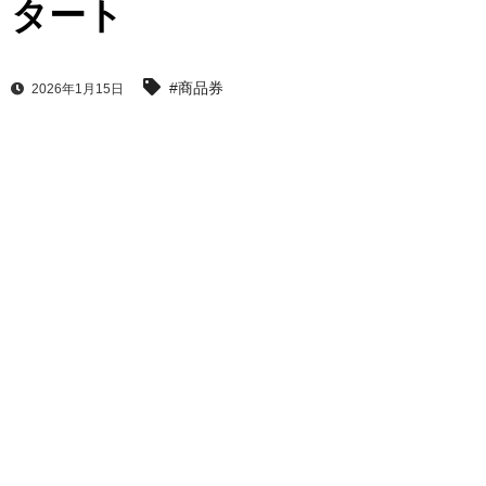
タート
#商品券
2026年1月15日