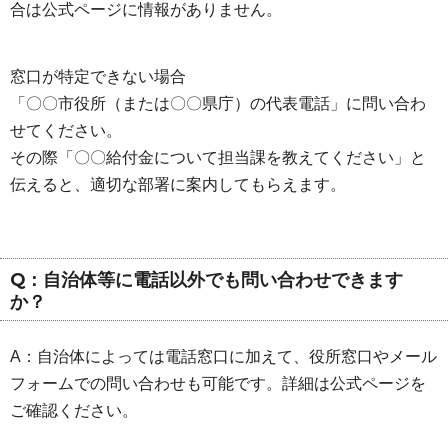
合は公式ページに情報がありません。
窓口が特定できない場合
「〇〇市役所（または〇〇県庁）の代表電話」に問い合わ
せてください。
その際「〇〇給付金について担当課を教えてください」と
伝えると、適切な部署に案内してもらえます。
Q：自治体等に電話以外でも問い合わせできます
か？
A：自治体によっては電話窓口に加えて、役所窓口やメール
フォームでの問い合わせも可能です。詳細は公式ページを
ご確認ください。