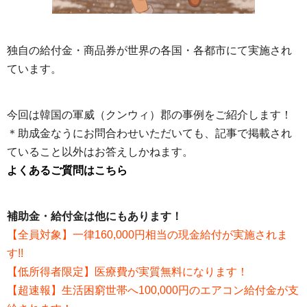
独自の給付金・商品券が世界の各国・各都市にて実施され
ています。
今回は韓国の軍威（クンウィ）郡の事例をご紹介します！
＊助成金なうにお問合わせいただいても、記事で掲載され
ていること以外はお答えしかねます。
よくあるご質問はこちら
補助金・給付金は他にもあります！
【全員対象】一律160,000円相当の現金給付が実施されま
す!!
【低所得者限定】医療費が実質無料になります！
【超速報】生活困窮世帯へ100,000円のエアコン給付金が支