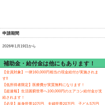
申請期間
2026年1月19日から
補助金・給付金は他にもあります！
【全員対象】一律160,000円相当の現金給付が実施されま
す!!
【低所得者限定】医療費が実質無料になります！
【超速報】生活困窮世帯へ100,000円のエアコン給付金が支
給されます！
【必見】単身世帯10万円、夫婦世帯20万円、子ども5万円