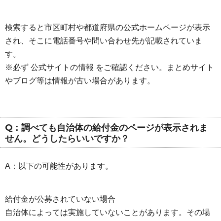
検索すると市区町村や都道府県の公式ホームページが表示
され、そこに電話番号や問い合わせ先が記載されていま
す。
※必ず 公式サイトの情報 をご確認ください。まとめサイト
やブログ等は情報が古い場合があります。
Q：調べても自治体の給付金のページが表示されま
せん。どうしたらいいですか？
A：以下の可能性があります。
給付金が公募されていない場合
自治体によっては実施していないことがあります。その場