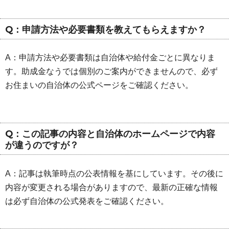
Q：申請方法や必要書類を教えてもらえますか？
A：申請方法や必要書類は自治体や給付金ごとに異なりま
す。助成金なうでは個別のご案内ができませんので、必ず
お住まいの自治体の公式ページをご確認ください。
Q：この記事の内容と自治体のホームページで内容
が違うのですが？
A：記事は執筆時点の公表情報を基にしています。その後に
内容が変更される場合がありますので、最新の正確な情報
は必ず自治体の公式発表をご確認ください。