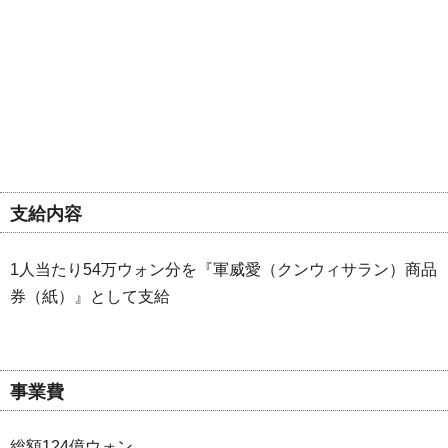
支給内容
1人当たり54万ウォン分を『軍威愛（クンウィサラン）商品
券（紙）』として支給
事業費
総額124億ウォン