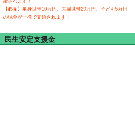
給されます！
【必見】単身世帯10万円、夫婦世帯20万円、子ども5万円
の現金が一律で支給されます！
民生安定支援金