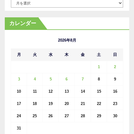
ア
ー
カ
カレンダー
イ
ブ
2026年8月
月
火
水
木
金
土
日
1
2
3
4
5
6
7
8
9
10
11
12
13
14
15
16
17
18
19
20
21
22
23
24
25
26
27
28
29
30
31