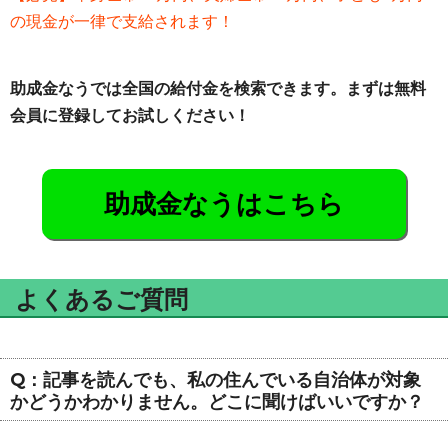
の現金が一律で支給されます！
助成金なうでは全国の給付金を検索できます。まずは無料
会員に登録してお試しください！
助成金なうはこちら
よくあるご質問
Q：記事を読んでも、私の住んでいる自治体が対象
かどうかわかりません。どこに聞けばいいですか？