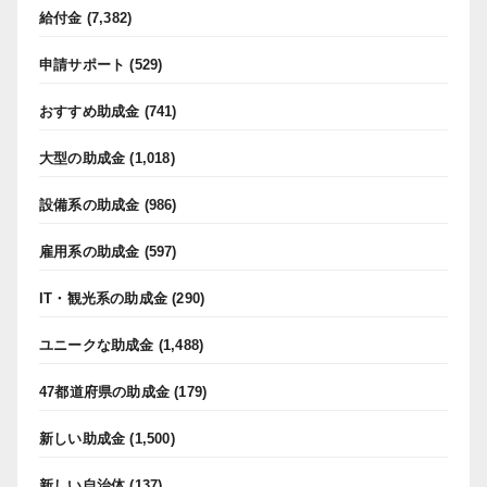
給付金
(7,382)
申請サポート
(529)
おすすめ助成金
(741)
大型の助成金
(1,018)
設備系の助成金
(986)
雇用系の助成金
(597)
IT・観光系の助成金
(290)
ユニークな助成金
(1,488)
47都道府県の助成金
(179)
新しい助成金
(1,500)
新しい自治体
(137)