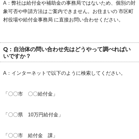
A：弊社は給付金や補助金の事務局ではないため、個別の対
象可否や申請方法はご案内できません。お住まいの 市区町
村役場や給付金事務局 に直接お問い合わせください。
Q：自治体の問い合わせ先はどうやって調べればい
いですか？
A：インターネットで以下のように検索してください。
「〇〇市 〇〇給付金」
「〇〇県 10万円給付金」
「〇〇市 給付金 課」