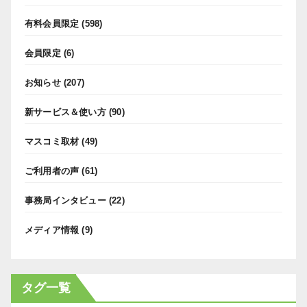
有料会員限定
(598)
会員限定
(6)
お知らせ
(207)
新サービス＆使い方
(90)
マスコミ取材
(49)
ご利用者の声
(61)
事務局インタビュー
(22)
メディア情報
(9)
タグ一覧