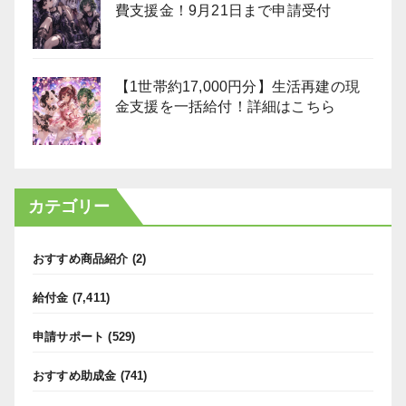
費支援金！9月21日まで申請受付
【1世帯約17,000円分】生活再建の現
金支援を一括給付！詳細はこちら
カテゴリー
おすすめ商品紹介
(2)
給付金
(7,411)
申請サポート
(529)
おすすめ助成金
(741)