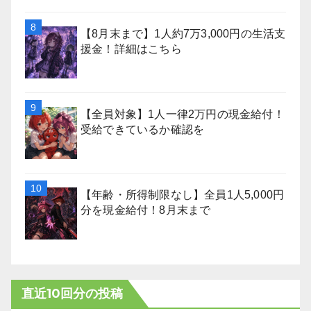
【8月末まで】1人約7万3,000円の生活支
援金！詳細はこちら
【全員対象】1人一律2万円の現金給付！
受給できているか確認を
【年齢・所得制限なし】全員1人5,000円
分を現金給付！8月末まで
直近10回分の投稿