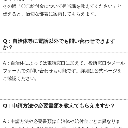
その際「〇〇給付金について担当課を教えてください」と
伝えると、適切な部署に案内してもらえます。
Q：自治体等に電話以外でも問い合わせできます
か？
A：自治体によっては電話窓口に加えて、役所窓口やメール
フォームでの問い合わせも可能です。詳細は公式ページを
ご確認ください。
Q：申請方法や必要書類を教えてもらえますか？
A：申請方法や必要書類は自治体や給付金ごとに異なりま