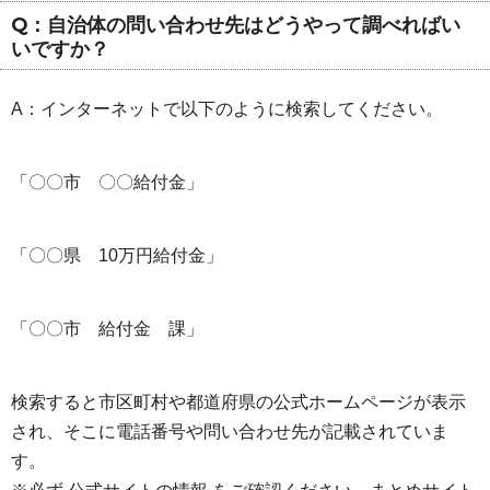
Q：自治体の問い合わせ先はどうやって調べればい
いですか？
A：インターネットで以下のように検索してください。
「〇〇市 〇〇給付金」
「〇〇県 10万円給付金」
「〇〇市 給付金 課」
検索すると市区町村や都道府県の公式ホームページが表示
され、そこに電話番号や問い合わせ先が記載されていま
す。