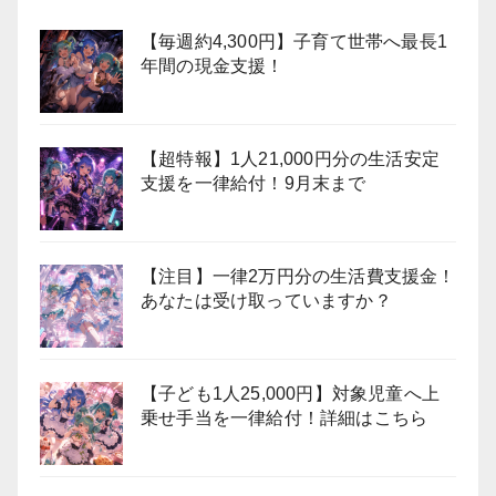
【毎週約4,300円】子育て世帯へ最長1
年間の現金支援！
【超特報】1人21,000円分の生活安定
支援を一律給付！9月末まで
【注目】一律2万円分の生活費支援金！
あなたは受け取っていますか？
【子ども1人25,000円】対象児童へ上
乗せ手当を一律給付！詳細はこちら