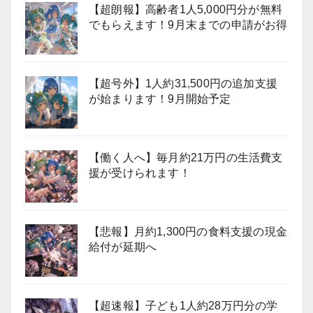
【超朗報】高齢者1人5,000円分が無料
でもらえます！9月末までの申請がお得
【超号外】1人約31,500円の追加支援
が始まります！9月開始予定
【働く人へ】毎月約21万円の生活費支
援が受けられます！
【悲報】月約1,300円の食料支援の現金
給付が延期へ
【超速報】子ども1人約28万円分の学