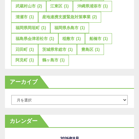
武蔵村山市
(2)
江東区
(1)
沖縄県浦添市
(1)
清瀬市
(1)
産地連携支援緊急対策事業
(2)
福岡県岡垣町
(1)
福岡県糸島市
(1)
福島県会津若松市
(1)
稲敷市
(1)
船橋市
(1)
苅田町
(1)
茨城県常総市
(1)
豊島区
(1)
阿見町
(1)
鶴ヶ島市
(1)
アーカイブ
ア
ー
カ
カレンダー
イ
ブ
2026年8月