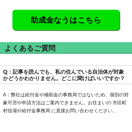
助成金なうはこちら
よくあるご質問
Q：記事を読んでも、私の住んでいる自治体が対象
かどうかわかりません。どこに聞けばいいですか？
A：弊社は給付金や補助金の事務局ではないため、個別の対
象可否や申請方法はご案内できません。お住まいの 市区町
村役場や給付金事務局 に直接お問い合わせください。