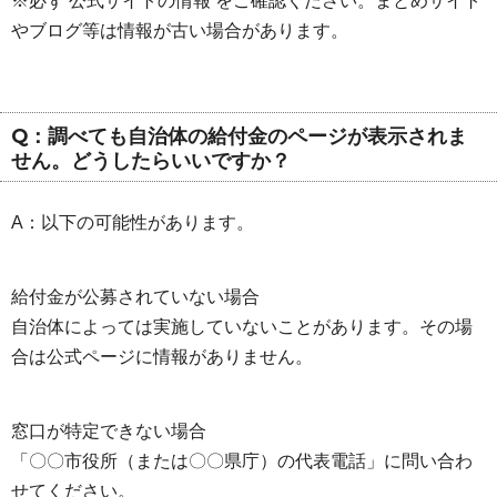
※必ず 公式サイトの情報 をご確認ください。まとめサイト
やブログ等は情報が古い場合があります。
Q：調べても自治体の給付金のページが表示されま
せん。どうしたらいいですか？
A：以下の可能性があります。
給付金が公募されていない場合
自治体によっては実施していないことがあります。その場
合は公式ページに情報がありません。
窓口が特定できない場合
「〇〇市役所（または〇〇県庁）の代表電話」に問い合わ
せてください。