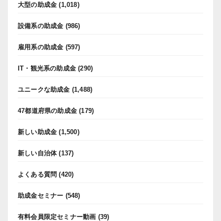
大型の助成金
(1,018)
設備系の助成金
(986)
雇用系の助成金
(597)
IT・観光系の助成金
(290)
ユニークな助成金
(1,488)
47都道府県の助成金
(179)
新しい助成金
(1,500)
新しい自治体
(137)
よくある質問
(420)
助成金セミナー
(548)
有料会員限定セミナー動画
(39)