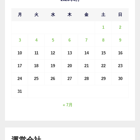
月
火
水
木
金
土
日
1
2
3
4
5
6
7
8
9
10
11
12
13
14
15
16
17
18
19
20
21
22
23
24
25
26
27
28
29
30
31
« 7月
運営会社