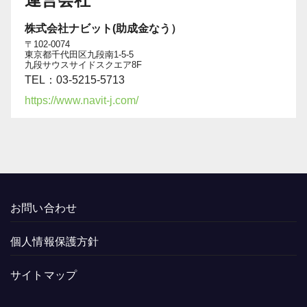
株式会社ナビット(助成金なう）
〒102-0074
東京都千代田区九段南1-5-5
九段サウスサイドスクエア8F
TEL：03-5215-5713
https://www.navit-j.com/
お問い合わせ
個人情報保護方針
サイトマップ