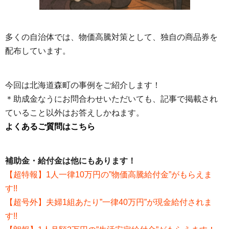
多くの自治体では、物価高騰対策として、独自の商品券を
配布しています。
今回は北海道森町の事例をご紹介します！
＊助成金なうにお問合わせいただいても、記事で掲載され
ていること以外はお答えしかねます。
よくあるご質問はこちら
補助金・給付金は他にもあります！
【超特報】1人一律10万円の”物価高騰給付金”がもらえま
す!!
【超号外】夫婦1組あたり”一律40万円”が現金給付されま
す!!