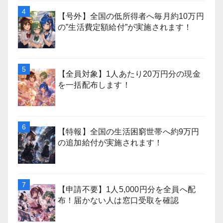
【号外】全国の低所得者へ毎月約10万円
の”生活費定額給付”が実施されます！
【全員対象】1人あたり20万円分の現金
を一括配布します！
【特報】全国の生活困窮世帯へ約9万円
の追加給付が実施されます！
【申請不要】1人5,000円分を全員へ配
布！届かない人は窓口受取を確認