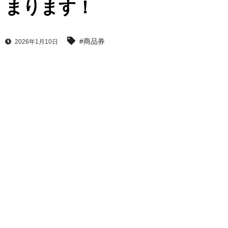
まります！
#商品券
2026年1月10日