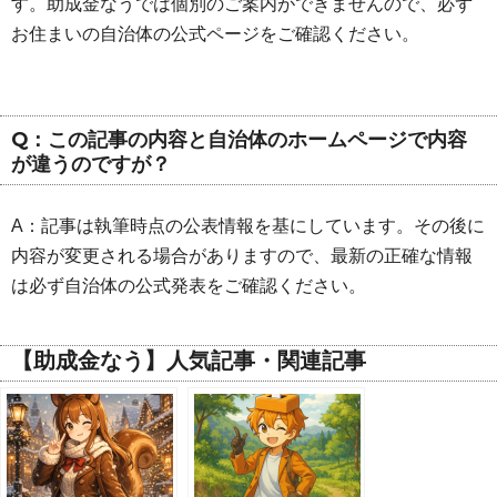
す。助成金なうでは個別のご案内ができませんので、必ず
お住まいの自治体の公式ページをご確認ください。
Q：この記事の内容と自治体のホームページで内容
が違うのですが？
A：記事は執筆時点の公表情報を基にしています。その後に
内容が変更される場合がありますので、最新の正確な情報
は必ず自治体の公式発表をご確認ください。
【助成金なう】人気記事・関連記事