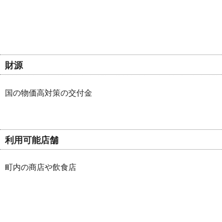
財源
国の物価高対策の交付金
利用可能店舗
町内の商店や飲食店