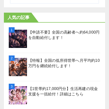
人気の記事
【申請不要】全国の高齢者へ約64,000円
を自動給付します！
【特報】全国の低所得世帯へ月平均約10
万円を継続給付します！
【1世帯約17,000円分】生活再建の現金
支援を一括給付！詳細はこちら