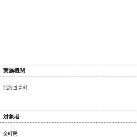
実施機関
北海道森町
対象者
全町民