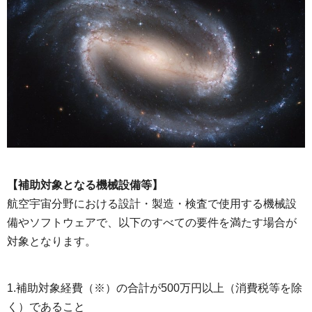
【補助対象となる機械設備等】
航空宇宙分野における設計・製造・検査で使用する機械設
備やソフトウェアで、以下のすべての要件を満たす場合が
対象となります。
1.補助対象経費（※）の合計が500万円以上（消費税等を除
く）であること