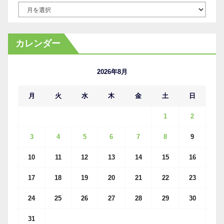
ア
ー
カ
カレンダー
イ
ブ
2026年8月
月
火
水
木
金
土
日
1
2
3
4
5
6
7
8
9
10
11
12
13
14
15
16
17
18
19
20
21
22
23
24
25
26
27
28
29
30
31