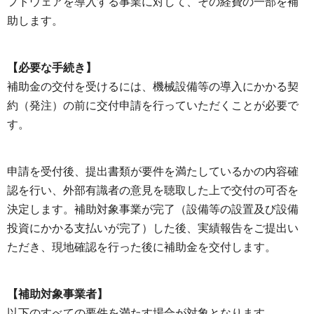
フトウェアを導入する事業に対して、その経費の一部を補
助します。
【必要な手続き】
補助金の交付を受けるには、機械設備等の導入にかかる契
約（発注）の前に交付申請を行っていただくことが必要で
す。
申請を受付後、提出書類が要件を満たしているかの内容確
認を行い、外部有識者の意見を聴取した上で交付の可否を
決定します。補助対象事業が完了（設備等の設置及び設備
投資にかかる支払いが完了）した後、実績報告をご提出い
ただき、現地確認を行った後に補助金を交付します。
【補助対象事業者】
以下のすべての要件を満たす場合が対象となります。