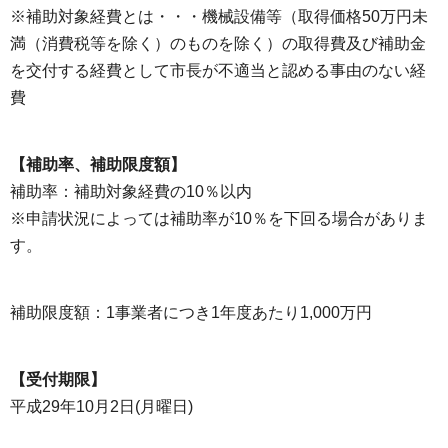
※補助対象経費とは・・・機械設備等（取得価格50万円未
満（消費税等を除く）のものを除く）の取得費及び補助金
を交付する経費として市長が不適当と認める事由のない経
費
【補助率、補助限度額】
補助率：補助対象経費の10％以内
※申請状況によっては補助率が10％を下回る場合がありま
す。
補助限度額：1事業者につき1年度あたり1,000万円
【受付期限】
平成29年10月2日(月曜日)