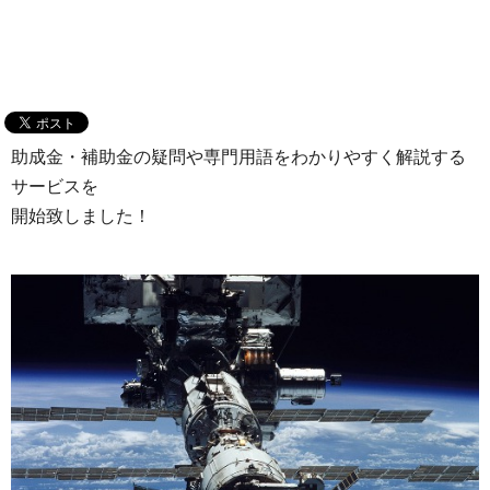
助成金・補助金の疑問や専門用語をわかりやすく解説する
サービスを
開始致しました！