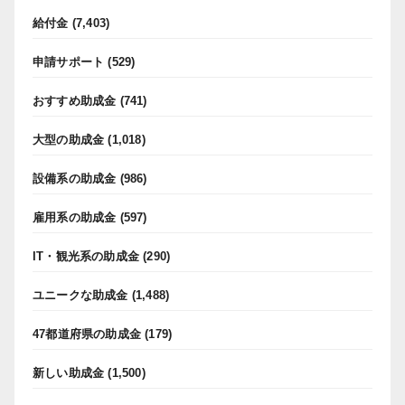
給付金
(7,403)
申請サポート
(529)
おすすめ助成金
(741)
大型の助成金
(1,018)
設備系の助成金
(986)
雇用系の助成金
(597)
IT・観光系の助成金
(290)
ユニークな助成金
(1,488)
47都道府県の助成金
(179)
新しい助成金
(1,500)