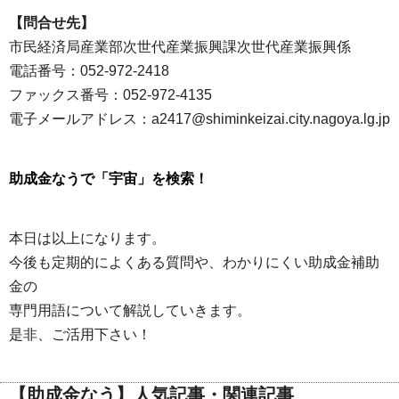
【問合せ先】
市民経済局産業部次世代産業振興課次世代産業振興係
電話番号：052-972-2418
ファックス番号：052-972-4135
電子メールアドレス：a2417@shiminkeizai.city.nagoya.lg.jp
助成金なうで「宇宙」を検索！
本日は以上になります。
今後も定期的によくある質問や、わかりにくい助成金補助
金の
専門用語について解説していきます。
是非、ご活用下さい！
【助成金なう】人気記事・関連記事