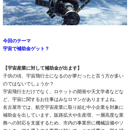
今回のテーマ
宇宙で補助金ゲット？
【宇宙産業に対して補助金が出ます】
子供の頃、宇宙飛行士になるのが夢だったと言う方が多い
のではないでしょうか？
宇宙飛行士だけでなく、ロケットの開発や天文学者などな
ど、宇宙に関するお仕事はみなロマンがありますよね。
名古屋市では、航空宇宙産業に取り組む中小企業を対象に
補助金を出しています。販路拡大や生産増、一層高度な業
務への対応を支援するため、市内の事業所に機械設備やソ