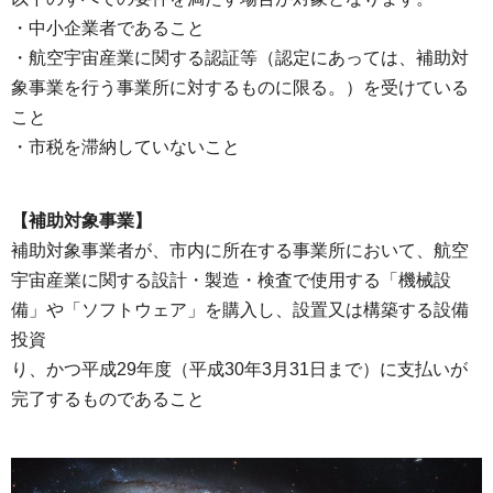
・中小企業者であること
・航空宇宙産業に関する認証等（認定にあっては、補助対
象事業を行う事業所に対するものに限る。）を受けている
こと
・市税を滞納していないこと
【補助対象事業】
補助対象事業者が、市内に所在する事業所において、航空
宇宙産業に関する設計・製造・検査で使用する「機械設
備」や「ソフトウェア」を購入し、設置又は構築する設備
投資
り、かつ平成29年度（平成30年3月31日まで）に支払いが
完了するものであること