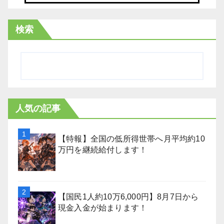
検索
人気の記事
【特報】全国の低所得世帯へ月平均約10
万円を継続給付します！
【国民1人約10万6,000円】8月7日から
現金入金が始まります！