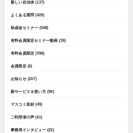
新しい自治体
(137)
よくある質問
(420)
助成金セミナー
(548)
有料会員限定セミナー動画
(39)
有料会員限定
(598)
会員限定
(6)
お知らせ
(207)
新サービス＆使い方
(90)
マスコミ取材
(49)
ご利用者の声
(61)
事務局インタビュー
(22)