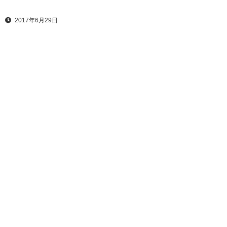
2017年6月29日