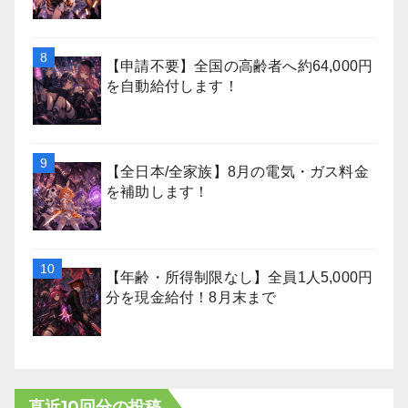
【申請不要】全国の高齢者へ約64,000円
を自動給付します！
【全日本/全家族】8月の電気・ガス料金
を補助します！
【年齢・所得制限なし】全員1人5,000円
分を現金給付！8月末まで
直近10回分の投稿