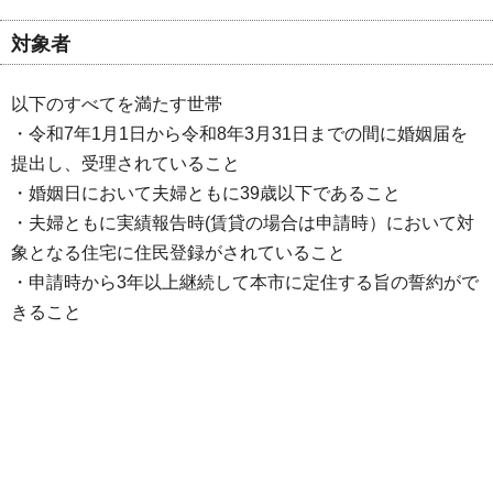
対象者
以下のすべてを満たす世帯
・令和7年1月1日から令和8年3月31日までの間に婚姻届を
提出し、受理されていること
・婚姻日において夫婦ともに39歳以下であること
・夫婦ともに実績報告時(賃貸の場合は申請時）において対
象となる住宅に住民登録がされていること
・申請時から3年以上継続して本市に定住する旨の誓約がで
きること