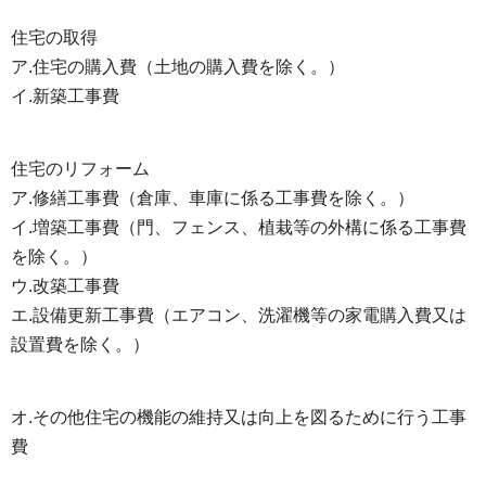
住宅の取得
ア.住宅の購入費（土地の購入費を除く。）
イ.新築工事費
住宅のリフォーム
ア.修繕工事費（倉庫、車庫に係る工事費を除く。）
イ.増築工事費（門、フェンス、植栽等の外構に係る工事費
を除く。）
ウ.改築工事費
エ.設備更新工事費（エアコン、洗濯機等の家電購入費又は
設置費を除く。）
オ.その他住宅の機能の維持又は向上を図るために行う工事
費