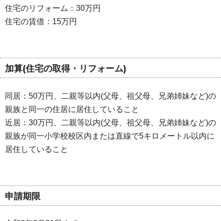
住宅のリフォーム：30万円
住宅の賃借：15万円
加算(住宅の取得・リフォーム)
同居：50万円、二親等以内(父母、祖父母、兄弟姉妹など)の
親族と同一の住居に居住していること
近居：30万円、二親等以内(父母、祖父母、兄弟姉妹など)の
親族が同一小学校校区内または直線で5キロメートル以内に
居住していること
申請期限