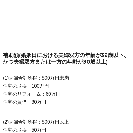
補助額(婚姻日における夫婦双方の年齢が39歳以下、
かつ夫婦双方または一方の年齢が30歳以上)
(1)夫婦合計所得：500万円未満
住宅の取得：100万円
住宅のリフォーム：60万円
住宅の賃借：30万円
(2)夫婦合計所得：500万円以上
住宅の取得：50万円