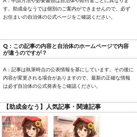
A：申請方法や必要書類は自治体や給付金ごとに異なりま
す。助成金なうでは個別のご案内ができませんので、必ず
お住まいの自治体の公式ページをご確認ください。
Q：この記事の内容と自治体のホームページで内容
が違うのですが？
A：記事は執筆時点の公表情報を基にしています。その後に
内容が変更される場合がありますので、最新の正確な情報
は必ず自治体の公式発表をご確認ください。
【助成金なう】人気記事・関連記事