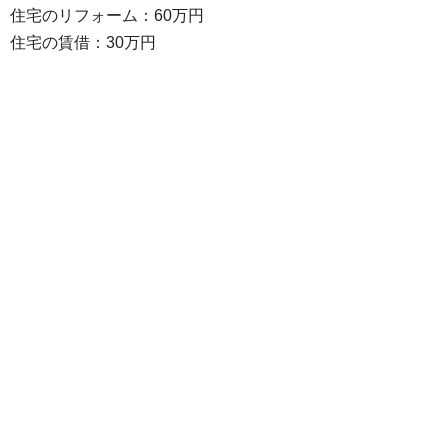
住宅のリフォーム：60万円
住宅の賃借：30万円