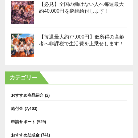
【必見】全国の働けない人へ毎週最大
約40,000円を継続給付します！
【毎週最大約77,000円】低所得の高齢
者へ非課税で生活費を上乗せします！
カテゴリー
おすすめ商品紹介
(2)
給付金
(7,403)
申請サポート
(529)
おすすめ助成金
(741)