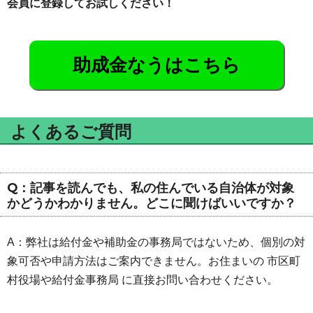
会員に登録してお試しください！
助成金なうはこちら
よくあるご質問
Q：記事を読んでも、私の住んでいる自治体が対象
かどうかわかりません。どこに聞けばいいですか？
A：弊社は給付金や補助金の事務局ではないため、個別の対
象可否や申請方法はご案内できません。お住まいの 市区町
村役場や給付金事務局 に直接お問い合わせください。