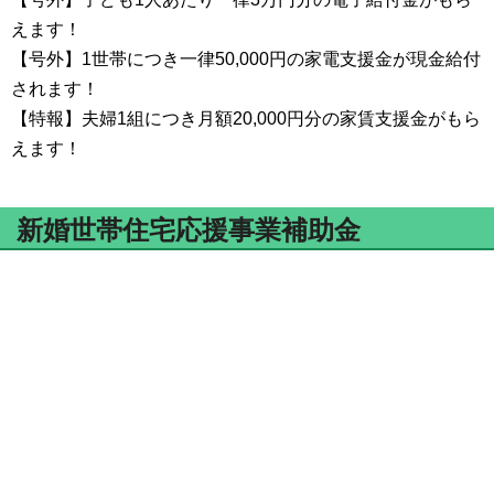
えます！
【号外】1世帯につき一律50,000円の家電支援金が現金給付
されます！
【特報】夫婦1組につき月額20,000円分の家賃支援金がもら
えます！
新婚世帯住宅応援事業補助金