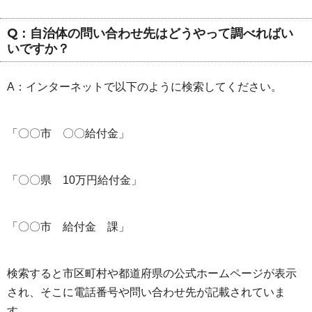
Q：自治体の問い合わせ先はどうやって調べればい
いですか？
A：インターネットで以下のように検索してください。
「〇〇市 〇〇給付金」
「〇〇県 10万円給付金」
「〇〇市 給付金 課」
検索すると市区町村や都道府県の公式ホームページが表示
され、そこに電話番号や問い合わせ先が記載されていま
す。