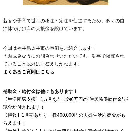
若者や子育て世帯の移住・定住を促進するため、多くの自
治体では独自の支援金を設けています。
今回は福井県坂井市の事例をご紹介します！
＊助成金なうにお問合わせいただいても、記事で掲載され
ていること以外はお答えしかねます。
よくあるご質問はこちら
補助金・給付金は他にもあります！
【生活困窮支援】1カ月あたり約6万円の”住居確保給付金”が
現金給付されます！
【特報】1世帯あたり一律400,000円の夫婦生活応援金がも
らえます！
【号外】子ども1人あたり一律3万円分の電子給付金がもら