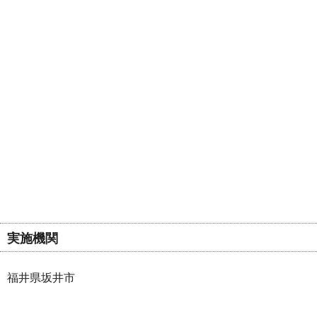
実施機関
福井県坂井市