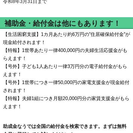
令和8年3月31日まで
補助金・給付金は他にもあります！
【生活困窮支援】1カ月あたり約6万円の”住居確保給付金”が
現金給付されます！
【特報】1世帯あたり一律400,000円の夫婦生活応援金がも
らえます！
【号外】子ども1人あたり一律3万円分の電子給付金がもら
えます！
【号外】1世帯につき一律50,000円の家電支援金が現金給付
されます！
【特報】夫婦1組につき月額20,000円分の家賃支援金がもら
えます！
助成金なうでは全国の給付金を検索できます。まずは無料