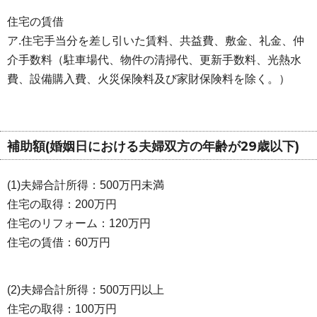
住宅の賃借
ア.住宅手当分を差し引いた賃料、共益費、敷金、礼金、仲
介手数料（駐車場代、物件の清掃代、更新手数料、光熱水
費、設備購入費、火災保険料及び家財保険料を除く。）
補助額(婚姻日における夫婦双方の年齢が29歳以下)
(1)夫婦合計所得：500万円未満
住宅の取得：200万円
住宅のリフォーム：120万円
住宅の賃借：60万円
(2)夫婦合計所得：500万円以上
住宅の取得：100万円