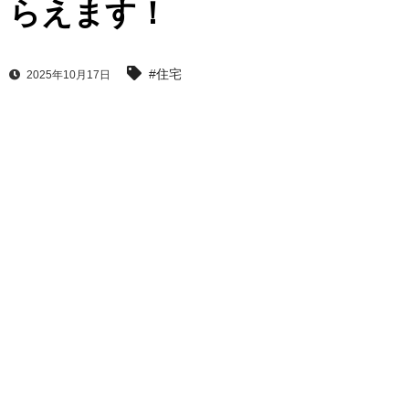
らえます！
#住宅
2025年10月17日