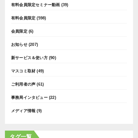
有料会員限定セミナー動画
(39)
有料会員限定
(598)
会員限定
(6)
お知らせ
(207)
新サービス＆使い方
(90)
マスコミ取材
(49)
ご利用者の声
(61)
事務局インタビュー
(22)
メディア情報
(9)
タグ一覧