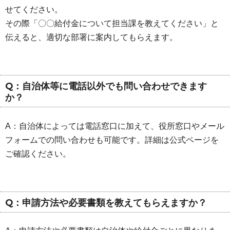
せてください。
その際「〇〇給付金について担当課を教えてください」と
伝えると、適切な部署に案内してもらえます。
Q：自治体等に電話以外でも問い合わせできます
か？
A：自治体によっては電話窓口に加えて、役所窓口やメール
フォームでの問い合わせも可能です。詳細は公式ページを
ご確認ください。
Q：申請方法や必要書類を教えてもらえますか？