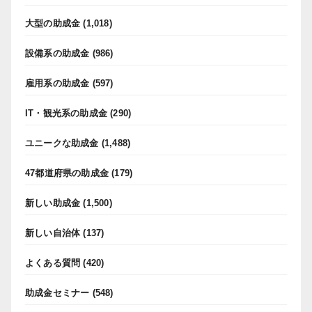
大型の助成金
(1,018)
設備系の助成金
(986)
雇用系の助成金
(597)
IT・観光系の助成金
(290)
ユニークな助成金
(1,488)
47都道府県の助成金
(179)
新しい助成金
(1,500)
新しい自治体
(137)
よくある質問
(420)
助成金セミナー
(548)