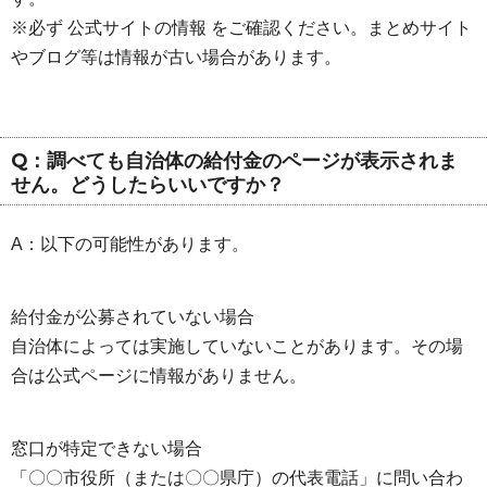
※必ず 公式サイトの情報 をご確認ください。まとめサイト
やブログ等は情報が古い場合があります。
Q：調べても自治体の給付金のページが表示されま
せん。どうしたらいいですか？
A：以下の可能性があります。
給付金が公募されていない場合
自治体によっては実施していないことがあります。その場
合は公式ページに情報がありません。
窓口が特定できない場合
「〇〇市役所（または〇〇県庁）の代表電話」に問い合わ