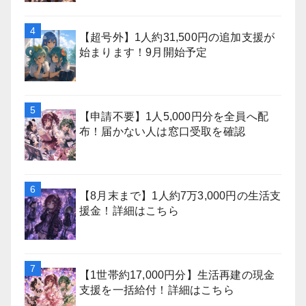
【超号外】1人約31,500円の追加支援が
始まります！9月開始予定
【申請不要】1人5,000円分を全員へ配
布！届かない人は窓口受取を確認
【8月末まで】1人約7万3,000円の生活支
援金！詳細はこちら
【1世帯約17,000円分】生活再建の現金
支援を一括給付！詳細はこちら