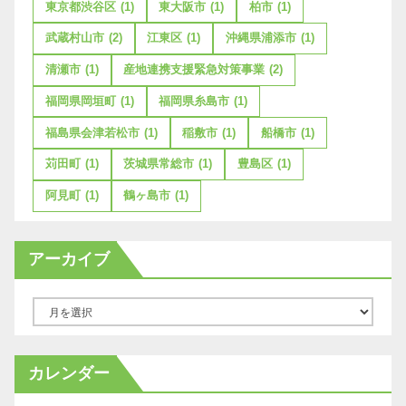
東京都渋谷区
(1)
東大阪市
(1)
柏市
(1)
武蔵村山市
(2)
江東区
(1)
沖縄県浦添市
(1)
清瀬市
(1)
産地連携支援緊急対策事業
(2)
福岡県岡垣町
(1)
福岡県糸島市
(1)
福島県会津若松市
(1)
稲敷市
(1)
船橋市
(1)
苅田町
(1)
茨城県常総市
(1)
豊島区
(1)
阿見町
(1)
鶴ヶ島市
(1)
アーカイブ
ア
ー
カ
カレンダー
イ