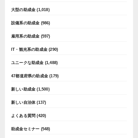
大型の助成金
(1,018)
設備系の助成金
(986)
雇用系の助成金
(597)
IT・観光系の助成金
(290)
ユニークな助成金
(1,488)
47都道府県の助成金
(179)
新しい助成金
(1,500)
新しい自治体
(137)
よくある質問
(420)
助成金セミナー
(548)