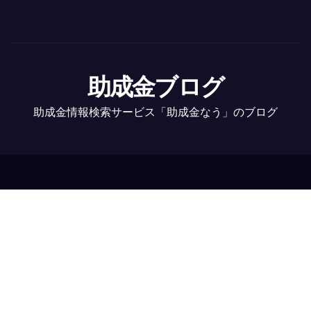
助成金ブログ
助成金情報検索サービス「助成金なう」のブログ