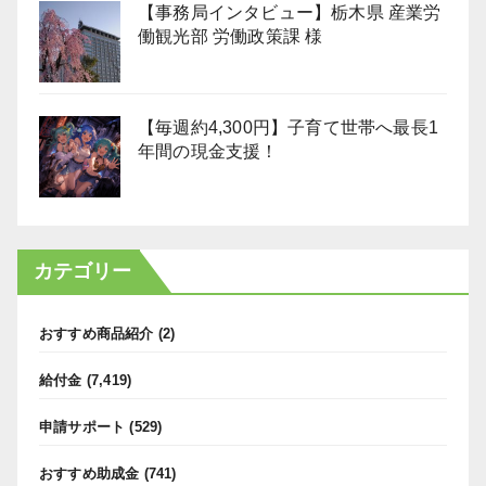
【事務局インタビュー】栃木県 産業労
働観光部 労働政策課 様
【毎週約4,300円】子育て世帯へ最長1
年間の現金支援！
カテゴリー
おすすめ商品紹介
(2)
給付金
(7,419)
申請サポート
(529)
おすすめ助成金
(741)