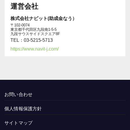
運営会社
株式会社ナビット(助成金なう）
〒102-0074
東京都千代田区九段南1-5-5
九段サウスサイドスクエア8F
TEL：03-5215-5713
https://www.navit-j.com/
お問い合わせ
個人情報保護方針
サイトマップ