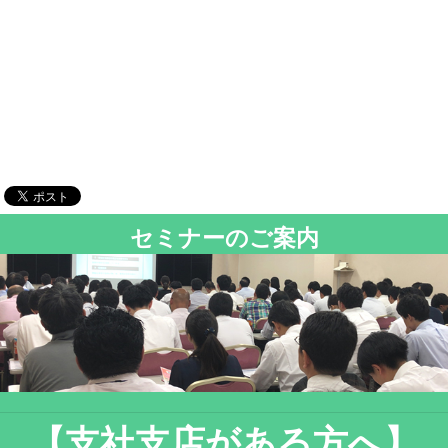
セミナーのご案内
【支社支店がある方へ】