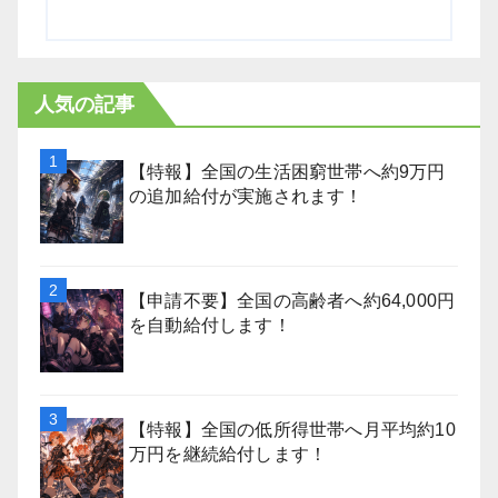
人気の記事
【特報】全国の生活困窮世帯へ約9万円
の追加給付が実施されます！
【申請不要】全国の高齢者へ約64,000円
を自動給付します！
【特報】全国の低所得世帯へ月平均約10
万円を継続給付します！