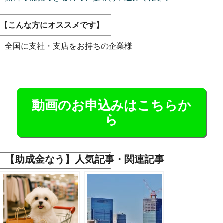
【こんな方にオススメです】
全国に支社・支店をお持ちの企業様
動画のお申込みはこちらか
ら
【助成金なう】人気記事・関連記事