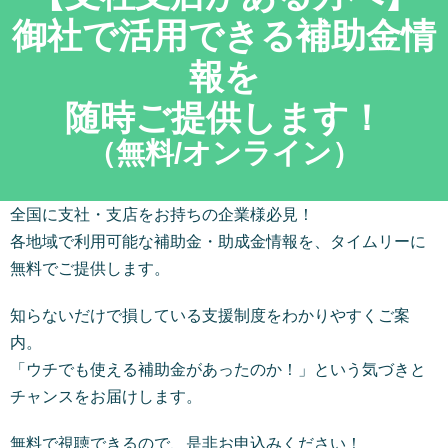
御社で活用できる補助金情
報を
随時ご提供します！
（無料/オンライン）
全国に支社・支店をお持ちの企業様必見！
各地域で利用可能な補助金・助成金情報を、タイムリーに
無料でご提供します。
知らないだけで損している支援制度をわかりやすくご案
内。
「ウチでも使える補助金があったのか！」という気づきと
チャンスをお届けします。
無料で視聴できるので、是非お申込みください！