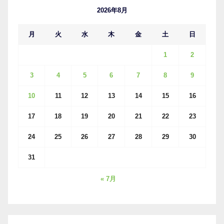
ブ
2026年8月
月
火
水
木
金
土
日
1
2
3
4
5
6
7
8
9
10
11
12
13
14
15
16
17
18
19
20
21
22
23
24
25
26
27
28
29
30
31
« 7月