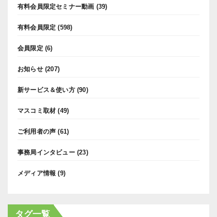
有料会員限定セミナー動画
(39)
有料会員限定
(598)
会員限定
(6)
お知らせ
(207)
新サービス＆使い方
(90)
マスコミ取材
(49)
ご利用者の声
(61)
事務局インタビュー
(23)
メディア情報
(9)
タグ一覧