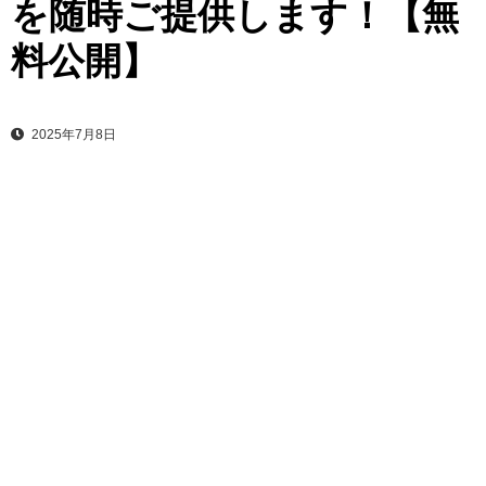
を随時ご提供します！【無
料公開】
2025年7月8日